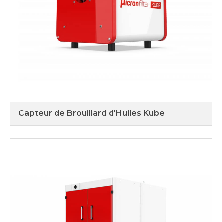
Capteur de Brouillard d'Huiles Kube