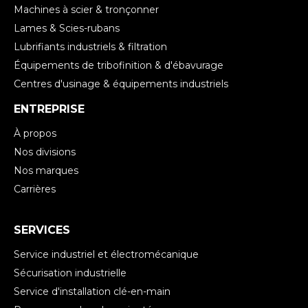
Machines à scier & tronçonner
Lames & Scies-rubans
Lubrifiants industriels & filtration
Équipements de tribofinition & d'ébavurage
Centres d'usinage & équipements industriels
ENTREPRISE
À propos
Nos divisions
Nos marques
Carrières
SERVICES
Service industriel et électromécanique
Sécurisation industrielle
Service d'installation clé-en-main