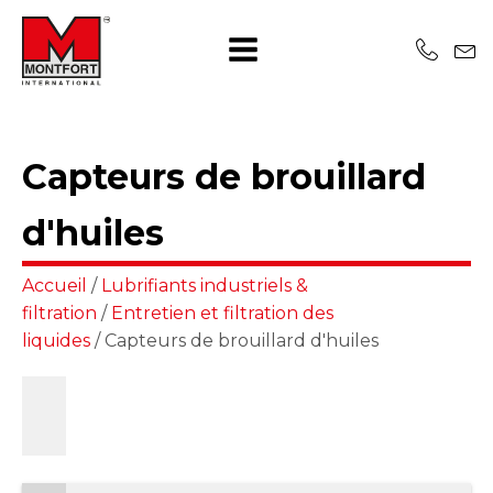
Capteurs de brouillard
d'huiles
Accueil
/
Lubrifiants industriels &
filtration
/
Entretien et filtration des
liquides
/ Capteurs de brouillard d'huiles