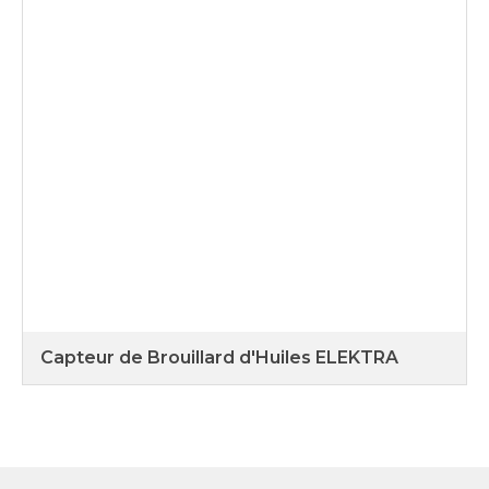
Capteur de Brouillard d'Huiles ELEKTRA