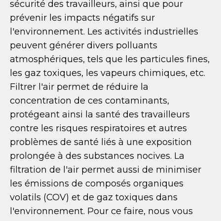
sécurité des travailleurs, ainsi que pour
prévenir les impacts négatifs sur
l'environnement. Les activités industrielles
peuvent générer divers polluants
atmosphériques, tels que les particules fines,
les gaz toxiques, les vapeurs chimiques, etc.
Filtrer l'air permet de réduire la
concentration de ces contaminants,
protégeant ainsi la santé des travailleurs
contre les risques respiratoires et autres
problèmes de santé liés à une exposition
prolongée à des substances nocives. La
filtration de l'air permet aussi de minimiser
les émissions de composés organiques
volatils (COV) et de gaz toxiques dans
l'environnement. Pour ce faire, nous vous