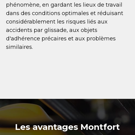
phénomène, en gardant les lieux de travail
dans des conditions optimales et réduisant
considérablement les risques liés aux
accidents par glissade, aux objets
d'adhérence précaires et aux problèmes
similaires.
Les avantages Montfort