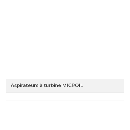
Aspirateurs à turbine MICROIL