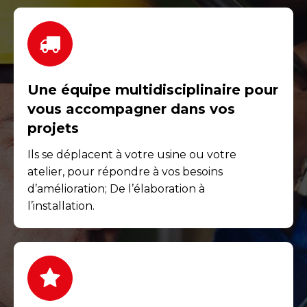
Une équipe multidisciplinaire pour
vous accompagner dans vos
projets
Ils se déplacent à votre usine ou votre
atelier, pour répondre à vos besoins
d’amélioration; De l’élaboration à
l’installation.