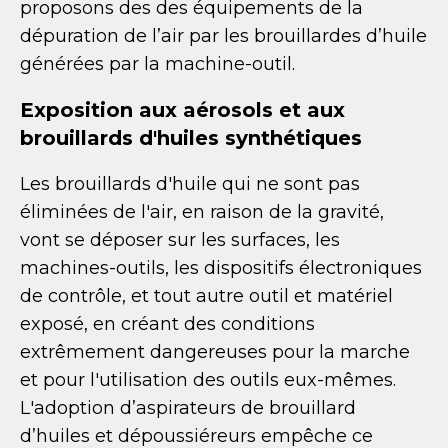
proposons des des équipements de la
dépuration de l’air par les brouillardes d’huile
générées par la machine-outil.
Exposition aux aérosols et aux
brouillards d'huiles synthétiques
Les brouillards d'huile qui ne sont pas
éliminées de l'air, en raison de la gravité,
vont se déposer sur les surfaces, les
machines-outils, les dispositifs électroniques
de contrôle, et tout autre outil et matériel
exposé, en créant des conditions
extrêmement dangereuses pour la marche
et pour l'utilisation des outils eux-mêmes.
L'adoption d’aspirateurs de brouillard
d’huiles et dépoussiéreurs empêche ce