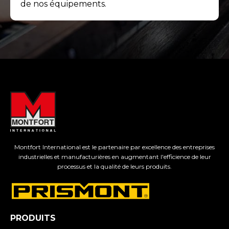
de nos équipements.
Montfort International est le partenaire par excellence des entreprises
industrielles et manufacturières en augmentant l'efficience de leur
processus et la qualité de leurs produits.
PRODUITS