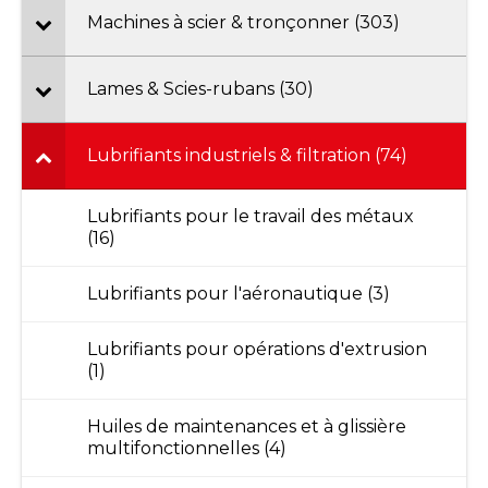
Machines à scier & tronçonner (303)
Lames & Scies-rubans (30)
Lubrifiants industriels & filtration (74)
Lubrifiants pour le travail des métaux
(16)
Lubrifiants pour l'aéronautique (3)
Lubrifiants pour opérations d'extrusion
(1)
Huiles de maintenances et à glissière
multifonctionnelles (4)