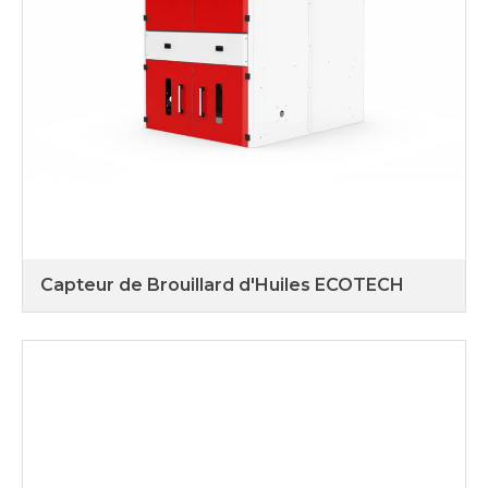
Capteur de Brouillard d'Huiles ECOTECH