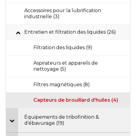
Accessoires pour la lubrification
industrielle (3)
Entretien et filtration des liquides (26)
Filtration des liquides (9)
Aspirateurs et appareils de
nettoyage (5)
Filtres magnétiques (8)
Capteurs de brouillard d'huiles (4)
Équipements de tribofinition &
d'ébavurage (19)