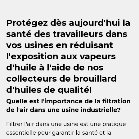
Protégez dès aujourd'hui la
santé des travailleurs dans
vos usines en réduisant
l'exposition aux vapeurs
d'huile à l'aide de nos
collecteurs de brouillard
d'huiles de qualité!
Quelle est l'importance de la filtration
de l'air dans une usine industrielle?
Filtrer l'air dans une usine est une pratique
essentielle pour garantir la santé et la