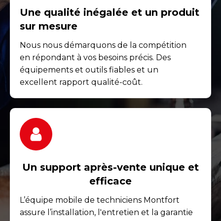
Une qualité inégalée et un produit
sur mesure
Nous nous démarquons de la compétition
en répondant à vos besoins précis. Des
équipements et outils fiables et un
excellent rapport qualité-coût.
Un support après-vente unique et
efficace
L’équipe mobile de techniciens Montfort
assure l’installation, l'entretien et la garantie