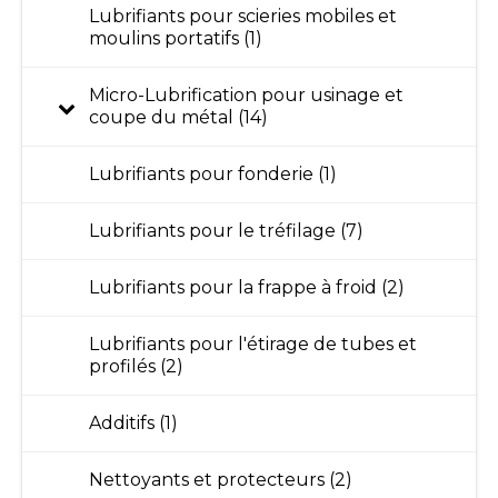
Lubrifiants pour scieries mobiles et
moulins portatifs (1)
Micro-Lubrification pour usinage et
coupe du métal (14)
Lubrifiants pour fonderie (1)
Lubrifiants pour le tréfilage (7)
Lubrifiants pour la frappe à froid (2)
Lubrifiants pour l'étirage de tubes et
profilés (2)
Additifs (1)
Nettoyants et protecteurs (2)