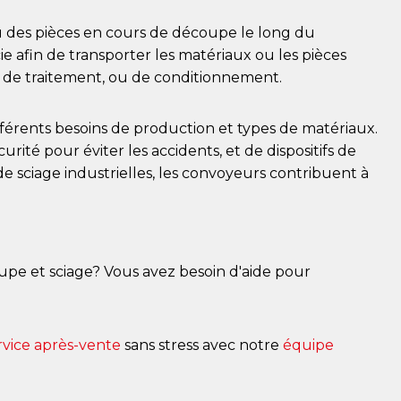
 des pièces en cours de découpe le long du
 afin de transporter les matériaux ou les pièces
i, de traitement, ou de conditionnement.
fférents besoins de production et types de matériaux.
ité pour éviter les accidents, et de dispositifs de
e sciage industrielles, les convoyeurs contribuent à
upe et sciage? Vous avez besoin d'aide pour
rvice après-vente
sans stress avec notre
équipe