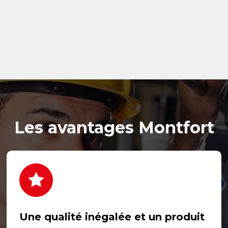
Les avantages Montfort
Une qualité inégalée et un produit