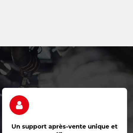
Un support après-vente unique et