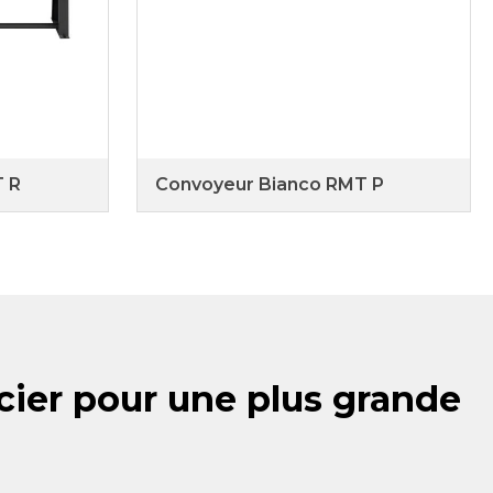
T R
Convoyeur Bianco RMT P
cier pour une plus grande