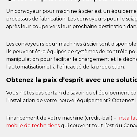
Un convoyeur pour machine à scier est un équipemen
processus de fabrication. Les convoyeurs pour le sci
après leur coupe vers leur prochaine destination dans
Les convoyeurs pour machines à scier sont disponibles
Ils peuvent être équipés de systèmes de contrôle pour 
manipulation pour faciliter le chargement et le décha
l'automatisation et à l'efficacité de la production.
Obtenez la paix d’esprit avec une solut
Vous n'êtes pas certain de savoir quel équipement co
l'installation de votre nouvel équipement? Obtenez la
Financement de votre machine (crédit-bail) –
Installa
mobile de techniciens
qui couvent tout l’est du Cana