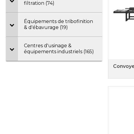
filtration (74)
Équipements de tribofinition
& d'ébavurage (19)
Centres d'usinage &
équipements industriels (165)
Convoye