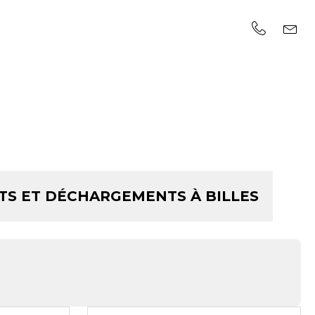
TS ET DÉCHARGEMENTS À BILLES