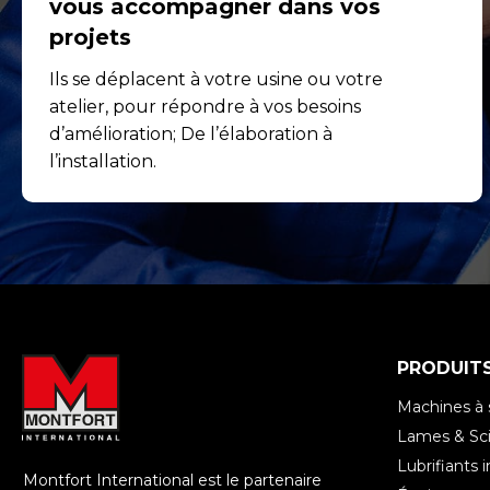
vous accompagner dans vos
projets
Ils se déplacent à votre usine ou votre
atelier, pour répondre à vos besoins
d’amélioration; De l’élaboration à
l’installation.
PRODUIT
Machines à 
Lames & Sci
Lubrifiants i
Montfort International est le partenaire