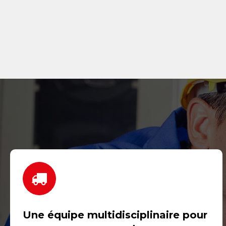
Une équipe multidisciplinaire pour