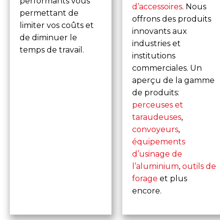
performants vous
d’accessoires
. Nous
permettant de
offrons des produits
limiter vos coûts et
innovants aux
de diminuer le
industries et
temps de travail.
institutions
commerciales. Un
aperçu de la gamme
de produits:
perceuses et
taraudeuses
,
convoyeurs
,
équipements
d’usinage de
l’aluminium
,
outils de
forage
et plus
encore.