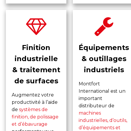
Finition
Équipements
industrielle
& outillages
& traitement
industriels
de surfaces
Montfort
International est un
Augmentez votre
important
productivité à l’aide
distributeur de
de
systèmes de
machines
finition, de polissage
industrielles, d’outils,
et d’ébavurage
d’équipements et