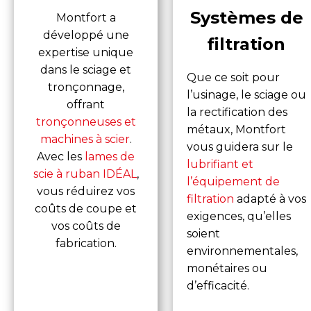
Systèmes de
Montfort a
développé une
filtration
expertise unique
dans le sciage et
Que ce soit pour
tronçonnage,
l’usinage, le sciage ou
offrant
la rectification des
tronçonneuses et
métaux, Montfort
machines à scier
.
vous guidera sur le
Avec les
lames de
lubrifiant et
scie à ruban IDÉAL
,
l’équipement de
vous réduirez vos
filtration
adapté à vos
coûts de coupe et
exigences, qu’elles
vos coûts de
soient
fabrication.
environnementales,
monétaires ou
d’efficacité.