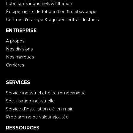
Lubrifiants industriels & filtration
Équipements de tribofinition & d'ébavurage
Centres d'usinage & équipements industriels
ENTREPRISE
À propos
Nos divisions
Nos marques
Carrières
SERVICES
Service industriel et électromécanique
Sécurisation industrielle
Service d'installation clé-en-main
Programme de valeur ajoutée
RESSOURCES