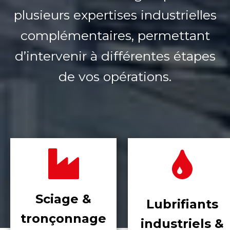
plusieurs expertises industrielles
complémentaires, permettant
d’intervenir à différentes étapes
de vos opérations.
Sciage &
Lubrifiants
tronçonnage
industriels &