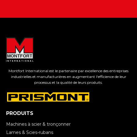
Montfort International est le partenaire par excellence des entreprises
industrielles et manufacturières en augmentant l'efficience de leur
processus et la qualité de leurs produits.
PRODUITS
Machines à scier & tronçonner
Lames & Scies-rubans