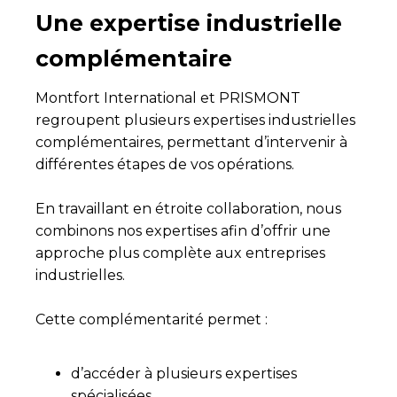
Une expertise industrielle
complémentaire
Montfort International et PRISMONT
regroupent plusieurs expertises industrielles
complémentaires, permettant d’intervenir à
différentes étapes de vos opérations.
En travaillant en étroite collaboration, nous
combinons nos expertises afin d’offrir une
approche plus complète aux entreprises
industrielles.
Cette complémentarité permet :
d’accéder à plusieurs expertises
spécialisées