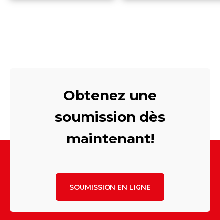
Obtenez une
soumission dès
maintenant!
SOUMISSION EN LIGNE