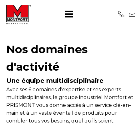
Nos domaines
d'activité
Une équipe multidisciplinaire
Avec ses 6 domaines d'expertise et ses experts
multidisciplinaires, le groupe industriel Montfort et
PRISMONT vous donne accès à un service clé-en-
main et à un vaste éventail de produits pour
combler tous vos besoins, quel qu’ils soient.