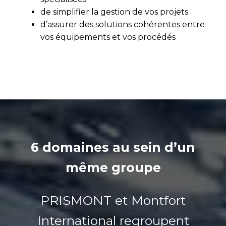
de simplifier la gestion de vos projets
d’assurer des solutions cohérentes entre
vos équipements et vos procédés
6 domaines au sein d’un
même groupe
PRISMONT et Montfort
International regroupent