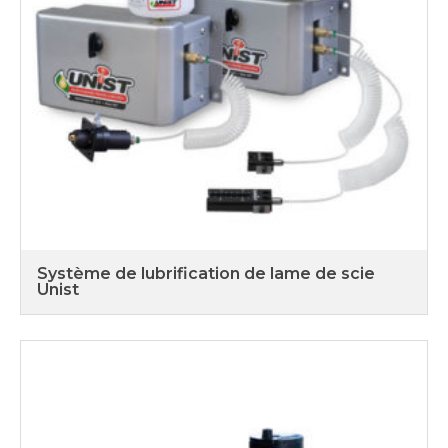
Système de lubrification de lame de scie
Unist