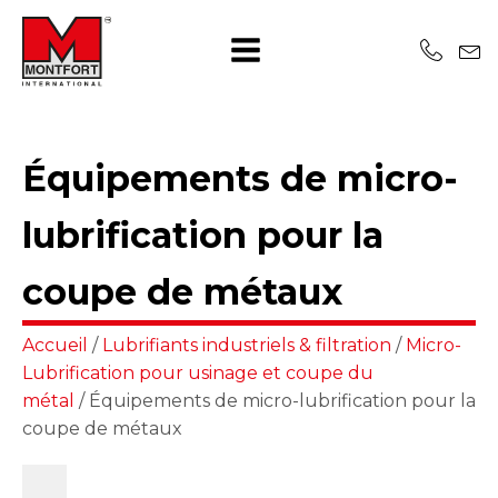
Équipements de micro-
lubrification pour la
coupe de métaux
Accueil
/
Lubrifiants industriels & filtration
/
Micro-
Lubrification pour usinage et coupe du
métal
/ Équipements de micro-lubrification pour la
coupe de métaux