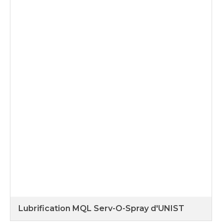
Lubrification MQL Serv-O-Spray d'UNIST