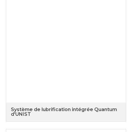
Système de lubrification intégrée Quantum
d'UNIST