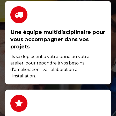
Une équipe multidisciplinaire pour
vous accompagner dans vos
projets
Ils se déplacent à votre usine ou votre
atelier, pour répondre à vos besoins
d’amélioration; De l’élaboration à
l’installation.