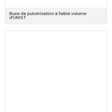
Buse de pulvérisation à faible volume
d'UNIST