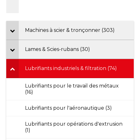
Machines à scier & tronçonner (303)
Lames & Scies-rubans (30)
Lubrifiants industriels & filtration (74)
Lubrifiants pour le travail des métaux
(16)
Lubrifiants pour l'aéronautique (3)
Lubrifiants pour opérations d'extrusion
(1)