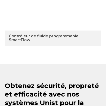
Contrôleur de fluide programmable
SmartFlow
Obtenez sécurité, propreté
et efficacité avec nos
systèmes Unist pour la