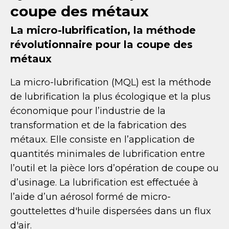
coupe des métaux
La micro-lubrification, la méthode
révolutionnaire pour la coupe des
métaux
La micro-lubrification (MQL) est la méthode
de lubrification la plus écologique et la plus
économique pour l’industrie de la
transformation et de la fabrication des
métaux. Elle consiste en l’application de
quantités minimales de lubrification entre
l’outil et la pièce lors d’opération de coupe ou
d’usinage. La lubrification est effectuée à
l’aide d’un aérosol formé de micro-
gouttelettes d'huile dispersées dans un flux
d'air.