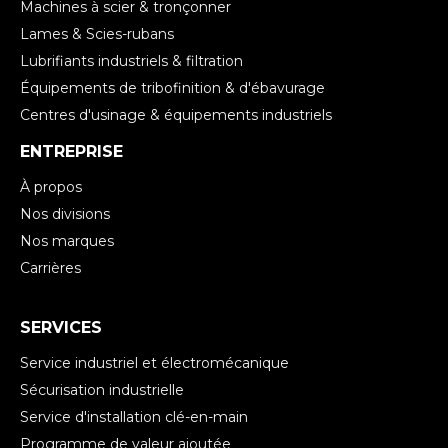
Machines à scier & tronçonner
Lames & Scies-rubans
Lubrifiants industriels & filtration
Équipements de tribofinition & d'ébavurage
Centres d'usinage & équipements industriels
ENTREPRISE
À propos
Nos divisions
Nos marques
Carrières
SERVICES
Service industriel et électromécanique
Sécurisation industrielle
Service d'installation clé-en-main
Programme de valeur ajoutée