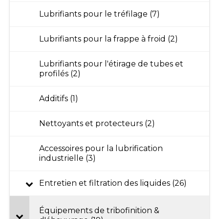
Lubrifiants pour le tréfilage (7)
Lubrifiants pour la frappe à froid (2)
Lubrifiants pour l'étirage de tubes et
profilés (2)
Additifs (1)
Nettoyants et protecteurs (2)
Accessoires pour la lubrification
industrielle (3)
Entretien et filtration des liquides (26)
Équipements de tribofinition &