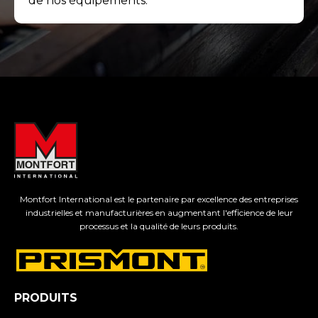
de nos équipements.
Montfort International est le partenaire par excellence des entreprises
industrielles et manufacturières en augmentant l'efficience de leur
processus et la qualité de leurs produits.
PRODUITS