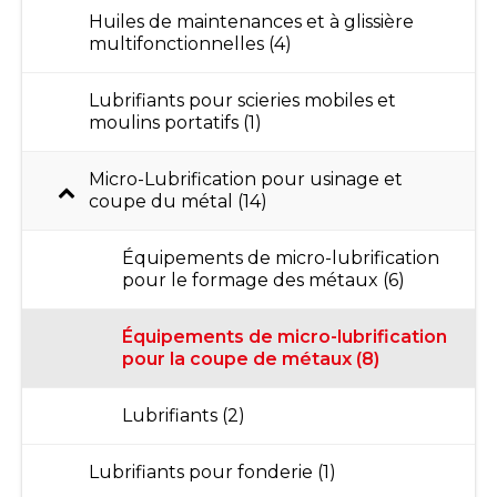
Huiles de maintenances et à glissière
multifonctionnelles (4)
Lubrifiants pour scieries mobiles et
moulins portatifs (1)
Micro-Lubrification pour usinage et
coupe du métal (14)
Équipements de micro-lubrification
pour le formage des métaux (6)
Équipements de micro-lubrification
pour la coupe de métaux (8)
Lubrifiants (2)
Lubrifiants pour fonderie (1)