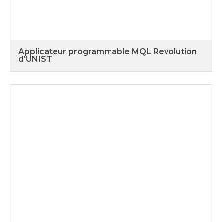
Applicateur programmable MQL Revolution
d'UNIST