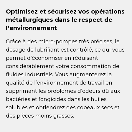
Optimisez et sécurisez vos opérations
métallurgiques dans le respect de
l’environnement
Grâce à des micro-pompes très précises, le
dosage de lubrifiant est contrôlé, ce qui vous
permet d’économiser en réduisant
considérablement votre consommation de
fluides industriels. Vous augmenterez la
qualité de l’environnement de travail en
supprimant les problèmes d’odeurs dû aux
bactéries et fongicides dans les huiles
solubles et obtiendrez des copeaux secs et
des pièces moins grasses.