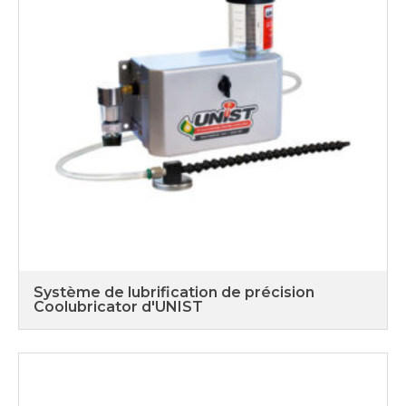
Système de lubrification de précision
Coolubricator d'UNIST