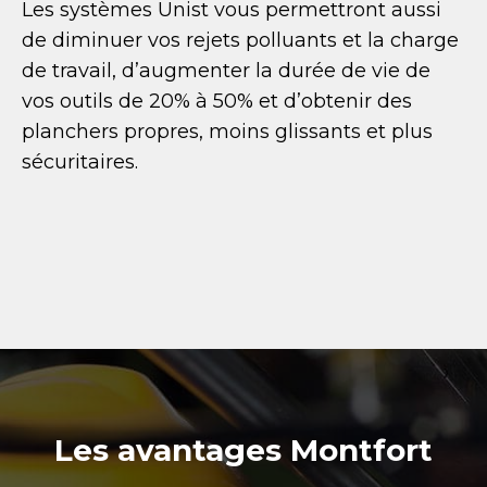
Les systèmes Unist vous permettront aussi
de diminuer vos rejets polluants et la charge
de travail, d’augmenter la durée de vie de
vos outils de 20% à 50% et d’obtenir des
planchers propres, moins glissants et plus
sécuritaires.
Les avantages Montfort