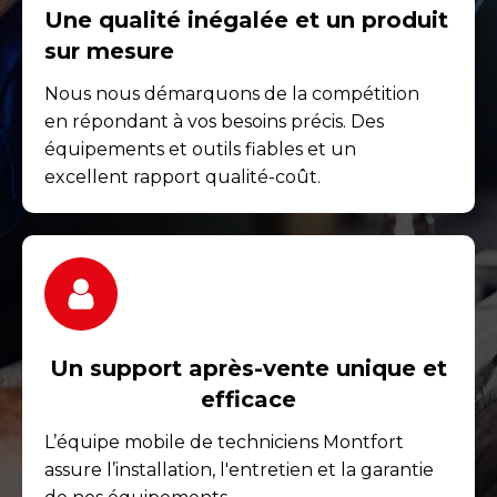
Une qualité inégalée et un produit
sur mesure
Nous nous démarquons de la compétition
en répondant à vos besoins précis. Des
équipements et outils fiables et un
excellent rapport qualité-coût.
Un support après-vente unique et
efficace
L’équipe mobile de techniciens Montfort
assure l’installation, l'entretien et la garantie