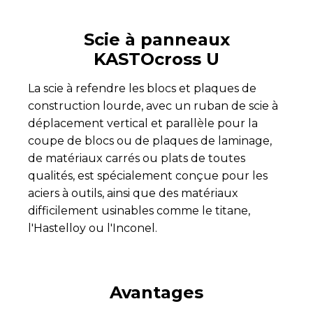
Scie à panneaux
KASTOcross U
La scie à refendre les blocs et plaques de
construction lourde, avec un ruban de scie à
déplacement vertical et parallèle pour la
coupe de blocs ou de plaques de laminage,
de matériaux carrés ou plats de toutes
qualités, est spécialement conçue pour les
aciers à outils, ainsi que des matériaux
difficilement usinables comme le titane,
l'Hastelloy ou l'Inconel.
Avantages