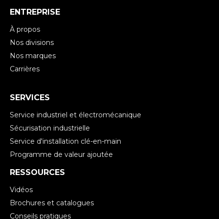
ENTREPRISE
À propos
Nos divisions
Nos marques
Carrières
SERVICES
Service industriel et électromécanique
Sécurisation industrielle
Service d'installation clé-en-main
Programme de valeur ajoutée
RESSOURCES
Vidéos
Brochures et catalogues
Conseils pratiques