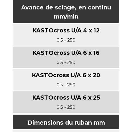
Avance de sciage, en continu
mm/min
0,5 - 250
0,5 - 250
0,5 - 250
0,5 - 250
Dimensions du ruban mm