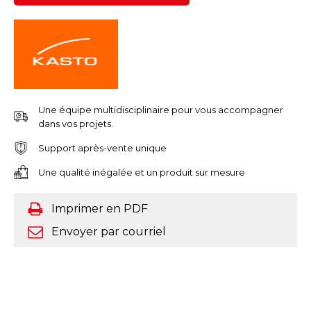
Une équipe multidisciplinaire pour vous accompagner
dans vos projets.
Support après-vente unique
Une qualité inégalée et un produit sur mesure
Imprimer en PDF
Envoyer par courriel