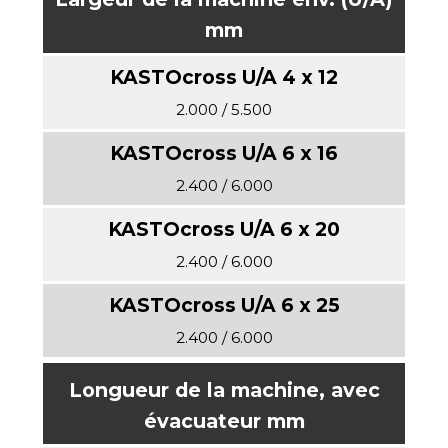
mm
2.000 / 5.500
2.400 / 6.000
2.400 / 6.000
2.400 / 6.000
Longueur de la machine, avec
évacuateur mm