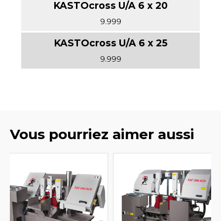
9.999
9.999
Vous pourriez aimer aussi