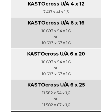
7.417 x 41 x 1,3
10.693 x 54 x 1,6
ou
10.693 x 67 x 1,6
10.693 x 54 x 1,6
ou
10.693 x 67 x 1,6
11.582 x 54 x 1,6
ou
11.582 x 67 x 1,6