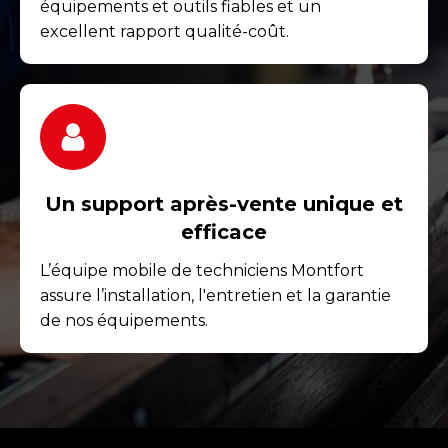
équipements et outils fiables et un
excellent rapport qualité-coût.
Un support après-vente unique et
efficace
L’équipe mobile de techniciens Montfort
assure l’installation, l'entretien et la garantie
de nos équipements.