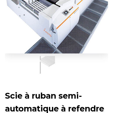
Scie à ruban semi-
automatique à refendre