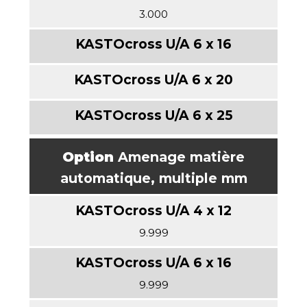
3.000
Option
Amenage matière
automatique, multiple mm
9.999
9.999