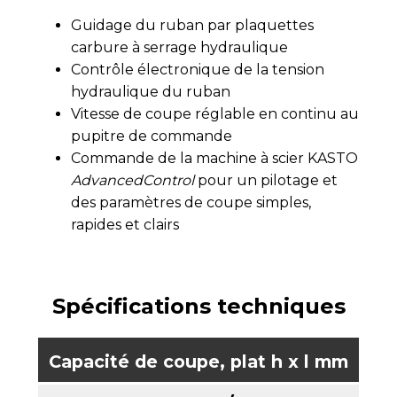
Guidage du ruban par plaquettes
carbure à serrage hydraulique
Contrôle électronique de la tension
hydraulique du ruban
Vitesse de coupe réglable en continu au
pupitre de commande
Commande de la machine à scier KASTO
AdvancedControl
pour un pilotage et
des paramètres de coupe simples,
rapides et clairs
Spécifications techniques
Capacité de coupe, plat h x l mm