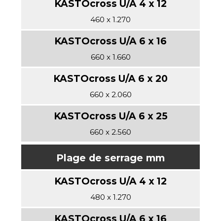
460 x 1.270
660 x 1.660
660 x 2.060
660 x 2.560
Plage de serrage mm
480 x 1.270