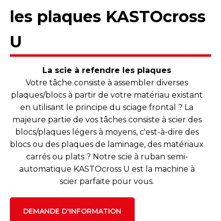
les plaques KASTOcross
U
La scie à refendre les plaques
Votre tâche consiste à assembler diverses
plaques/blocs à partir de votre matériau existant
en utilisant le principe du sciage frontal ? La
majeure partie de vos tâches consiste à scier des
blocs/plaques légers à moyens, c'est-à-dire des
blocs ou des plaques de laminage, des matériaux
carrés ou plats ? Notre scie à ruban semi-
automatique KASTOcross U est la machine à
scier parfaite pour vous.
DEMANDE D'INFORMATION