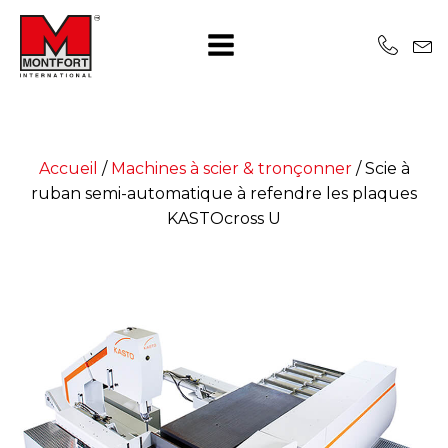
Accueil
/
Machines à scier & tronçonner
/
Scie à
ruban semi-automatique à refendre les plaques
KASTOcross U