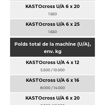
1.650
1.650
Poids total de la machine (U/A),
env. kg
5.500 / 10.000
8.000 / 14.000