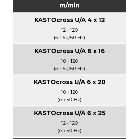
m/min
12 - 120
(en 50/60 Hz)
10 - 120
(en 50/60 Hz)
10 - 120
(en 50 Hz)
12 - 120
(en 50 Hz)