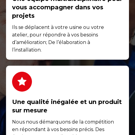
vous accompagner dans vos
projets
Ils se déplacent à votre usine ou votre
atelier, pour répondre à vos besoins
d’amélioration; De l’élaboration à
l’installation.
Une qualité inégalée et un produit
sur mesure
Nous nous démarquons de la compétition
en répondant à vos besoins précis. Des