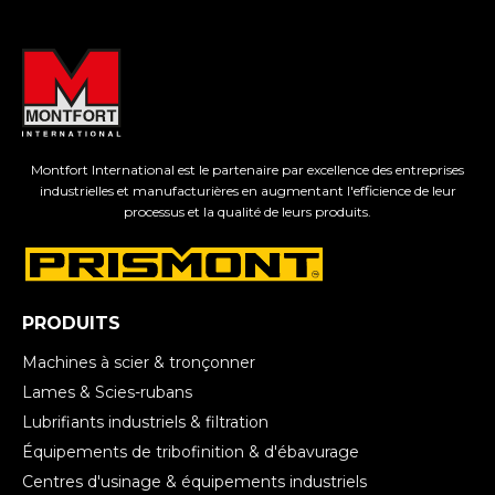
Montfort International est le partenaire par excellence des entreprises
industrielles et manufacturières en augmentant l'efficience de leur
processus et la qualité de leurs produits.
PRODUITS
Machines à scier & tronçonner
Lames & Scies-rubans
Lubrifiants industriels & filtration
Équipements de tribofinition & d'ébavurage
Centres d'usinage & équipements industriels