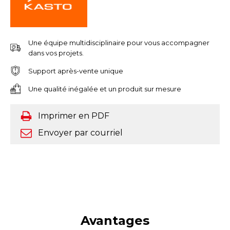
Une équipe multidisciplinaire pour vous accompagner
dans vos projets.
Support après-vente unique
Une qualité inégalée et un produit sur mesure
Imprimer en PDF
Envoyer par courriel
Avantages