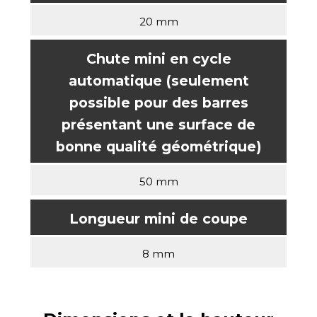
20 mm
Chute mini en cycle
automatique (seulement
possible pour des barres
présentant une surface de
bonne qualité géométrique)
50 mm
Longueur mini de coupe
8 mm