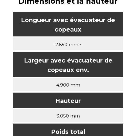
Dimensions et la hauteur
Longueur avec évacuateur de
copeaux
2.650 mm>
Largeur avec évacuateur de
copeaux env.
4.900 mm
Hauteur
3.050 mm
Poids total