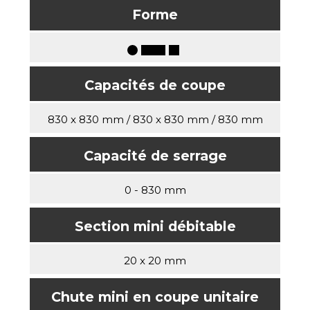
Forme
Capacités de coupe
830 x 830 mm / 830 x 830 mm / 830 mm
Capacité de serrage
0 - 830 mm
Section mini débitable
20 x 20 mm
Chute mini en coupe unitaire