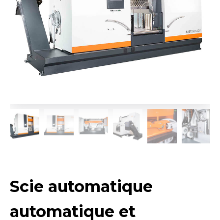
Scie automatique
automatique et