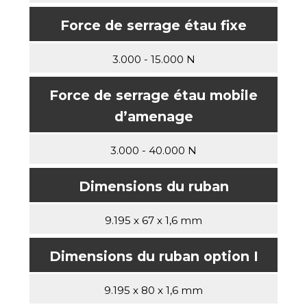
Force de serrage étau fixe
3.000 - 15.000 N
Force de serrage étau mobile
d’amenage
3.000 - 40.000 N
Dimensions du ruban
9.195 x 67 x 1,6 mm
Dimensions du ruban option I
9.195 x 80 x 1,6 mm