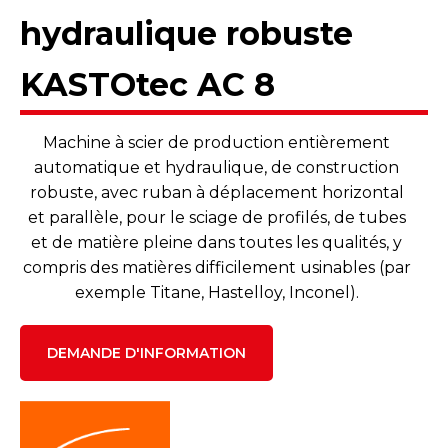
hydraulique robuste
KASTOtec AC 8
Machine à scier de production entièrement
automatique et hydraulique, de construction
robuste, avec ruban à déplacement horizontal
et parallèle, pour le sciage de profilés, de tubes
et de matière pleine dans toutes les qualités, y
compris des matières difficilement usinables (par
exemple Titane, Hastelloy, Inconel).
DEMANDE D'INFORMATION