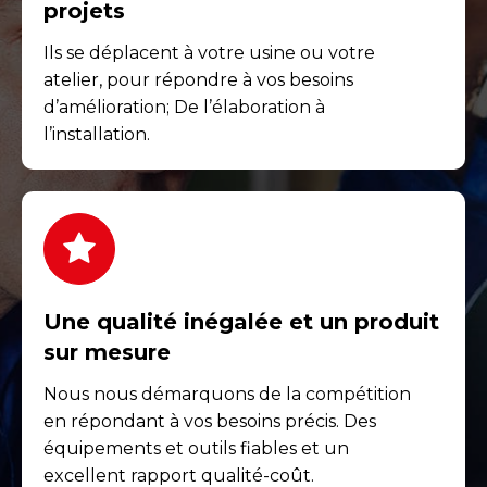
projets
Ils se déplacent à votre usine ou votre
atelier, pour répondre à vos besoins
d’amélioration; De l’élaboration à
l’installation.
Une qualité inégalée et un produit
sur mesure
Nous nous démarquons de la compétition
en répondant à vos besoins précis. Des
équipements et outils fiables et un
excellent rapport qualité-coût.