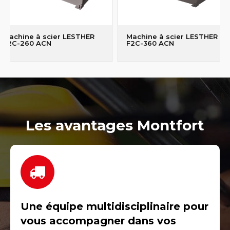
Machine à scier LESTHER
Machine à scier LESTHER
F2C-260 ACN
F2C-360 ACN
Les avantages Montfort
Une équipe multidisciplinaire pour
vous accompagner dans vos