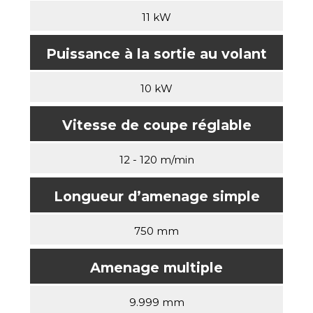
11 kW
Puissance à la sortie au volant
10 kW
Vitesse de coupe réglable
12 - 120 m/min
Longueur d’amenage simple
750 mm
Amenage multiple
9.999 mm