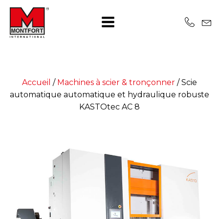
Accueil
/
Machines à scier & tronçonner
/
Scie
automatique automatique et hydraulique robuste
KASTOtec AC 8