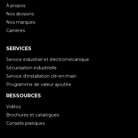
À propos
Nos divisions
Nos marques
Carrières
SERVICES
Service industriel et électromécanique
Sécurisation industrielle
Service d'installation clé-en-main
Programme de valeur ajoutée
RESSOURCES
Vidéos
Brochures et catalogues
Conseils pratiques