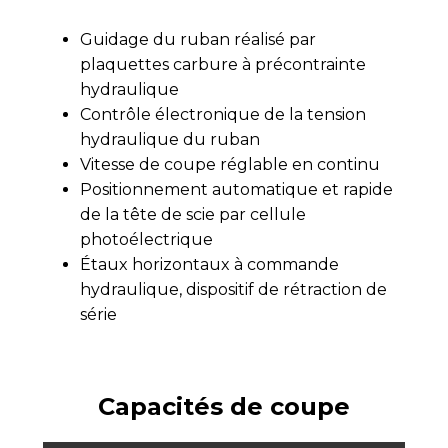
Guidage du ruban réalisé par
plaquettes carbure à précontrainte
hydraulique
Contrôle électronique de la tension
hydraulique du ruban
Vitesse de coupe réglable en continu
Positionnement automatique et rapide
de la tête de scie par cellule
photoélectrique
Étaux horizontaux à commande
hydraulique, dispositif de rétraction de
série
Capacités de coupe