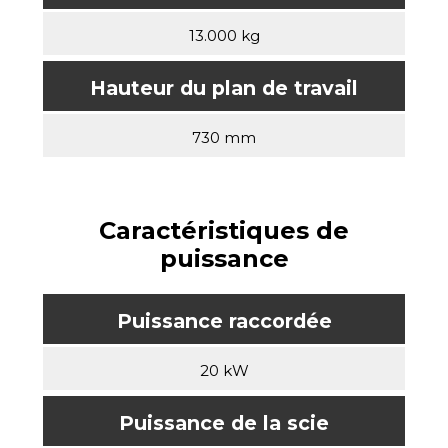
13.000 kg
Hauteur du plan de travail
730 mm
Caractéristiques de
puissance
Puissance raccordée
20 kW
Puissance de la scie