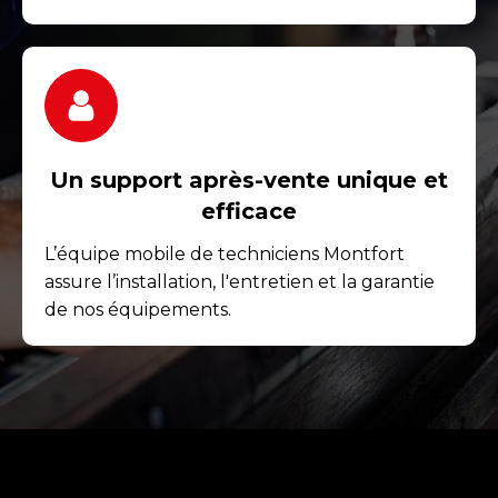
Un support après-vente unique et
efficace
L’équipe mobile de techniciens Montfort
assure l’installation, l'entretien et la garantie
de nos équipements.