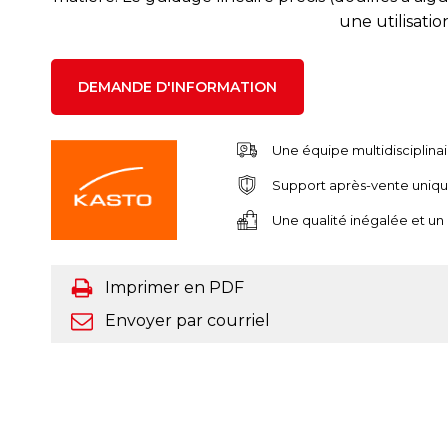
une utilisati
DEMANDE D'INFORMATION
Une équipe multidisciplina
Support après-vente uniq
Une qualité inégalée et un
Imprimer en PDF
Envoyer par courriel