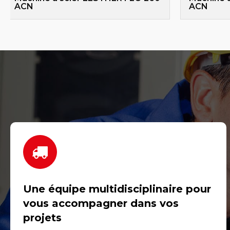
ACN
ACN
Une équipe multidisciplinaire pour
vous accompagner dans vos
projets