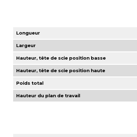
Longueur
Largeur
Hauteur, tête de scie position basse
Hauteur, tête de scie position haute
Poids total
Hauteur du plan de travail