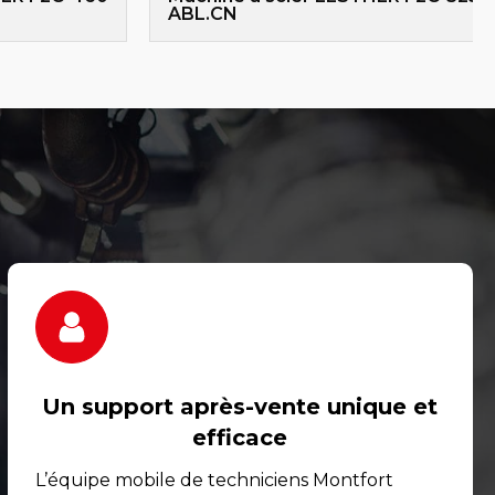
ABL.CN
Un support après-vente unique et
efficace
L’équipe mobile de techniciens Montfort