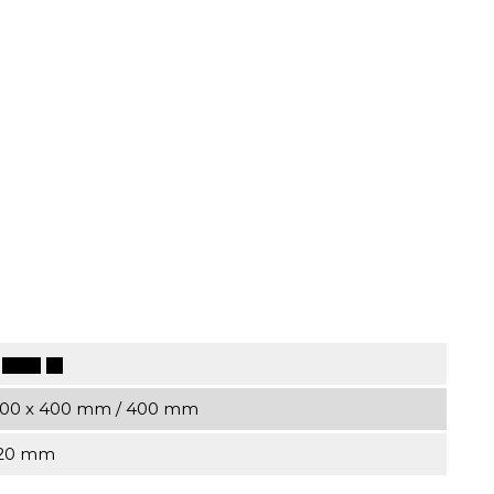
400 x 400 mm / 400 mm
20 mm