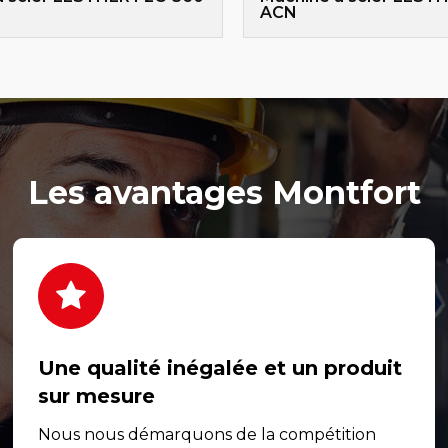
ACN
Les avantages Montfort
Une qualité inégalée et un produit
sur mesure
Nous nous démarquons de la compétition