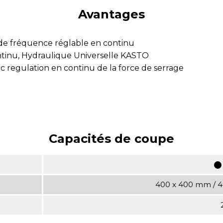
Avantages
 de fréquence réglable en continu
ntinu, Hydraulique Universelle KASTO
 regulation en continu de la force de serrage
Capacités de coupe
400 x 400 mm / 