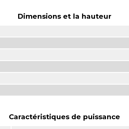
Dimensions et la hauteur
Caractéristiques de puissance