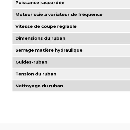
Puissance raccordée
Moteur scie à variateur de fréquence
Vitesse de coupe réglable
Dimensions du ruban
Serrage matière hydraulique
Guides-ruban
Tension du ruban
Nettoyage du ruban