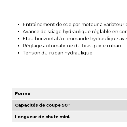
Entraînement de scie par moteur à variateur
Avance de sciage hydraulique réglable en co
Etau horizontal à commande hydraulique avec
Réglage automatique du bras guide ruban
Tension du ruban hydraulique
Forme
Capacités de coupe 90°
Longueur de chute mini.