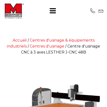
Accueil
/
Centres d'usinage & équipements
industriels
/
Centres d'usinage
/
Centre d'usinage
CNC à 3 axes LESTHER J-CNC 48B