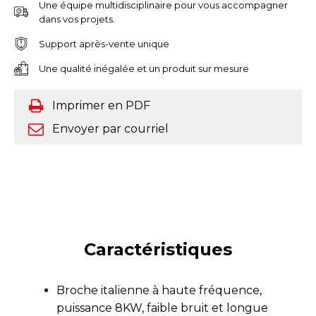
Une équipe multidisciplinaire pour vous accompagner
dans vos projets.
Support après-vente unique
Une qualité inégalée et un produit sur mesure
Imprimer en PDF
Envoyer par courriel
Caractéristiques
Broche italienne à haute fréquence,
puissance 8KW, faible bruit et longue