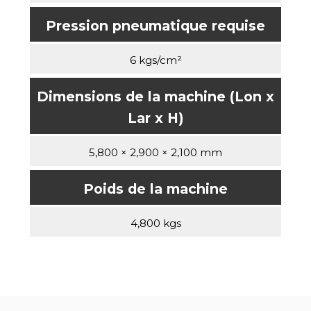
Pression pneumatique requise
6 kgs/cm²
Dimensions de la machine (Lon x
Lar x H)
5,800 × 2,900 × 2,100 mm
Poids de la machine
4,800 kgs