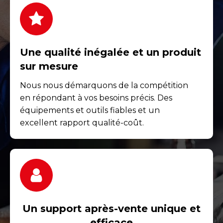
Une qualité inégalée et un produit
sur mesure
Nous nous démarquons de la compétition
en répondant à vos besoins précis. Des
équipements et outils fiables et un
excellent rapport qualité-coût.
Un support après-vente unique et
efficace