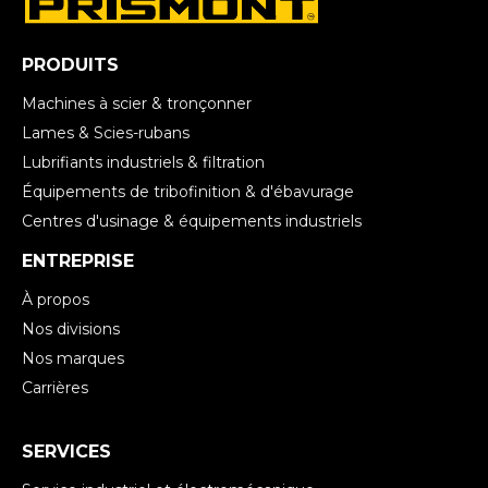
PRODUITS
Machines à scier & tronçonner
Lames & Scies-rubans
Lubrifiants industriels & filtration
Équipements de tribofinition & d'ébavurage
Centres d'usinage & équipements industriels
ENTREPRISE
À propos
Nos divisions
Nos marques
Carrières
SERVICES