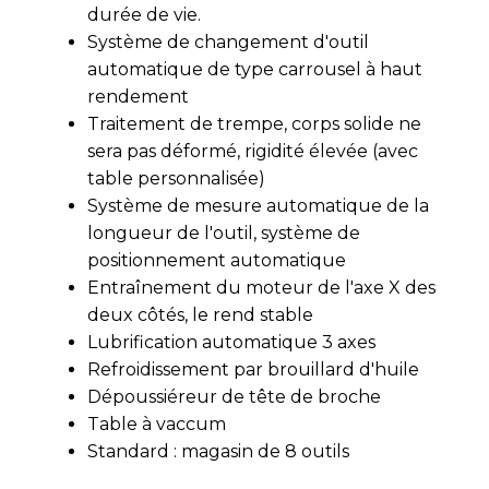
durée de vie.
Système de changement d'outil
automatique de type carrousel à haut
rendement
Traitement de trempe, corps solide ne
sera pas déformé, rigidité élevée (avec
table personnalisée)
Système de mesure automatique de la
longueur de l'outil, système de
positionnement automatique
Entraînement du moteur de l'axe X des
deux côtés, le rend stable
Lubrification automatique 3 axes
Refroidissement par brouillard d'huile
Dépoussiéreur de tête de broche
Table à vaccum
Standard : magasin de 8 outils