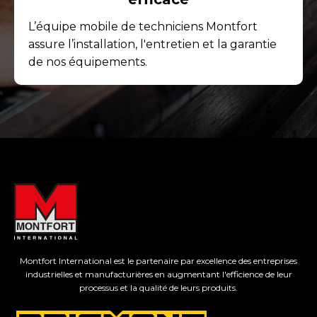
L’équipe mobile de techniciens Montfort
assure l’installation, l'entretien et la garantie
de nos équipements.
Montfort International est le partenaire par excellence des entreprises
industrielles et manufacturières en augmentant l'efficience de leur
processus et la qualité de leurs produits.