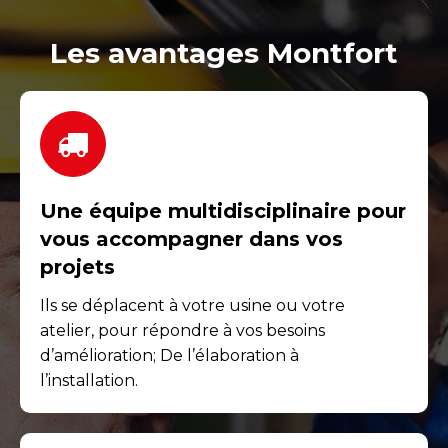
Les avantages Montfort
Une équipe multidisciplinaire pour
vous accompagner dans vos
projets
Ils se déplacent à votre usine ou votre
atelier, pour répondre à vos besoins
d’amélioration; De l’élaboration à
l’installation.