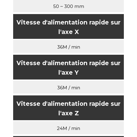
50 ~ 300 mm
Vitesse d'alimentation rapide sur
l'axe X
36M / min
Vitesse d'alimentation rapide sur
l'axe Y
36M / min
Vitesse d'alimentation rapide sur
l'axe Z
24M / min