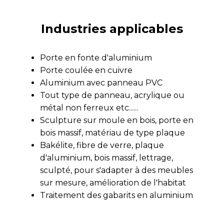
Industries applicables
Porte en fonte d'aluminium
Porte coulée en cuivre
Aluminium avec panneau PVC
Tout type de panneau, acrylique ou
métal non ferreux etc......
Sculpture sur moule en bois, porte en
bois massif, matériau de type plaque
Bakélite, fibre de verre, plaque
d'aluminium, bois massif, lettrage,
sculpté, pour s'adapter à des meubles
sur mesure, amélioration de l'habitat
Traitement des gabarits en aluminium