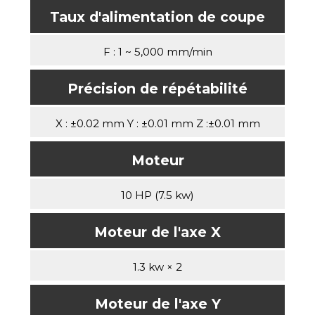
Taux d'alimentation de coupe
F : 1 ~ 5,000 mm/min
Précision de répétabilité
X : ±0.02 mm Y : ±0.01 mm Z :±0.01 mm
Moteur
10 HP (7.5 kw)
Moteur de l'axe X
1.3 kw × 2
Moteur de l'axe Y