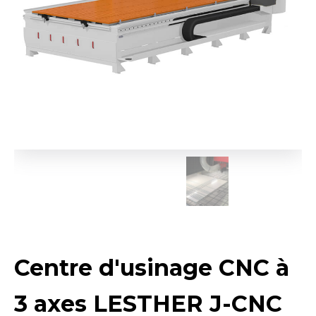
Centre d'usinage CNC à
3 axes LESTHER J-CNC