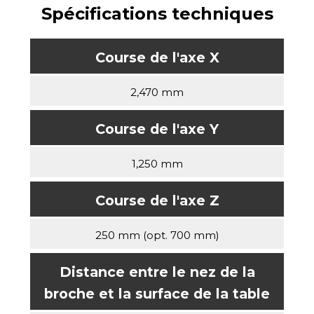
Spécifications techniques
Course de l'axe X
2,470 mm
Course de l'axe Y
1,250 mm
Course de l'axe Z
250 mm (opt. 700 mm)
Distance entre le nez de la
broche et la surface de la table