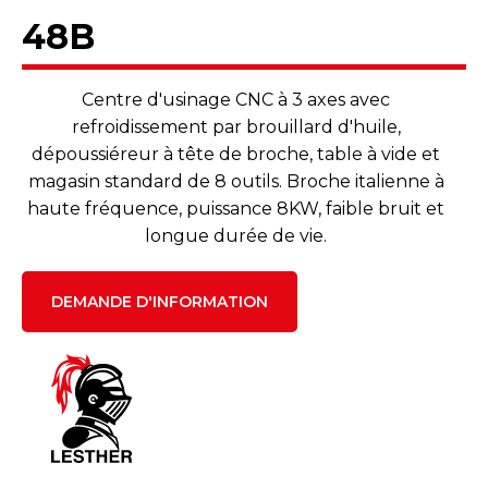
48B
Centre d'usinage CNC à 3 axes avec
refroidissement par brouillard d'huile,
dépoussiéreur à tête de broche, table à vide et
magasin standard de 8 outils. Broche italienne à
haute fréquence, puissance 8KW, faible bruit et
longue durée de vie.
DEMANDE D'INFORMATION