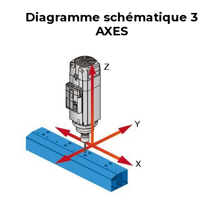
Diagramme schématique 3
AXES