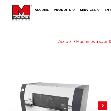
ACCUEIL
PRODUITS
SERVICES
ENT
Accueil
/
Machines à scier 