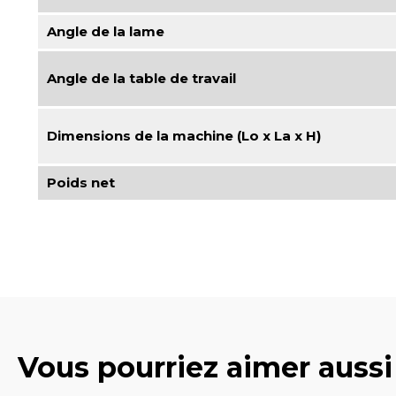
Angle de la lame
Angle de la table de travail
Dimensions de la machine (Lo x La x H)
Poids net
Vous pourriez aimer aussi