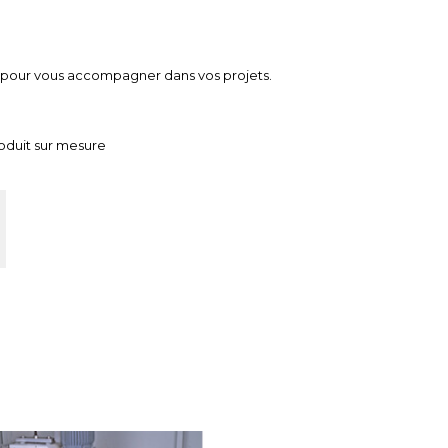
e pour vous accompagner dans vos projets.
roduit sur mesure