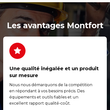
Les avantages Montfort
Une qualité inégalée et un produit
sur mesure
Nous nous démarquons de la compétition
en répondant à vos besoins précis. Des
équipements et outils fiables et un
excellent rapport qualité-coût.