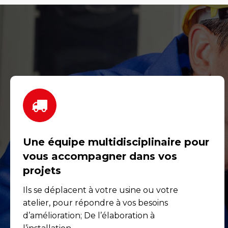
Une équipe multidisciplinaire pour
vous accompagner dans vos
projets
Ils se déplacent à votre usine ou votre
atelier, pour répondre à vos besoins
d’amélioration; De l’élaboration à