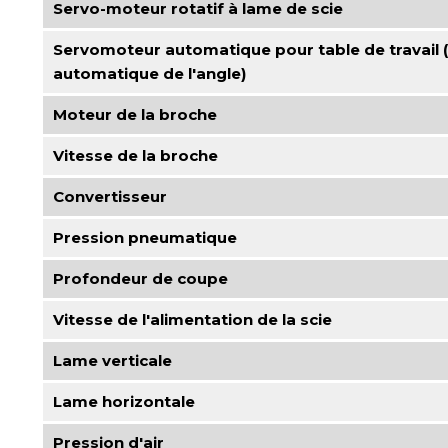
Servo-moteur rotatif à lame de scie
Servomoteur automatique pour table de travail
automatique de l'angle)
Moteur de la broche
Vitesse de la broche
Convertisseur
Pression pneumatique
Profondeur de coupe
Vitesse de l'alimentation de la scie
Lame verticale
Lame horizontale
Pression d'air