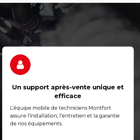
Un support après-vente unique et
efficace
L’équipe mobile de techniciens Montfort
assure l’installation, l'entretien et la garantie
de nos équipements.