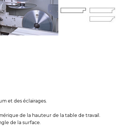
um et des éclairages.
érique de la hauteur de la table de travail.
ngle de la surface.