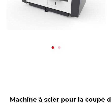
Machine à scier pour la coupe