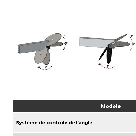
Modèle
Système de contrôle de l'angle