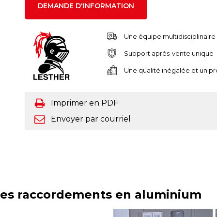
DEMANDE D'INFORMATION
Une équipe multidisciplinair
Support après-vente unique
Une qualité inégalée et un p
Imprimer en PDF
Envoyer par courriel
 des raccordements en aluminium