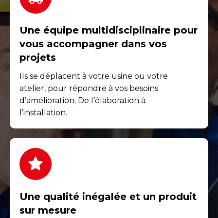
Une équipe multidisciplinaire pour
vous accompagner dans vos
projets
Ils se déplacent à votre usine ou votre
atelier, pour répondre à vos besoins
d’amélioration; De l’élaboration à
l’installation.
Une qualité inégalée et un produit
sur mesure