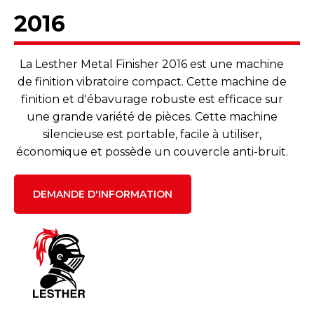
2016
La Lesther Metal Finisher 2016 est une machine
de finition vibratoire compact. Cette machine de
finition et d'ébavurage robuste est efficace sur
une grande variété de pièces. Cette machine
silencieuse est portable, facile à utiliser,
économique et possède un couvercle anti-bruit.
DEMANDE D'INFORMATION