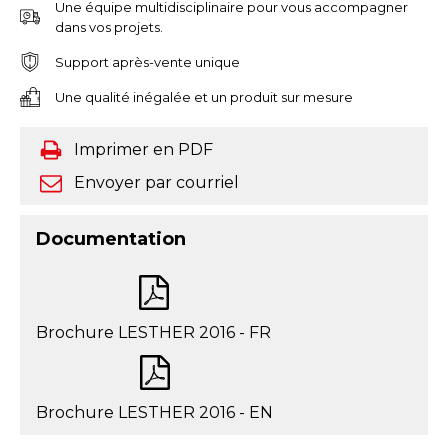
Une équipe multidisciplinaire pour vous accompagner
dans vos projets.
Support après-vente unique
Une qualité inégalée et un produit sur mesure
Imprimer en PDF
Envoyer par courriel
Documentation
Brochure LESTHER 2016 - FR
Brochure LESTHER 2016 - EN