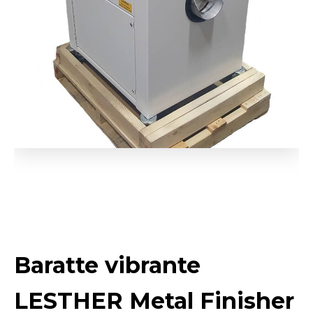
Baratte vibrante
LESTHER Metal Finisher