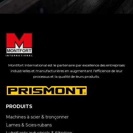
Montfort International est le partenaire par excellence des entreprises
industrielles et manufacturières en augmentant l'efficience de leur
processus et la qualité de leurs produits.
PRODUITS
Machines à scier & tronçonner
Lames & Scies-rubans
Lubrifiants industriels & filtration