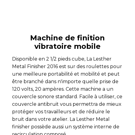
Machine de finition
vibratoire mobile
Disponible en 2 1/2 pieds cube, La Lesther
Metal Finisher 2016 est sur des roulettes pour
une meilleure portabilité et mobilité et peut
être branché dans n'importe quelle prise de
120 volts, 20 ampères. Cette machine a un
couvercle sonore standard. Facile à utiliser, ce
couvercle antibruit vous permettra de mieux
protéger vos travailleurs et de réduire le
bruit dans votre atelier. La Lesther Metal
finisher possède aussi un système interne de
recirculation composé.