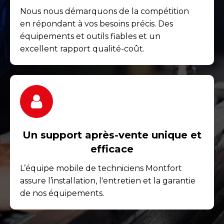
Nous nous démarquons de la compétition
en répondant à vos besoins précis. Des
équipements et outils fiables et un
excellent rapport qualité-coût.
Un support après-vente unique et
efficace
L’équipe mobile de techniciens Montfort
assure l’installation, l'entretien et la garantie
de nos équipements.