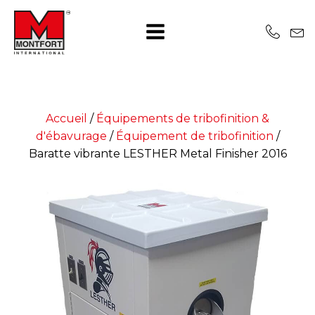
Accueil
/
Équipements de tribofinition &
d'ébavurage
/
Équipement de tribofinition
/
Baratte vibrante LESTHER Metal Finisher 2016