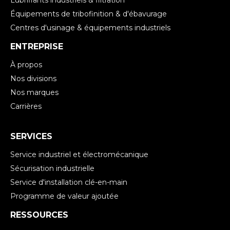
Équipements de tribofinition & d'ébavurage
Centres d'usinage & équipements industriels
ENTREPRISE
À propos
Nos divisions
Nos marques
Carrières
SERVICES
Service industriel et électromécanique
Sécurisation industrielle
Service d'installation clé-en-main
Programme de valeur ajoutée
RESSOURCES