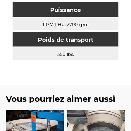
Puissance
110 V, 1 Hp, 2700 rpm
Poids de transport
350 lbs.
Vous pourriez aimer aussi