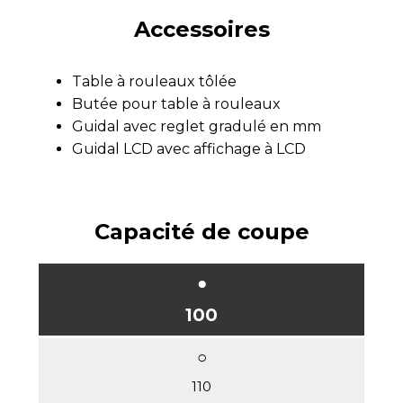
Accessoires
Table à rouleaux tôlée
Butée pour table à rouleaux
Guidal avec reglet gradulé en mm
Guidal LCD avec affichage à LCD
Capacité de coupe
100
110