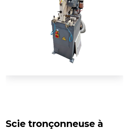
Scie tronçonneuse à