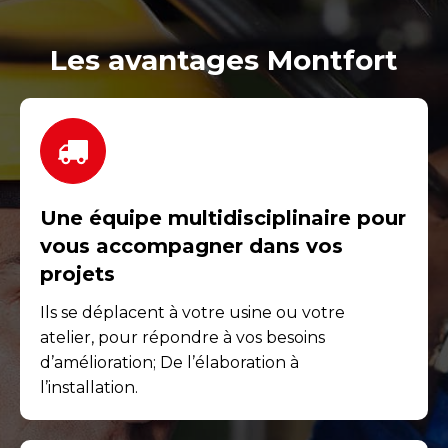
Les avantages Montfort
Une équipe multidisciplinaire pour
vous accompagner dans vos
projets
Ils se déplacent à votre usine ou votre
atelier, pour répondre à vos besoins
d’amélioration; De l’élaboration à
l’installation.