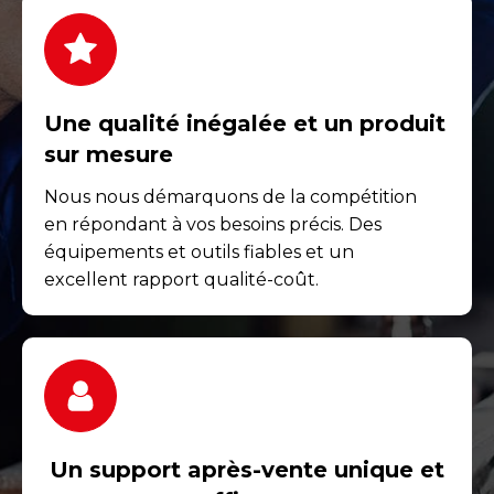
Une qualité inégalée et un produit
sur mesure
Nous nous démarquons de la compétition
en répondant à vos besoins précis. Des
équipements et outils fiables et un
excellent rapport qualité-coût.
Un support après-vente unique et