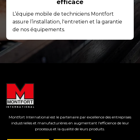
efficace
L’équipe mobile de techniciens Montfort
assure l’installation, l'entretien et la garantie
de nos équipements.
Montfort International est le partenaire par excellence des entreprises
industrielles et manufacturières en augmentant l'efficience de leur
processus et la qualité de leurs produits.