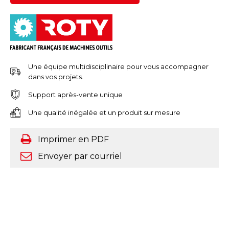
Une équipe multidisciplinaire pour vous accompagner
dans vos projets.
Support après-vente unique
Une qualité inégalée et un produit sur mesure
Imprimer en PDF
Envoyer par courriel