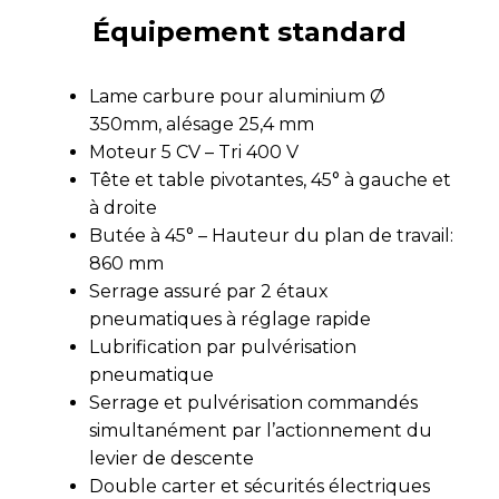
Équipement standard
Lame carbure pour aluminium Ø
350mm, alésage 25,4 mm
Moteur 5 CV – Tri 400 V
Tête et table pivotantes, 45° à gauche et
à droite
Butée à 45° – Hauteur du plan de travail:
860 mm
Serrage assuré par 2 étaux
pneumatiques à réglage rapide
Lubrification par pulvérisation
pneumatique
Serrage et pulvérisation commandés
simultanément par l’actionnement du
levier de descente
Double carter et sécurités électriques