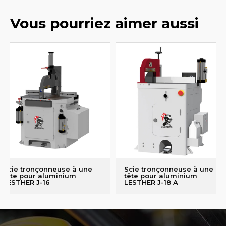
Vous pourriez aimer aussi
Scie tronçonneuse à une
Scie tronçonneuse à une
tête pour aluminium
tête pour aluminium
LESTHER J-16
LESTHER J-18 A