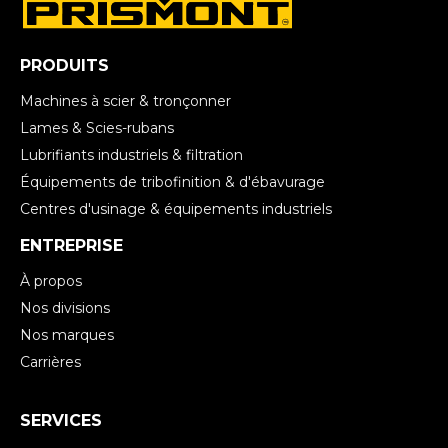
PRODUITS
Machines à scier & tronçonner
Lames & Scies-rubans
Lubrifiants industriels & filtration
Équipements de tribofinition & d'ébavurage
Centres d'usinage & équipements industriels
ENTREPRISE
À propos
Nos divisions
Nos marques
Carrières
SERVICES