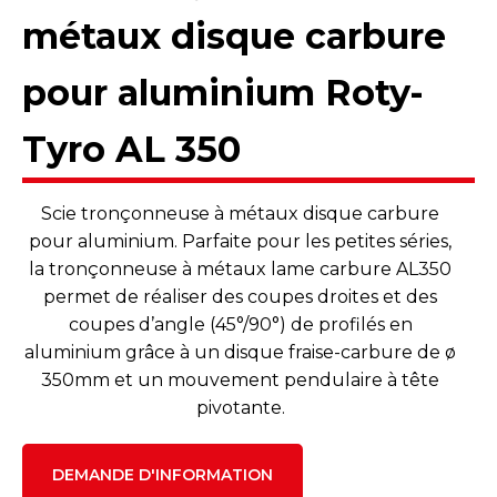
métaux disque carbure
pour aluminium Roty-
Tyro AL 350
Scie tronçonneuse à métaux disque carbure
pour aluminium. Parfaite pour les petites séries,
la tronçonneuse à métaux lame carbure AL350
permet de réaliser des coupes droites et des
coupes d’angle (45°/90°) de profilés en
aluminium grâce à un disque fraise-carbure de ø
350mm et un mouvement pendulaire à tête
pivotante.
DEMANDE D'INFORMATION