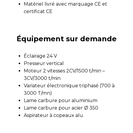
Matériel livré avec marquage CE et
certificat CE
Équipement sur demande
Éclairage 24 V
Presseur vertical
Moteur 2 vitesses 2CV/1500 t/min –
3CV/3000 t/min
Variateur électronique triphasé (700 à
3000 T/mn)
Lame carbure pour aluminium
Lame carbure pour acier Ø 350
Aspirateur à copeaux alu