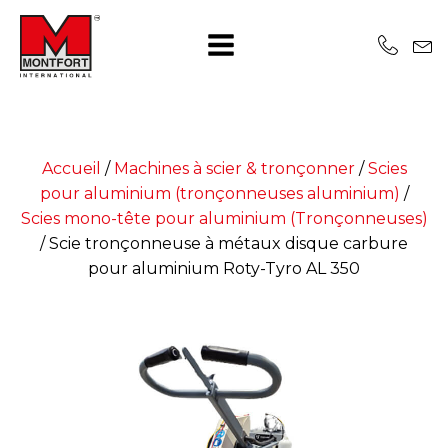
Accueil
/
Machines à scier & tronçonner
/
Scies
pour aluminium (tronçonneuses aluminium)
/
Scies mono-tête pour aluminium (Tronçonneuses)
/
Scie tronçonneuse à métaux disque carbure
pour aluminium Roty-Tyro AL 350