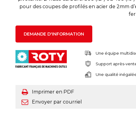
pour des coupes de profilés en acier de 2mm d
fe
DEMANDE D'INFORMATION
Une équipe multidis
Support après-vent
Une qualité inégalée
Imprimer en PDF
Envoyer par courriel