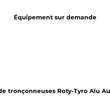
Équipement sur demande
 tronçonneuses Roty-Tyro Alu Au