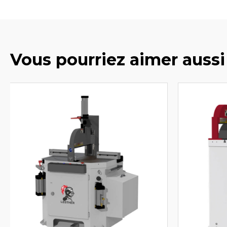
Vous pourriez aimer aussi