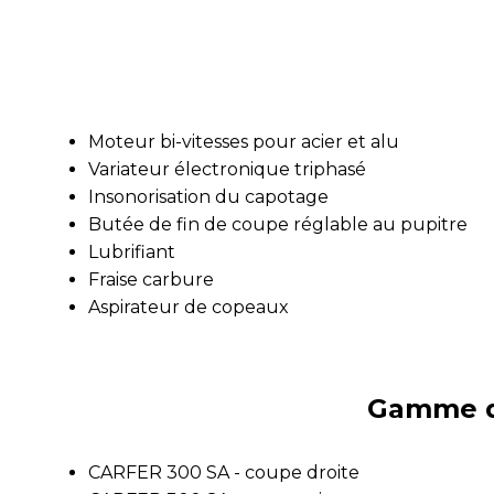
Moteur bi-vitesses pour acier et alu
Variateur électronique triphasé
Insonorisation du capotage
Butée de fin de coupe réglable au pupitre
Lubrifiant
Fraise carbure
Aspirateur de copeaux
Gamme de
CARFER 300 SA - coupe droite