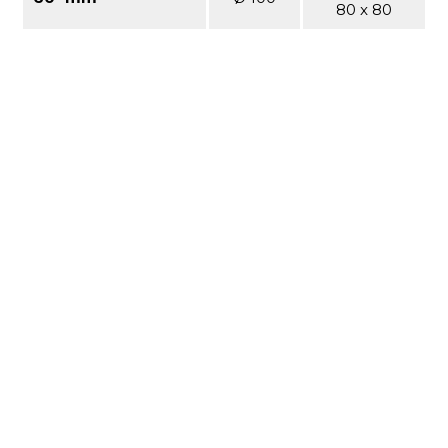
80 x 80