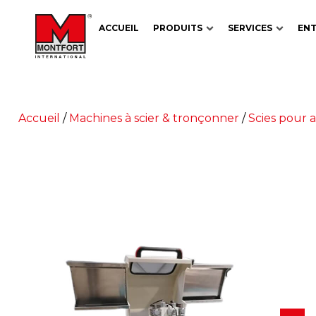
ACCUEIL
PRODUITS
SERVICES
ENT
Accueil
/
Machines à scier & tronçonner
/
Scies pour