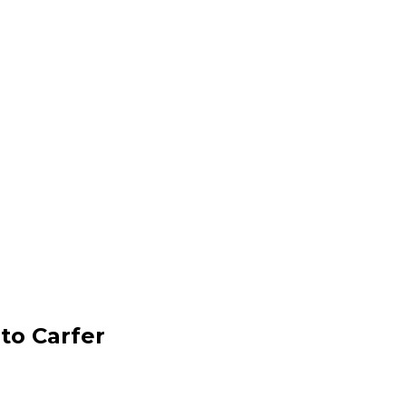
to Carfer