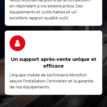
Nous nous démarquons de la compétition
en répondant à vos besoins précis. Des
équipements et outils fiables et un
excellent rapport qualité-coût.
Un support après-vente unique et
efficace
L’équipe mobile de techniciens Montfort
assure l’installation, l'entretien et la garantie
de nos équipements.