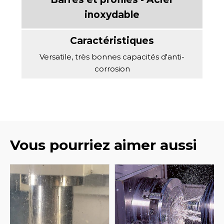
Versatile, très bonnes capacités d'anti-
corrosion
Vous pourriez aimer aussi