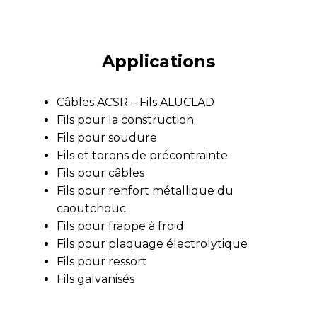
Applications
Câbles ACSR – Fils ALUCLAD
Fils pour la construction
Fils pour soudure
Fils et torons de précontrainte
Fils pour câbles
Fils pour renfort métallique du
caoutchouc
Fils pour frappe à froid
Fils pour plaquage électrolytique
Fils pour ressort
Fils galvanisés