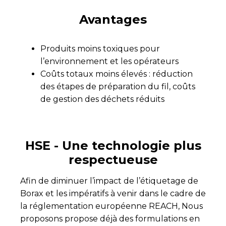
Avantages
Produits moins toxiques pour
l’environnement et les opérateurs
Coûts totaux moins élevés : réduction
des étapes de préparation du fil, coûts
de gestion des déchets réduits
HSE - Une technologie plus
respectueuse
Afin de diminuer l’impact de l’étiquetage de
Borax et les impératifs à venir dans le cadre de
la réglementation européenne REACH, Nous
proposons propose déjà des formulations en