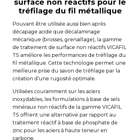
surface non réactifs pour le
tréfilage du fil métallique
Pouvant être utilisée aussi bien après
décapage acide que décalaminage
mécanique (brosses, grenaillage), la gamme
de traitement de surface non réactifs VICAFIL
TS améliore les performances de tréfilage du
fil métallique. Cette technologie permet une
meilleure prise du savon de tréfilage par la
création d’une rugosité optimale.
Utilisées couramment sur les aciers
inoxydables, les formulations à base de sels
minéraux non réactifs de la gamme VICAFIL
TS offrent une alternative par rapport au
traitement réactif à base de phosphate de
zinc pour les aciers à haute teneur en
carbone.