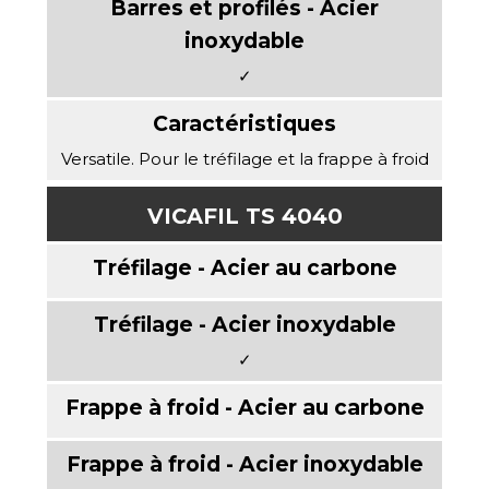
✓
Versatile. Pour le tréfilage et la frappe à froid
VICAFIL TS 4040
✓