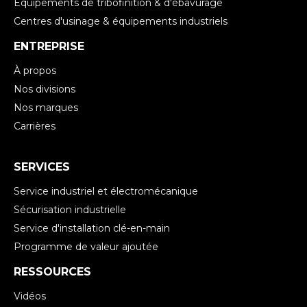
Équipements de tribofinition & d'ébavurage
Centres d'usinage & équipements industriels
ENTREPRISE
À propos
Nos divisions
Nos marques
Carrières
SERVICES
Service industriel et électromécanique
Sécurisation industrielle
Service d'installation clé-en-main
Programme de valeur ajoutée
RESSOURCES
Vidéos