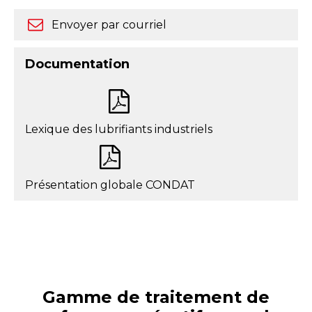
Envoyer par courriel
Documentation
Lexique des lubrifiants industriels
Présentation globale CONDAT
Gamme de traitement de