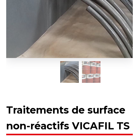
Traitements de surface
non-réactifs VICAFIL TS