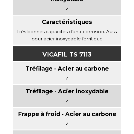
✓
Très bonnes capacités d'anti-corrosion. Aussi
pour acier inoxydable ferritique
VICAFIL TS 7113
✓
✓
✓