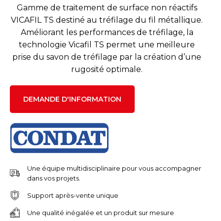
Gamme de traitement de surface non réactifs
VICAFIL TS destiné au tréfilage du fil métallique.
Améliorant les performances de tréfilage, la
technologie Vicafil TS permet une meilleure
prise du savon de tréfilage par la création d’une
rugosité optimale.
DEMANDE D'INFORMATION
Une équipe multidisciplinaire pour vous accompagner
dans vos projets.
Support après-vente unique
Une qualité inégalée et un produit sur mesure