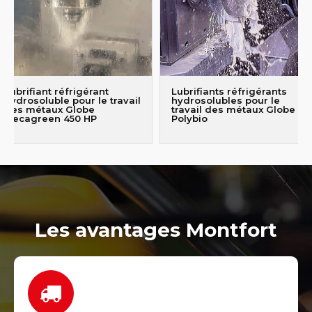
Lubrifiant réfrigérant
Lubrifiants réfrigérants
hydrosoluble pour le travail
hydrosolubles pour le
des métaux Globe
travail des métaux Globe
Mecagreen 450 HP
Polybio
Les avantages Montfort