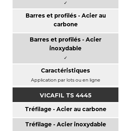
✓
✓
Application par lots ou en ligne
VICAFIL TS 4445