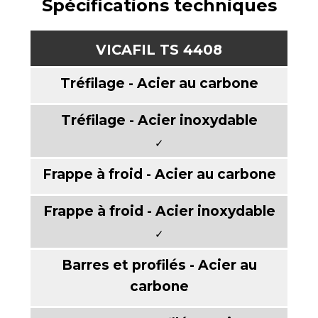
Spécifications techniques
VICAFIL TS 4408
✓
✓