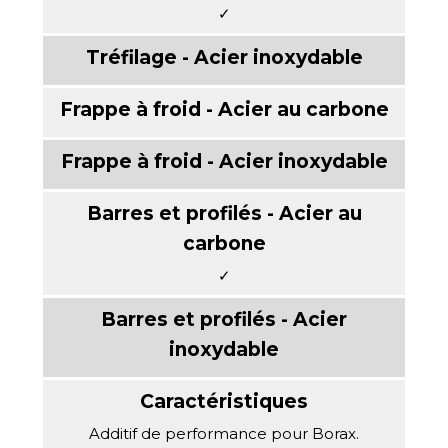
✓
✓
Additif de performance pour Borax.