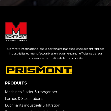
Montfort International est le partenaire par excellence des entreprises
industrielles et manufacturières en augmentant l'efficience de leur
processus et la qualité de leurs produits.
PRODUITS
Machines à scier & tronçonner
Lames & Scies-rubans
Lubrifiants industriels & filtration