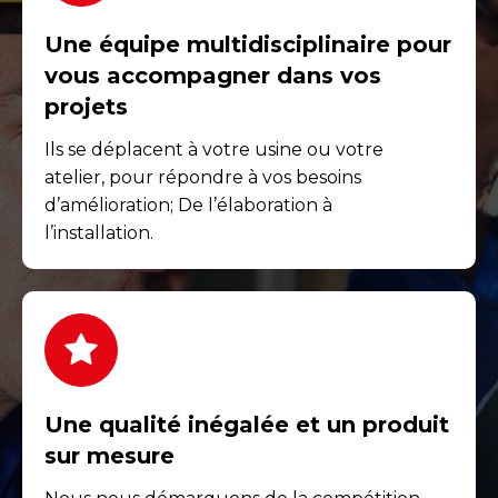
Une équipe multidisciplinaire pour
vous accompagner dans vos
projets
Ils se déplacent à votre usine ou votre
atelier, pour répondre à vos besoins
d’amélioration; De l’élaboration à
l’installation.
Une qualité inégalée et un produit
sur mesure