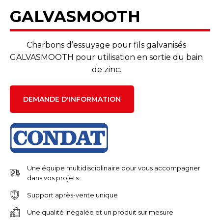
GALVASMOOTH
Charbons d’essuyage pour fils galvanisés
GALVASMOOTH pour utilisation en sortie du bain
de zinc.
DEMANDE D'INFORMATION
Une équipe multidisciplinaire pour vous accompagner
dans vos projets.
Support après-vente unique
Une qualité inégalée et un produit sur mesure