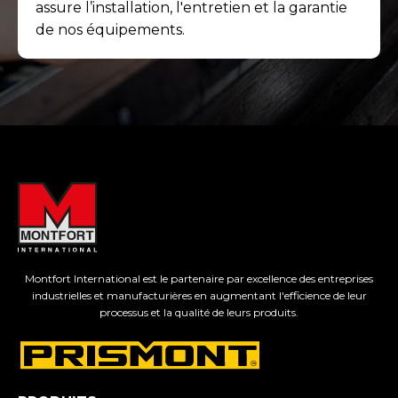
assure l’installation, l'entretien et la garantie
de nos équipements.
Montfort International est le partenaire par excellence des entreprises
industrielles et manufacturières en augmentant l'efficience de leur
processus et la qualité de leurs produits.