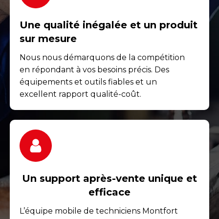
Une qualité inégalée et un produit
sur mesure
Nous nous démarquons de la compétition
en répondant à vos besoins précis. Des
équipements et outils fiables et un
excellent rapport qualité-coût.
Un support après-vente unique et
efficace
L’équipe mobile de techniciens Montfort