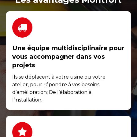
Une équipe multidisciplinaire pour
vous accompagner dans vos
projets
Ils se déplacent à votre usine ou votre
atelier, pour répondre à vos besoins
d’amélioration; De l’élaboration à
l’installation.