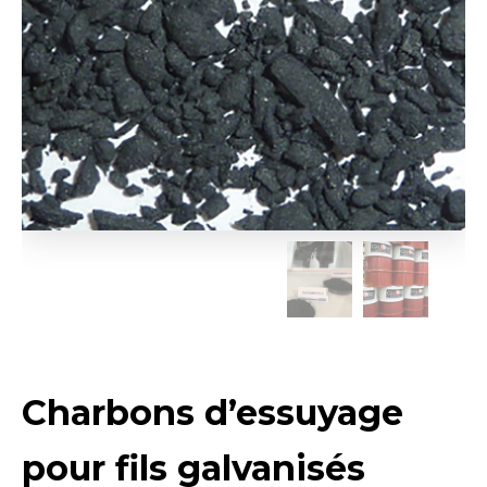
Charbons d’essuyage
pour fils galvanisés