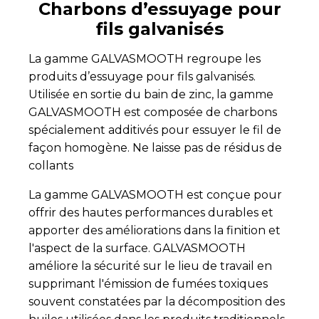
Charbons d’essuyage pour
fils galvanisés
La gamme GALVASMOOTH regroupe les
produits d’essuyage pour fils galvanisés.
Utilisée en sortie du bain de zinc, la gamme
GALVASMOOTH est composée de charbons
spécialement additivés pour essuyer le fil de
façon homogène. Ne laisse pas de résidus de
collants
La gamme GALVASMOOTH est conçue pour
offrir des hautes performances durables et
apporter des améliorations dans la finition et
l'aspect de la surface. GALVASMOOTH
améliore la sécurité sur le lieu de travail en
supprimant l'émission de fumées toxiques
souvent constatées par la décomposition des