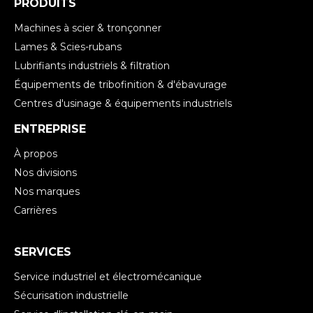
PRODUITS
Machines à scier & tronçonner
Lames & Scies-rubans
Lubrifiants industriels & filtration
Équipements de tribofinition & d'ébavurage
Centres d'usinage & équipements industriels
ENTREPRISE
À propos
Nos divisions
Nos marques
Carrières
SERVICES
Service industriel et électromécanique
Sécurisation industrielle