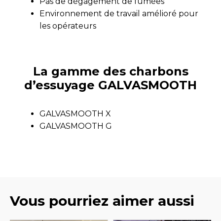
Pas de dégagement de fumées
Environnement de travail amélioré pour
les opérateurs
La gamme des charbons
d’essuyage GALVASMOOTH
GALVASMOOTH X
GALVASMOOTH G
Vous pourriez aimer aussi