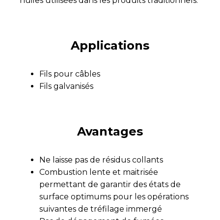
huiles utilisées dans les produits traditionnels.
Applications
Fils pour câbles
Fils galvanisés
Avantages
Ne laisse pas de résidus collants
Combustion lente et maitrisée
permettant de garantir des états de
surface optimums pour les opérations
suivantes de tréfilage immergé