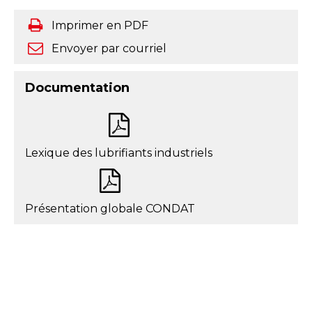
Imprimer en PDF
Envoyer par courriel
Documentation
Lexique des lubrifiants industriels
Présentation globale CONDAT