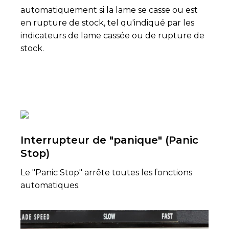
automatiquement si la lame se casse ou est
en rupture de stock, tel qu'indiqué par les
indicateurs de lame cassée ou de rupture de
stock.
Interrupteur de "panique" (Panic
Stop)
Le "Panic Stop" arrête toutes les fonctions
automatiques.