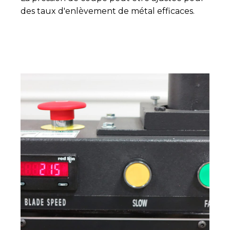
des taux d'enlèvement de métal efficaces.