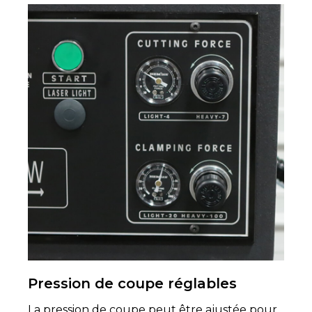
Pression de coupe réglables
La pression de coupe peut être ajustée pour