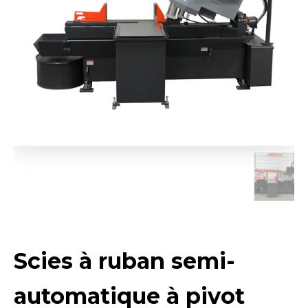
Scies à ruban semi-
automatique à pivot