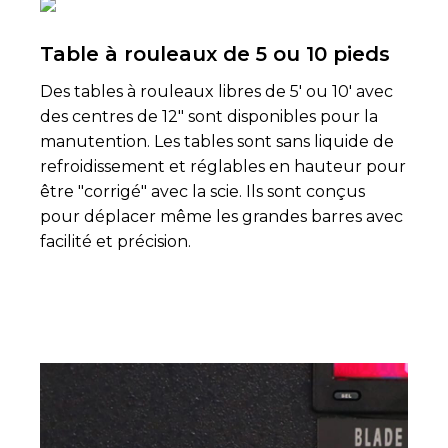
Table à rouleaux de 5 ou 10 pieds
Des tables à rouleaux libres de 5' ou 10' avec
des centres de 12" sont disponibles pour la
manutention. Les tables sont sans liquide de
refroidissement et réglables en hauteur pour
être "corrigé" avec la scie. Ils sont conçus
pour déplacer même les grandes barres avec
facilité et précision.