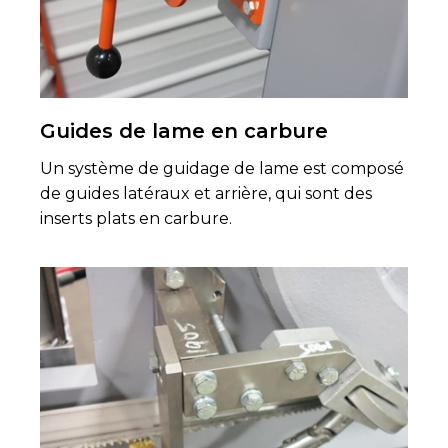
Guides de lame en carbure
Un système de guidage de lame est composé
de guides latéraux et arrière, qui sont des
inserts plats en carbure.