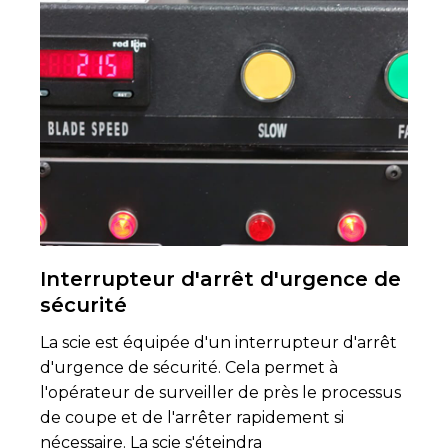
Interrupteur d'arrêt d'urgence de
sécurité
La scie est équipée d'un interrupteur d'arrêt
d'urgence de sécurité. Cela permet à
l'opérateur de surveiller de près le processus
de coupe et de l'arrêter rapidement si
nécessaire. La scie s'éteindra