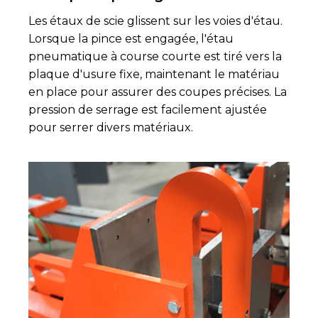
Les étaux de scie glissent sur les voies d'étau.
Lorsque la pince est engagée, l'étau
pneumatique à course courte est tiré vers la
plaque d'usure fixe, maintenant le matériau
en place pour assurer des coupes précises. La
pression de serrage est facilement ajustée
pour serrer divers matériaux.