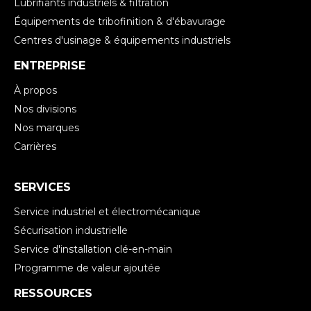
Lubrifiants industriels & filtration
Équipements de tribofinition & d'ébavurage
Centres d'usinage & équipements industriels
ENTREPRISE
À propos
Nos divisions
Nos marques
Carrières
SERVICES
Service industriel et électromécanique
Sécurisation industrielle
Service d'installation clé-en-main
Programme de valeur ajoutée
RESSOURCES