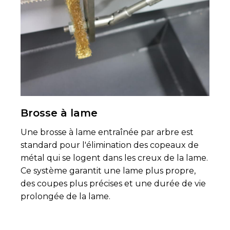
Brosse à lame
Une brosse à lame entraînée par arbre est
standard pour l'élimination des copeaux de
métal qui se logent dans les creux de la lame.
Ce système garantit une lame plus propre,
des coupes plus précises et une durée de vie
prolongée de la lame.