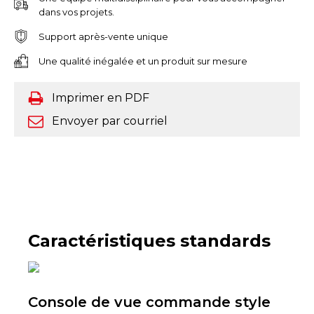
dans vos projets.
Support après-vente unique
Une qualité inégalée et un produit sur mesure
Imprimer en PDF
Envoyer par courriel
Caractéristiques standards
Console de vue commande style