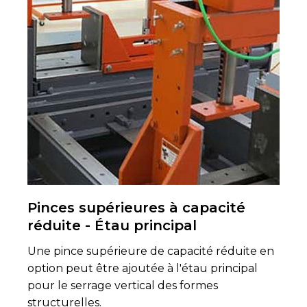
Pinces supérieures à capacité
réduite - Étau principal
Une pince supérieure de capacité réduite en
option peut être ajoutée à l'étau principal
pour le serrage vertical des formes
structurelles.