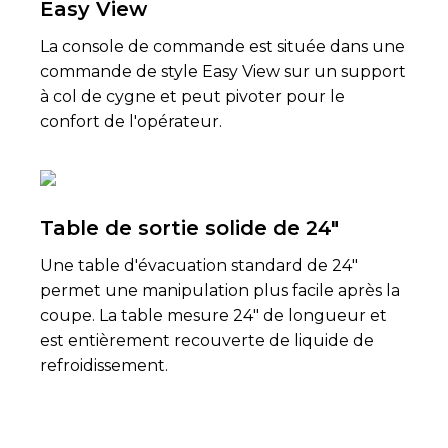
Easy View
La console de commande est située dans une
commande de style Easy View sur un support
à col de cygne et peut pivoter pour le
confort de l'opérateur.
Table de sortie solide de 24"
Une table d'évacuation standard de 24"
permet une manipulation plus facile après la
coupe. La table mesure 24" de longueur et
est entièrement recouverte de liquide de
refroidissement.