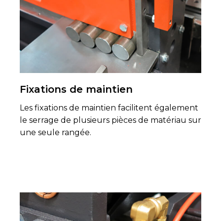
Fixations de maintien
Les fixations de maintien facilitent également
le serrage de plusieurs pièces de matériau sur
une seule rangée.