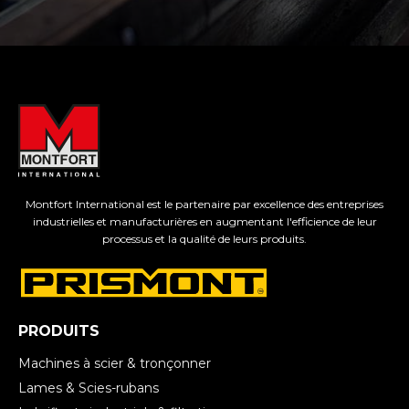
Montfort International est le partenaire par excellence des entreprises
industrielles et manufacturières en augmentant l'efficience de leur
processus et la qualité de leurs produits.
PRODUITS
Machines à scier & tronçonner
Lames & Scies-rubans