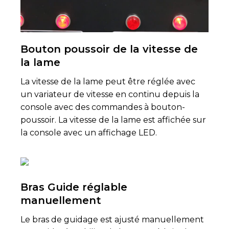
Bouton poussoir de la vitesse de
la lame
La vitesse de la lame peut être réglée avec
un variateur de vitesse en continu depuis la
console avec des commandes à bouton-
poussoir. La vitesse de la lame est affichée sur
la console avec un affichage LED.
Bras Guide réglable
manuellement
Le bras de guidage est ajusté manuellement