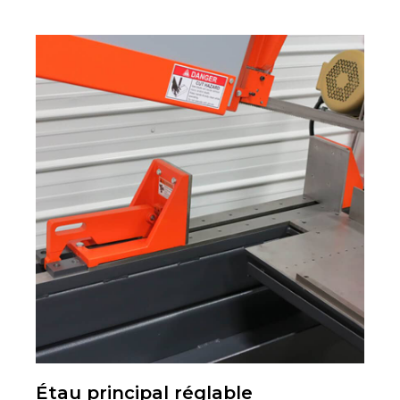
Étau principal réglable