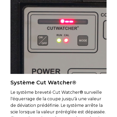
Système Cut Watcher®
Le système breveté Cut Watcher® surveille
l'équerrage de la coupe jusqu'à une valeur
de déviation prédéfinie. Le système arrête la
scie lorsque la valeur préréglée est dépassée.