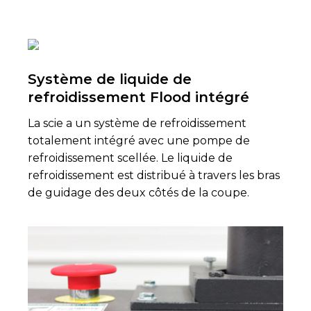
Système de liquide de
refroidissement Flood intégré
La scie a un système de refroidissement
totalement intégré avec une pompe de
refroidissement scellée. Le liquide de
refroidissement est distribué à travers les bras
de guidage des deux côtés de la coupe.