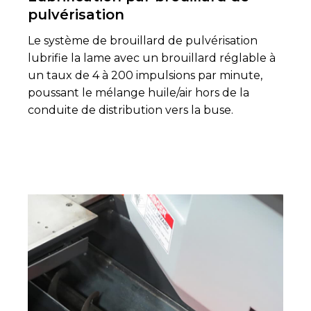
pulvérisation
Le système de brouillard de pulvérisation
lubrifie la lame avec un brouillard réglable à
un taux de 4 à 200 impulsions par minute,
poussant le mélange huile/air hors de la
conduite de distribution vers la buse.