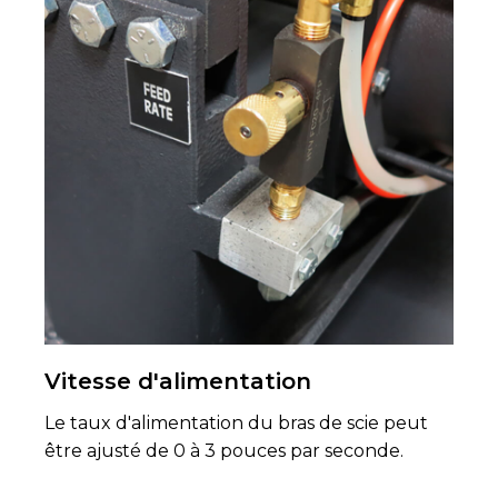
Vitesse d'alimentation
Le taux d'alimentation du bras de scie peut
être ajusté de 0 à 3 pouces par seconde.