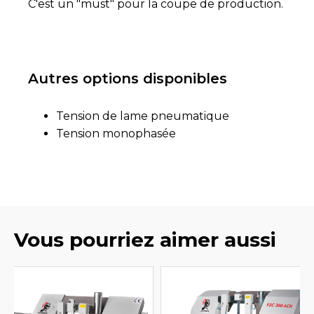
C'est un "must" pour la coupe de production.
Autres options disponibles
Tension de lame pneumatique
Tension monophasée
Vous pourriez aimer aussi