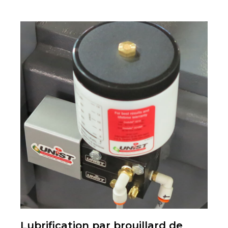
Lubrification par brouillard de