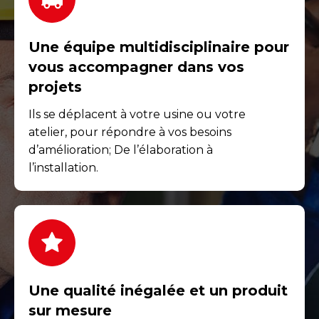
Une équipe multidisciplinaire pour
vous accompagner dans vos
projets
Ils se déplacent à votre usine ou votre
atelier, pour répondre à vos besoins
d’amélioration; De l’élaboration à
l’installation.
Une qualité inégalée et un produit
sur mesure