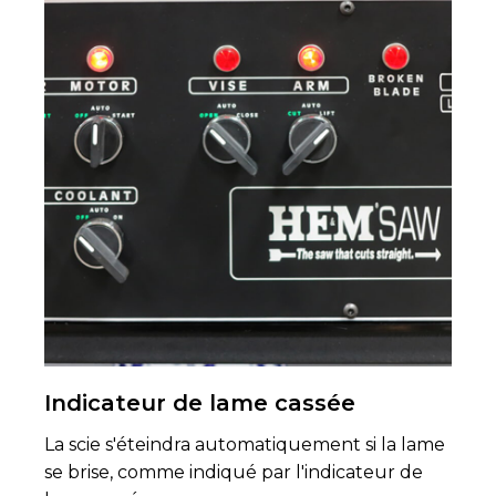
Indicateur de lame cassée
La scie s'éteindra automatiquement si la lame
se brise, comme indiqué par l'indicateur de