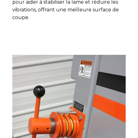
pour aider à stabiliser la lame et réduire les
vibrations, offrant une meilleure surface de
coupe.