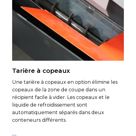
Tarière à copeaux
Une tarière à copeaux en option élimine les
copeaux de la zone de coupe dans un
récipient facile à vider. Les copeaux et le
liquide de refroidissement sont
automatiquement séparés dans deux
conteneurs différents.