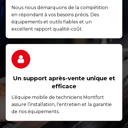
Nous nous démarquons de la compétition
en répondant à vos besoins précis. Des
équipements et outils fiables et un
excellent rapport qualité-coût.
Un support après-vente unique et
efficace
L’équipe mobile de techniciens Montfort
assure l’installation, l'entretien et la garantie
de nos équipements.