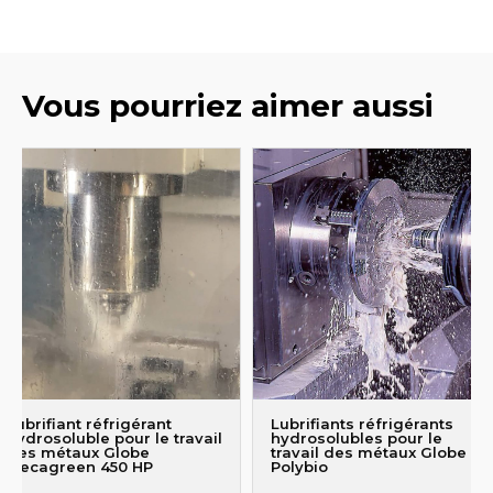
Vous pourriez aimer aussi
Lubrifiant réfrigérant
Lubrifiants réfrigérants
hydrosoluble pour le travail
hydrosolubles pour le
des métaux Globe
travail des métaux Globe
Mecagreen 450 HP
Polybio