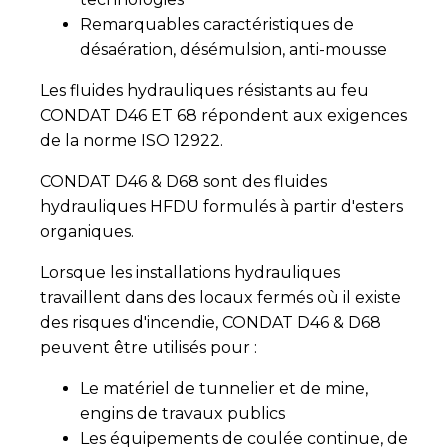
­Remarquables caractéristiques de
désaération, désémulsion, anti-mousse
Les fluides hydrauliques résistants au feu
CONDAT D46 ET 68 répondent aux exigences
de la norme ISO 12922.
CONDAT D46 & D68 sont des fluides
hydrauliques HFDU formulés à partir d'esters
organiques.
Lorsque les installations hydrauliques
travaillent dans des locaux fermés où il existe
des risques d'incendie, CONDAT D46 & D68
peuvent être utilisés pour :
Le matériel de tunnelier et de mine,
engins de travaux publics
Les équipements de coulée continue, de