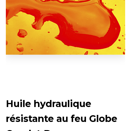
Huile hydraulique
résistante au feu Globe