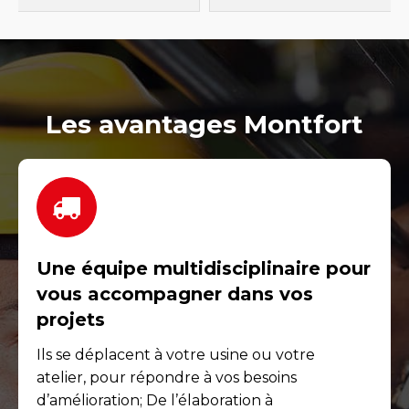
Les avantages Montfort
Une équipe multidisciplinaire pour
vous accompagner dans vos
projets
Ils se déplacent à votre usine ou votre
atelier, pour répondre à vos besoins
d’amélioration; De l’élaboration à