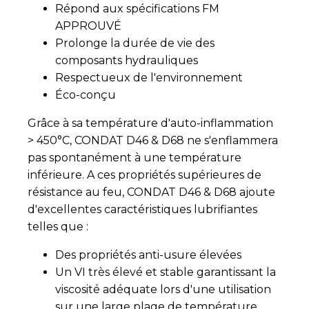
Répond aux spécifications FM
APPROUVÉ
Prolonge la durée de vie des
composants hydrauliques
Respectueux de l'environnement
Éco-conçu
Grâce à sa température d'auto-inflammation
> 450°C, CONDAT D46 & D68 ne s'enflammera
pas spontanément à une température
inférieure. A ces propriétés supérieures de
résistance au feu, CONDAT D46 & D68 ajoute
d'excellentes caractéristiques lubrifiantes
telles que :
Des propriétés anti-usure élevées
Un VI très élevé et stable garantissant la
viscosité adéquate lors d'une utilisation
sur une large plage de température