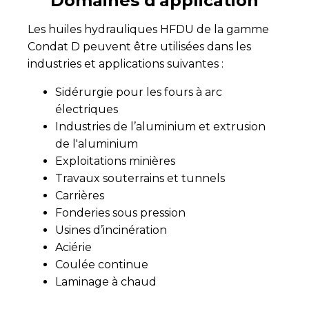
Domaines d'application
Les huiles hydrauliques HFDU de la gamme
Condat D peuvent être utilisées dans les
industries et applications suivantes :
Sidérurgie pour les fours à arc
électriques
Industries de l’aluminium et extrusion
de l'aluminium
Exploitations minières
Travaux souterrains et tunnels
Carrières
Fonderies sous pression
Usines d’incinération
Aciérie
Coulée continue
Laminage à chaud