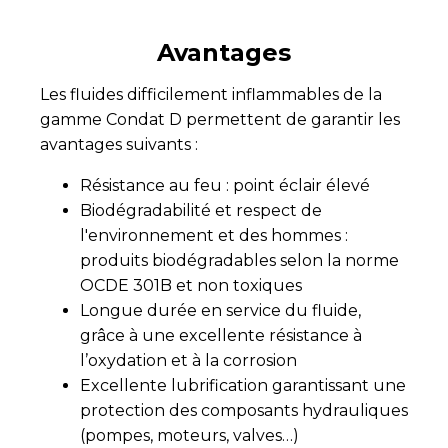
Avantages
Les fluides difficilement inflammables de la
gamme Condat D permettent de garantir les
avantages suivants :
Résistance au feu : point éclair élevé
Biodégradabilité et respect de
l'environnement et des hommes :
produits biodégradables selon la norme
OCDE 301B et non toxiques
Longue durée en service du fluide,
grâce à une excellente résistance à
l’oxydation et à la corrosion
Excellente lubrification garantissant une
protection des composants hydrauliques
(pompes, moteurs, valves…)