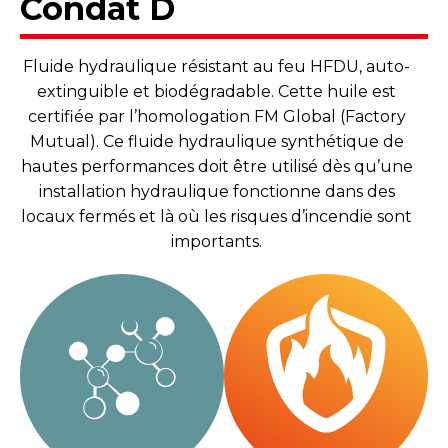
Condat D
Fluide hydraulique résistant au feu HFDU, auto-
extinguible et biodégradable. Cette huile est
certifiée par l’homologation FM Global (Factory
Mutual). Ce fluide hydraulique synthétique de
hautes performances doit être utilisé dès qu’une
installation hydraulique fonctionne dans des
locaux fermés et là où les risques d’incendie sont
importants.