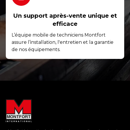
Un support après-vente unique et
efficace
L’équipe mobile de techniciens Montfort
assure l’installation, l'entretien et la garantie
de nos équipements.