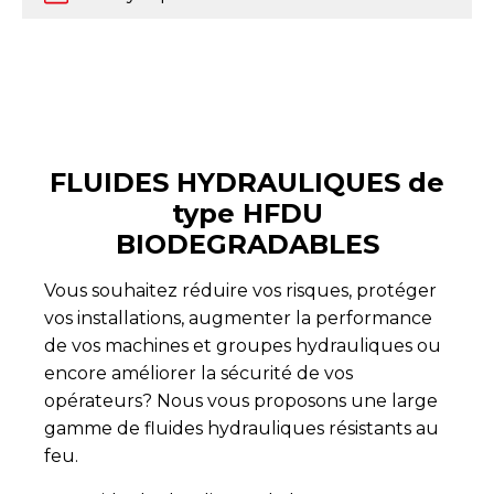
FLUIDES HYDRAULIQUES de
type HFDU
BIODEGRADABLES
Vous souhaitez réduire vos risques, protéger
vos installations, augmenter la performance
de vos machines et groupes hydrauliques ou
encore améliorer la sécurité de vos
opérateurs? Nous vous proposons une large
gamme de fluides hydrauliques résistants au
feu.