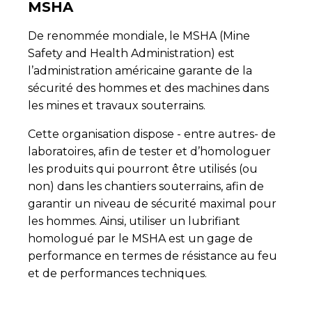
MSHA
De renommée mondiale, le MSHA (Mine
Safety and Health Administration) est
l’administration américaine garante de la
sécurité des hommes et des machines dans
les mines et travaux souterrains.
Cette organisation dispose - entre autres- de
laboratoires, afin de tester et d’homologuer
les produits qui pourront être utilisés (ou
non) dans les chantiers souterrains, afin de
garantir un niveau de sécurité maximal pour
les hommes. Ainsi, utiliser un lubrifiant
homologué par le MSHA est un gage de
performance en termes de résistance au feu
et de performances techniques.