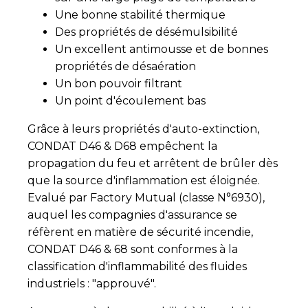
Une bonne stabilité thermique
Des propriétés de désémulsibilité
Un excellent antimousse et de bonnes
propriétés de désaération
Un bon pouvoir filtrant
Un point d'écoulement bas
Grâce à leurs propriétés d'auto-extinction,
CONDAT D46 & D68 empêchent la
propagation du feu et arrêtent de brûler dès
que la source d'inflammation est éloignée.
Evalué par Factory Mutual (classe N°6930),
auquel les compagnies d'assurance se
réfèrent en matière de sécurité incendie,
CONDAT D46 & 68 sont conformes à la
classification d'inflammabilité des fluides
industriels : "approuvé".