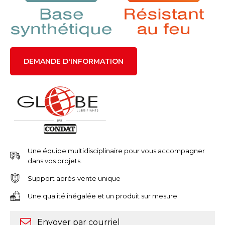
DEMANDE D'INFORMATION
Une équipe multidisciplinaire pour vous accompagner
dans vos projets.
Support après-vente unique
Une qualité inégalée et un produit sur mesure
Envoyer par courriel