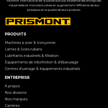
Montfort International est le partenaire par excellence des entreprises
industrielles et manufacturières en augmentant l'efficience de leur
processus et la qualité de leurs produits.
PRODUITS
Machines à scier & tronçonner
Lames & Scies-rubans
Lubrifiants industriels & filtration
Équipements de tribofinition & d'ébavurage
Centres d'usinage & équipements industriels
ENTREPRISE
À propos
Nos divisions
Nos marques
Carrières