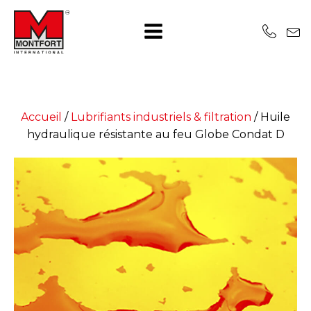
Accueil
/
Lubrifiants industriels & filtration
/
Huile
hydraulique résistante au feu Globe Condat D