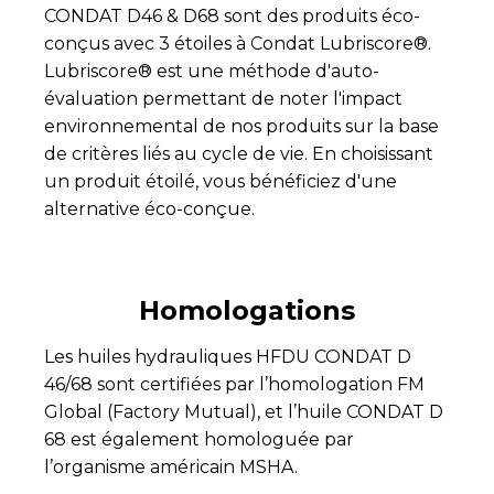
CONDAT D46 & D68 sont des produits éco-
conçus avec 3 étoiles à Condat Lubriscore®.
Lubriscore® est une méthode d'auto-
évaluation permettant de noter l'impact
environnemental de nos produits sur la base
de critères liés au cycle de vie. En choisissant
un produit étoilé, vous bénéficiez d'une
alternative éco-conçue.
Homologations
Les huiles hydrauliques HFDU CONDAT D
46/68 sont certifiées par l’homologation FM
Global (Factory Mutual), et l’huile CONDAT D
68 est également homologuée par
l’organisme américain MSHA.