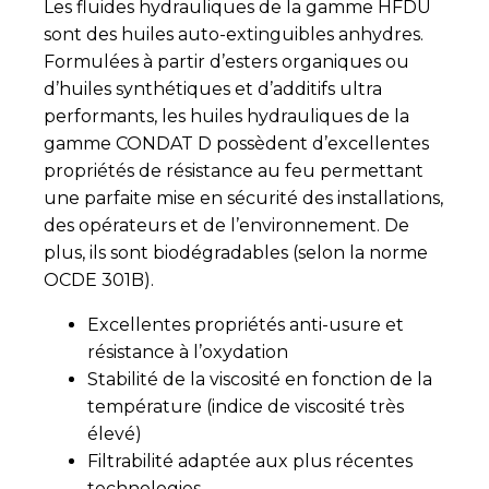
Les fluides hydrauliques de la gamme HFDU
sont des huiles auto-extinguibles anhydres.
Formulées à partir d’esters organiques ou
d’huiles synthétiques et d’additifs ultra
performants, les huiles hydrauliques de la
gamme CONDAT D possèdent d’excellentes
propriétés de résistance au feu permettant
une parfaite mise en sécurité des installations,
des opérateurs et de l’environnement. De
plus, ils sont biodégradables (selon la norme
OCDE 301B).
Excellentes propriétés anti-usure et
résistance à l’oxydation
Stabilité de la viscosité en fonction de la
température (indice de viscosité très
élevé)
­Filtrabilité adaptée aux plus récentes
technologies