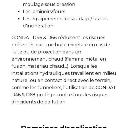
moulage sous pression
Les laminoirs/fours
Les équipements de soudage/ usines
d'incinération
CONDAT D46 & D68 réduisent les risques
présentés par une huile minérale en cas de
fuite ou de projection dans un
environnement chaud (flamme, métal en
fusion, matériau chaud...). Lorsque les
installations hydrauliques travaillent en milieu
naturel ou en contact direct avec le terrain,
comme les tunneliers, l'utilisation de CONDAT
D46 & D68 protège contre tous les risques
d'incidents de pollution.