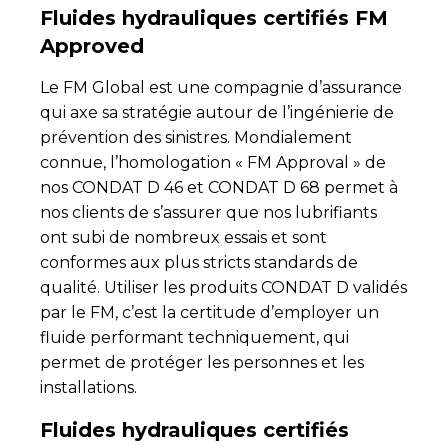
Fluides hydrauliques certifiés FM
Approved
Le FM Global est une compagnie d’assurance
qui axe sa stratégie autour de l’ingénierie de
prévention des sinistres. Mondialement
connue, l’homologation « FM Approval » de
nos CONDAT D 46 et CONDAT D 68 permet à
nos clients de s’assurer que nos lubrifiants
ont subi de nombreux essais et sont
conformes aux plus stricts standards de
qualité. Utiliser les produits CONDAT D validés
par le FM, c’est la certitude d’employer un
fluide performant techniquement, qui
permet de protéger les personnes et les
installations.
Fluides hydrauliques certifiés