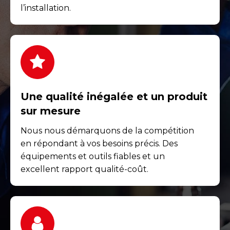
l’installation.
Une qualité inégalée et un produit
sur mesure
Nous nous démarquons de la compétition
en répondant à vos besoins précis. Des
équipements et outils fiables et un
excellent rapport qualité-coût.