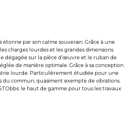
s étonne par son calme souverain. Grâce à une
les charges lourdes et les grandes dimensions.
e dégagée sur la pièce d’œuvre et le ruban de
 réglée de manière optimale. Grâce à sa conception
strie lourde. Particulièrement étudiée pour une
hors du commun, quasiment exempte de vibrations.
KASTObbs: le haut de gamme pour tous les travaux