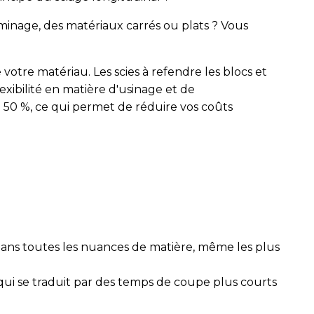
laminage, des matériaux carrés ou plats ? Vous
otre matériau. Les scies à refendre les blocs et
exibilité en matière d'usinage et de
 50 %, ce qui permet de réduire vos coûts
dans toutes les nuances de matière, même les plus
qui se traduit par des temps de coupe plus courts