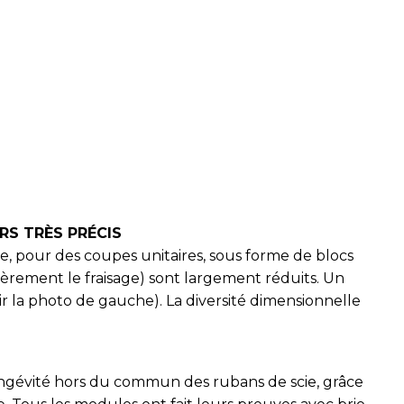
RS TRÈS PRÉCIS
, pour des coupes unitaires, sous forme de blocs
ièrement le fraisage) sont largement réduits. Un
 la photo de gauche). La diversité dimensionnelle
 longévité hors du commun des rubans de scie, grâce