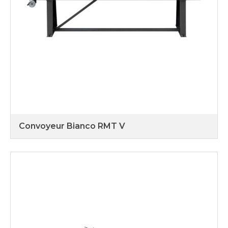
Convoyeur Bianco RMT V