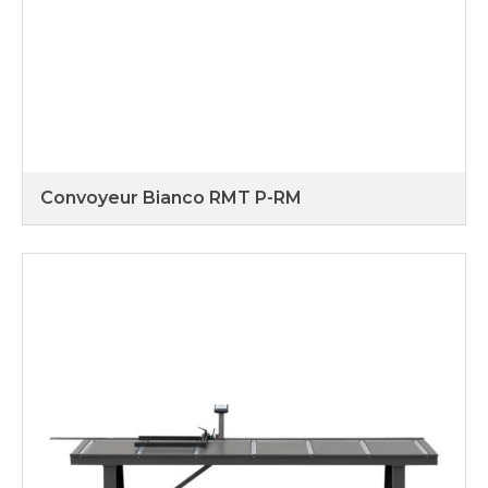
Convoyeur Bianco RMT P-RM