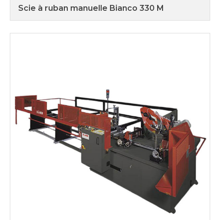
Scie à ruban manuelle Bianco 330 M