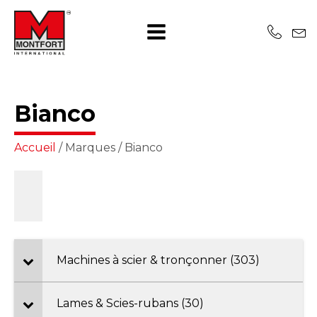
Bianco
Accueil
/ Marques / Bianco
Machines à scier & tronçonner (303)
Lames & Scies-rubans (30)