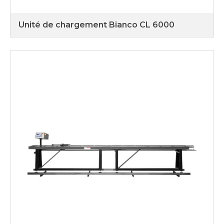
Unité de chargement Bianco CL 6000