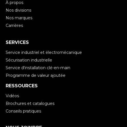
À propos
Nos divisions
Nos marques
Carrières
SERVICES
Service industriel et électromécanique
Sécurisation industrielle
Service d'installation clé-en-main
Programme de valeur ajoutée
RESSOURCES
Vidéos
Brochures et catalogues
Conseils pratiques