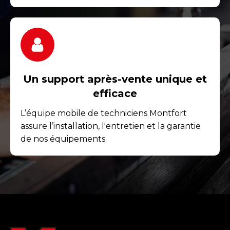
Un support après-vente unique et
efficace
L’équipe mobile de techniciens Montfort
assure l’installation, l'entretien et la garantie
de nos équipements.