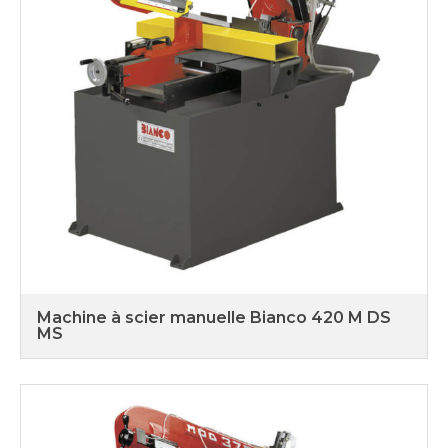
Machine à scier manuelle Bianco 420 M DS
MS