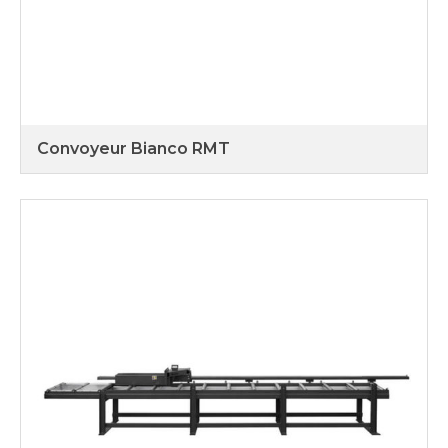
Convoyeur Bianco RMT