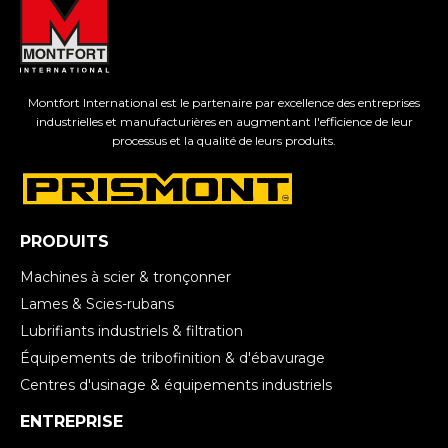
Montfort International est le partenaire par excellence des entreprises
industrielles et manufacturières en augmentant l'efficience de leur
processus et la qualité de leurs produits.
PRODUITS
Machines à scier & tronçonner
Lames & Scies-rubans
Lubrifiants industriels & filtration
Équipements de tribofinition & d'ébavurage
Centres d'usinage & équipements industriels
ENTREPRISE