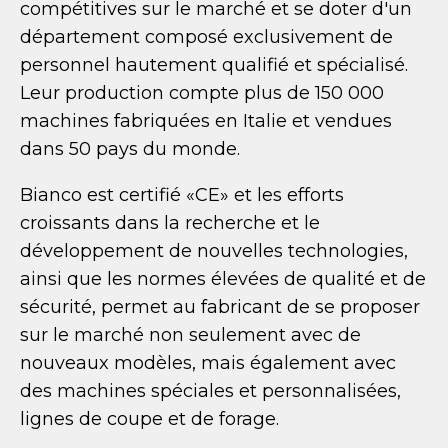
compétitives sur le marché et se doter d'un
département composé exclusivement de
personnel hautement qualifié et spécialisé.
Leur production compte plus de 150 000
machines fabriquées en Italie et vendues
dans 50 pays du monde.
Bianco est certifié «CE» et les efforts
croissants dans la recherche et le
développement de nouvelles technologies,
ainsi que les normes élevées de qualité et de
sécurité, permet au fabricant de se proposer
sur le marché non seulement avec de
nouveaux modèles, mais également avec
des machines spéciales et personnalisées,
lignes de coupe et de forage.