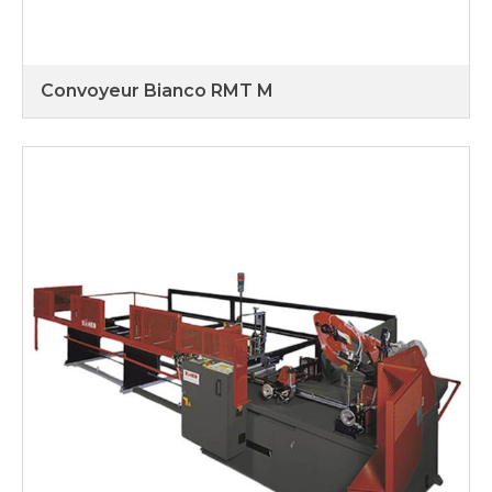
Convoyeur Bianco RMT M