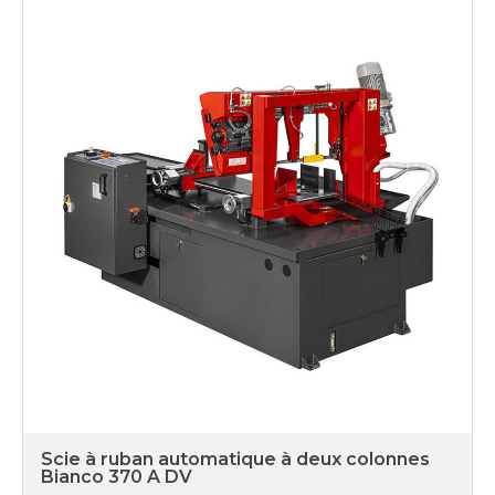
Scie à ruban automatique à deux colonnes
Bianco 370 A DV