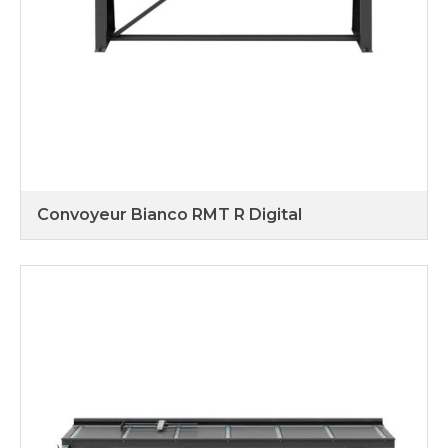
Convoyeur Bianco RMT R Digital