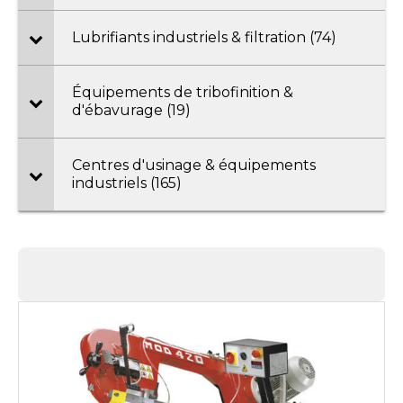
Lubrifiants industriels & filtration (74)
Équipements de tribofinition &
d'ébavurage (19)
Centres d'usinage & équipements
industriels (165)