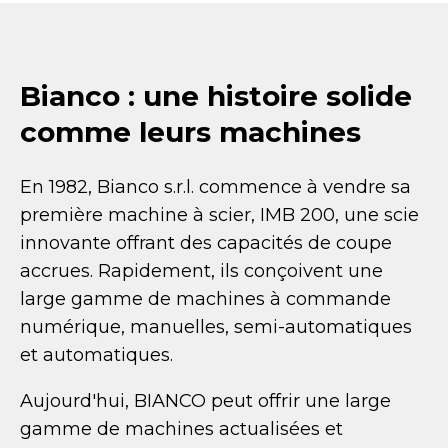
Bianco : une histoire solide
comme leurs machines
En 1982, Bianco s.r.l. commence à vendre sa
première machine à scier, IMB 200, une scie
innovante offrant des capacités de coupe
accrues. Rapidement, ils conçoivent une
large gamme de machines à commande
numérique, manuelles, semi-automatiques
et automatiques.
Aujourd'hui, BIANCO peut offrir une large
gamme de machines actualisées et