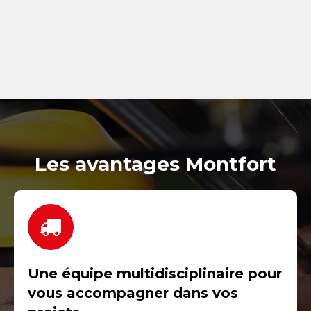
Les avantages Montfort
Une équipe multidisciplinaire pour
vous accompagner dans vos