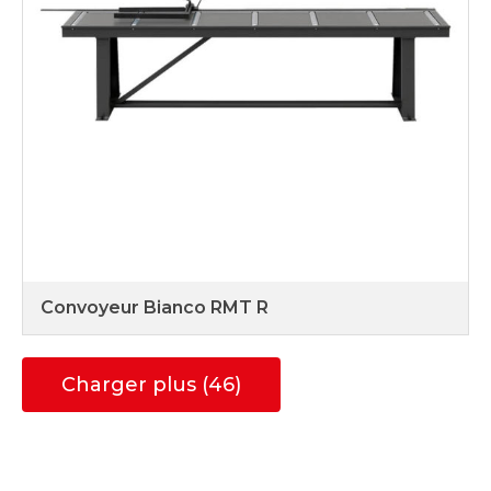
Convoyeur Bianco RMT R
Charger plus (46)