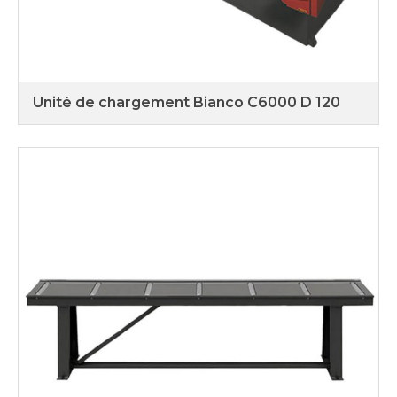
Unité de chargement Bianco C6000 D 120