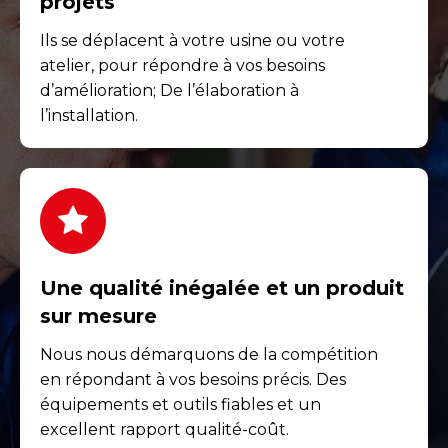
projets
Ils se déplacent à votre usine ou votre
atelier, pour répondre à vos besoins
d’amélioration; De l’élaboration à
l’installation.
Une qualité inégalée et un produit
sur mesure
Nous nous démarquons de la compétition
en répondant à vos besoins précis. Des
équipements et outils fiables et un
excellent rapport qualité-coût.