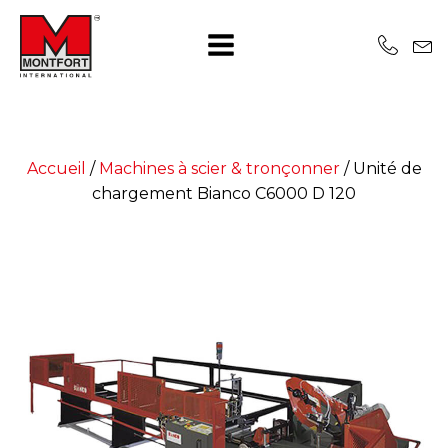
Accueil
/
Machines à scier & tronçonner
/
Unité de
chargement Bianco C6000 D 120