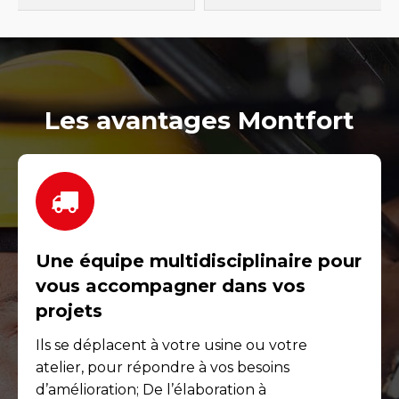
Les avantages Montfort
Une équipe multidisciplinaire pour
vous accompagner dans vos
projets
Ils se déplacent à votre usine ou votre
atelier, pour répondre à vos besoins
d’amélioration; De l’élaboration à