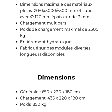
Dimensions maximale des matériaux
pleins: Ø 60x3000/6500 mm et tubes
avec Ø 120 mm épaisseur de 3 mm
Chargement multibars
Poids de chargement maximal de 2500
kg
Entièrement hydraulique
Fabriqué sur des modules, diverses
longueurs disponibles
Dimensions
Générales: 650 x 220 x 180 cm
Chargement: 435 x 220 x 180 cm
Poids: 850 kg