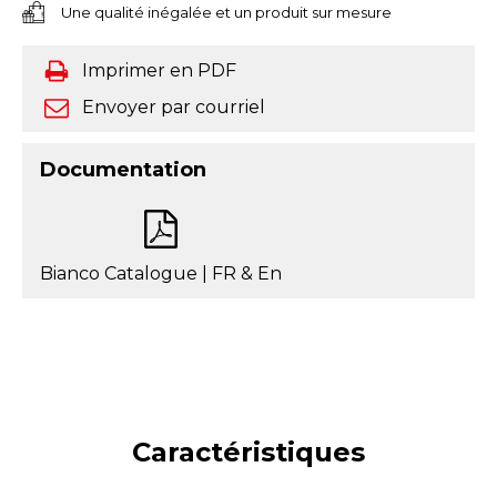
Une qualité inégalée et un produit sur mesure
Imprimer en PDF
Envoyer par courriel
Documentation
Bianco Catalogue | FR & En
Caractéristiques