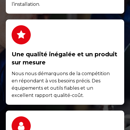
l’installation.
Une qualité inégalée et un produit
sur mesure
Nous nous démarquons de la compétition
en répondant à vos besoins précis. Des
équipements et outils fiables et un
excellent rapport qualité-coût.