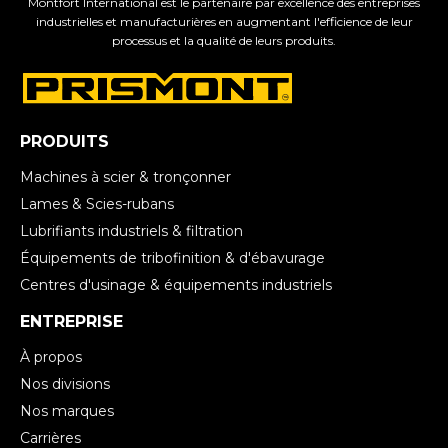
Montfort International est le partenaire par excellence des entreprises
industrielles et manufacturières en augmentant l'efficience de leur
processus et la qualité de leurs produits.
PRODUITS
Machines à scier & tronçonner
Lames & Scies-rubans
Lubrifiants industriels & filtration
Équipements de tribofinition & d'ébavurage
Centres d'usinage & équipements industriels
ENTREPRISE
À propos
Nos divisions
Nos marques
Carrières