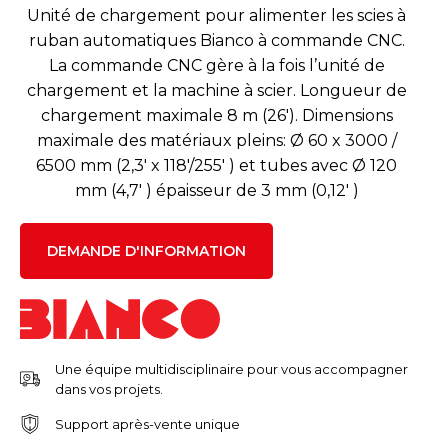
Unité de chargement pour alimenter les scies à
ruban automatiques Bianco à commande CNC.
La commande CNC gère à la fois l’unité de
chargement et la machine à scier. Longueur de
chargement maximale 8 m (26′). Dimensions
maximale des matériaux pleins: Ø 60 x 3000 /
6500 mm (2,3′ x 118′/255′ ) et tubes avec Ø 120
mm (4,7′ ) épaisseur de 3 mm (0,12′ )
DEMANDE D'INFORMATION
Une équipe multidisciplinaire pour vous accompagner
dans vos projets.
Support après-vente unique