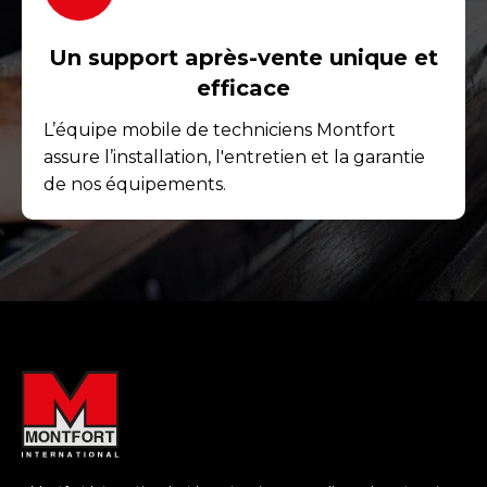
Un support après-vente unique et
efficace
L’équipe mobile de techniciens Montfort
assure l’installation, l'entretien et la garantie
de nos équipements.