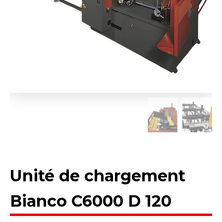
Unité de chargement
Bianco C6000 D 120