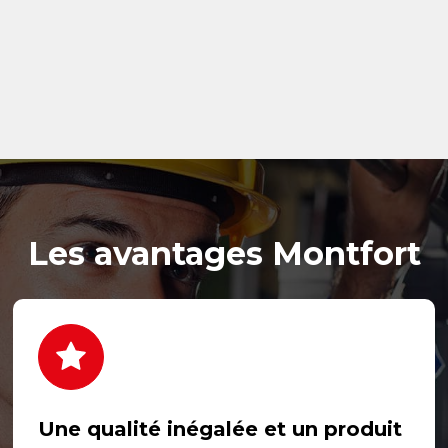
Les avantages Montfort
Une qualité inégalée et un produit