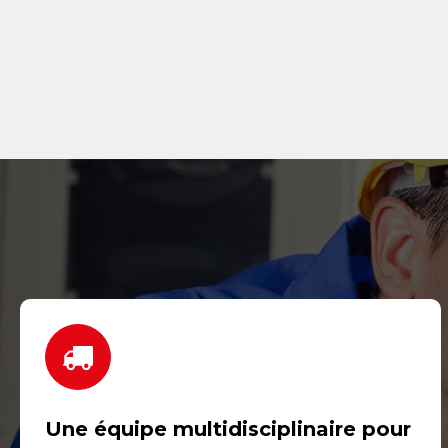
Une équipe multidisciplinaire pour