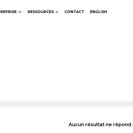
REPRISE
RESSOURCES
CONTACT
ENGLISH
Aucun résultat ne répond 