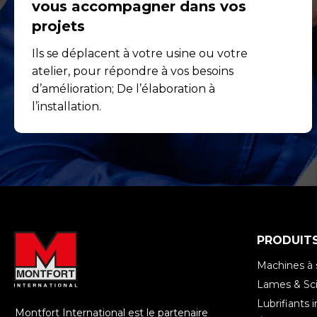
vous accompagner dans vos
projets
Ils se déplacent à votre usine ou votre
atelier, pour répondre à vos besoins
d’amélioration; De l’élaboration à
l’installation.
PRODUIT
Machines à 
Lames & Sci
Lubrifiants i
Montfort International est le partenaire