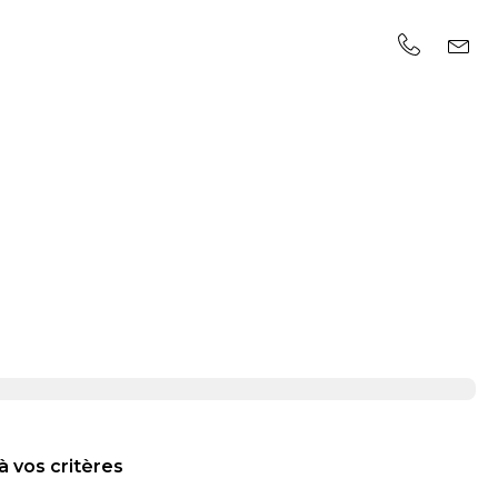
à vos critères