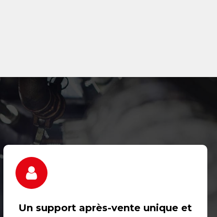
Un support après-vente unique et