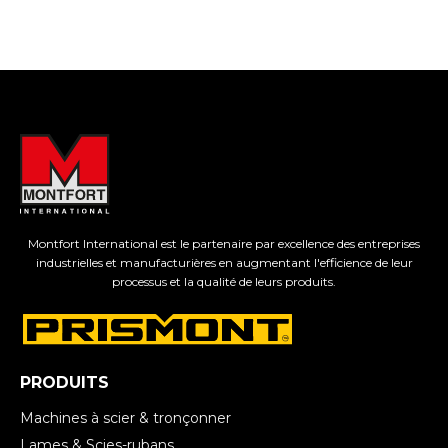
Montfort International est le partenaire par excellence des entreprises
industrielles et manufacturières en augmentant l'efficience de leur
processus et la qualité de leurs produits.
PRODUITS
Machines à scier & tronçonner
Lames & Scies-rubans