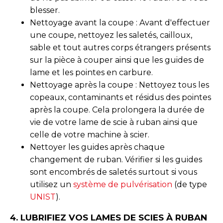
blesser.
Nettoyage avant la coupe : Avant d'effectuer
une coupe, nettoyez les saletés, cailloux,
sable et tout autres corps étrangers présents
sur la pièce à couper ainsi que les guides de
lame et les pointes en carbure.
Nettoyage après la coupe : Nettoyez tous les
copeaux, contaminants et résidus des pointes
après la coupe. Cela prolongera la durée de
vie de votre lame de scie à ruban ainsi que
celle de votre machine à scier.
Nettoyer les guides après chaque
changement de ruban. Vérifier si les guides
sont encombrés de saletés surtout si vous
utilisez un
système de pulvérisation
(de type
UNIST
).
4. LUBRIFIEZ VOS LAMES DE SCIES À RUBAN