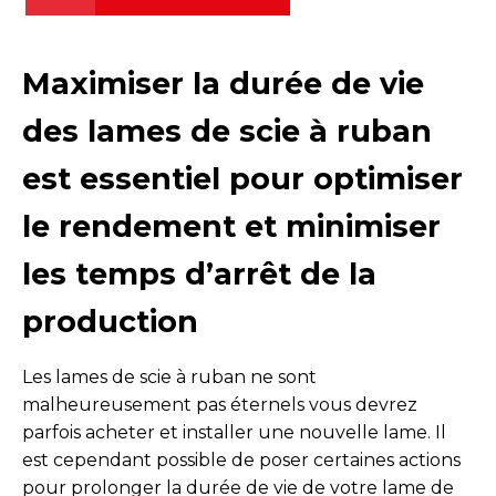
Maximiser la durée de vie
des lames de scie à ruban
est essentiel pour optimiser
le rendement et minimiser
les temps d’arrêt de la
production
Les lames de scie à ruban ne sont
malheureusement pas éternels vous devrez
parfois acheter et installer une nouvelle lame. Il
est cependant possible de poser certaines actions
pour prolonger la durée de vie de votre lame de