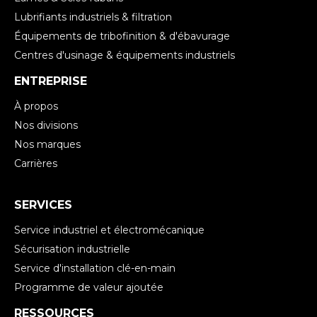
Lubrifiants industriels & filtration
Équipements de tribofinition & d'ébavurage
Centres d'usinage & équipements industriels
ENTREPRISE
À propos
Nos divisions
Nos marques
Carrières
SERVICES
Service industriel et électromécanique
Sécurisation industrielle
Service d'installation clé-en-main
Programme de valeur ajoutée
RESSOURCES