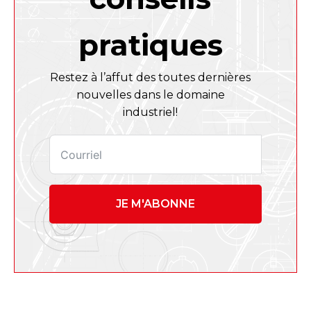
pratiques
Restez à l’affut des toutes dernières
nouvelles dans le domaine
industriel!
JE M'ABONNE