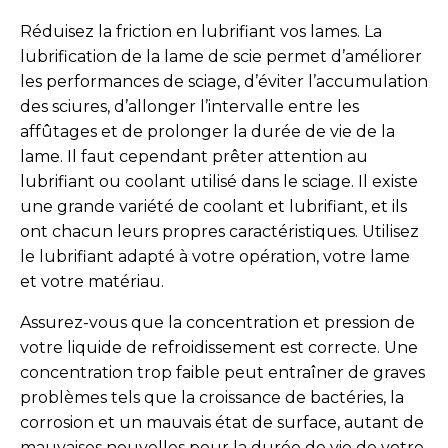
Réduisez la friction en lubrifiant vos lames. La
lubrification de la lame de scie permet d’améliorer
les performances de sciage, d’éviter l’accumulation
des sciures, d’allonger l’intervalle entre les
affûtages et de prolonger la durée de vie de la
lame. Il faut cependant prêter attention au
lubrifiant ou coolant utilisé dans le sciage. Il existe
une grande variété de coolant et lubrifiant, et ils
ont chacun leurs propres caractéristiques. Utilisez
le lubrifiant adapté à votre opération, votre lame
et votre matériau.
Assurez-vous que la concentration et pression de
votre liquide de refroidissement est correcte. Une
concentration trop faible peut entraîner de graves
problèmes tels que la croissance de bactéries, la
corrosion et un mauvais état de surface, autant de
mauvaises nouvelles pour la durée de vie de votre