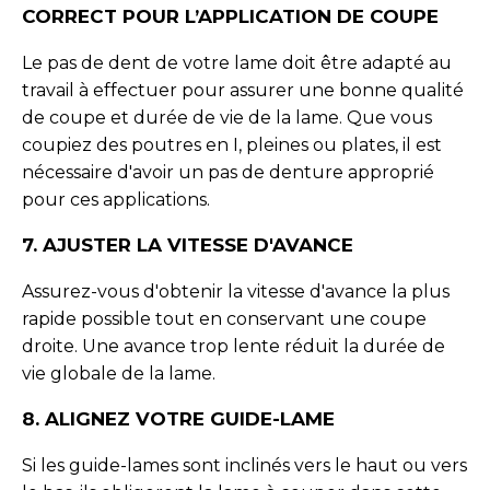
CORRECT POUR L’APPLICATION DE COUPE
Le pas de dent de votre lame doit être adapté au
travail à effectuer pour assurer une bonne qualité
de coupe et durée de vie de la lame. Que vous
coupiez des poutres en I, pleines ou plates, il est
nécessaire d'avoir un pas de denture approprié
pour ces applications.
7. AJUSTER LA VITESSE D'AVANCE
Assurez-vous d'obtenir la vitesse d'avance la plus
rapide possible tout en conservant une coupe
droite. Une avance trop lente réduit la durée de
vie globale de la lame.
8. ALIGNEZ VOTRE GUIDE-LAME
Si les guide-lames sont inclinés vers le haut ou vers