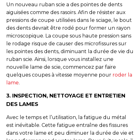
Un nouveau ruban scie a des pointes de dents
aiguisées comme des rasoirs. Afin de résister aux
pressions de coupe utilisées dans le sciage, le bout
des dents devrait être rodé pour former un rayon
microscopique. La coupe sous haute pression sans
le rodage risque de causer des microfissures sur
les pointes des dents, diminuant la durée de vie du
ruban scie. Ainsi, lorsque vous installez une
nouvelle lame de scie, commencez par faire
quelques coupes à vitesse moyenne pour
roder la
lame
.
3. INSPECTION, NETTOYAGE ET ENTRETIEN
DES LAMES
Avec le temps et l’utilisation, la fatigue du métal
est inévitable. Cette fatigue entraîne des fissures
dans votre lame et peu diminuer la durée de vie et