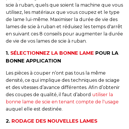
scie à ruban, quels que soient la machine que vous
utilisez, les matériaux que vous coupez et le type
de lame lui-même. Maximiser la durée de vie des
lames de scie à ruban et réduisez les temps d'arrêt
en suivant ces 8 conseils pour augmenter la durée
de vie de vos lames de scie à ruban.
1.
SÉLECTIONNEZ LA BONNE LAME
POUR LA
BONNE APPLICATION
Les pièces à couper n’ont pas tous la même
densité, ce qui implique des techniques de sciage
et des vitesses d’avance différentes. Afin d’obtenir
des coupes de qualité, il faut d’abord
utiliser la
bonne lame de scie en tenant compte de l'usage
auquel elle est destinée.
2.
RODAGE DES NOUVELLES LAMES