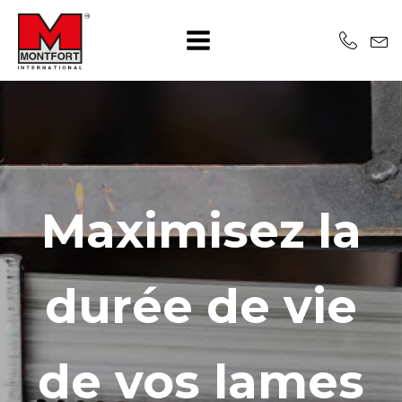
Maximisez la
durée de vie
de vos lames