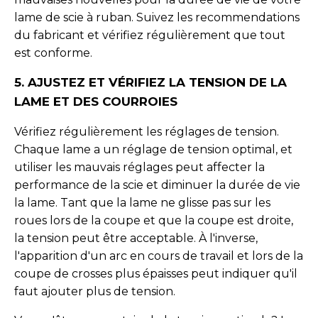
lame de scie à ruban. Suivez les recommendations
du fabricant et vérifiez régulièrement que tout
est conforme.
5. AJUSTEZ ET VÉRIFIEZ LA TENSION DE LA
LAME ET DES COURROIES
Vérifiez régulièrement les réglages de tension.
Chaque lame a un réglage de tension optimal, et
utiliser les mauvais réglages peut affecter la
performance de la scie et diminuer la durée de vie
la lame. Tant que la lame ne glisse pas sur les
roues lors de la coupe et que la coupe est droite,
la tension peut être acceptable. À l'inverse,
l'apparition d'un arc en cours de travail et lors de la
coupe de crosses plus épaisses peut indiquer qu'il
faut ajouter plus de tension.