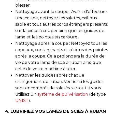
blesser.
Nettoyage avant la coupe : Avant d'effectuer
une coupe, nettoyez les saletés, cailloux,
sable et tout autres corps étrangers présents
sur la pièce à couper ainsi que les guides de
lame et les pointes en carbure.
Nettoyage après la coupe : Nettoyez tous les
copeaux, contaminants et résidus des pointes
après la coupe. Cela prolongera la durée de
vie de votre lame de scie à ruban ainsi que
celle de votre machine à scier.
Nettoyer les guides après chaque
changement de ruban. Vérifier si les guides
sont encombrés de saletés surtout si vous
utilisez un
système de pulvérisation
(de type
UNIST
).
4. LUBRIFIEZ VOS LAMES DE SCIES À RUBAN