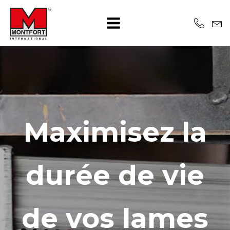
Maximisez la
durée de vie
de vos lames