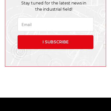
Stay tuned for the latest news in
the industrial field!
I SUBSCRIBE