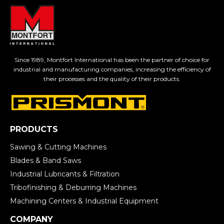
Since 1989, Montfort International has been the partner of choice for
industrial and manufacturing companies, increasing the efficiency of
their processes and the quality of their products.
PRODUCTS
Sawing & Cutting Machines
Blades & Band Saws
Industrial Lubricants & Filtration
Tribofinishing & Deburring Machines
Machining Centers & Industrial Equipment
COMPANY