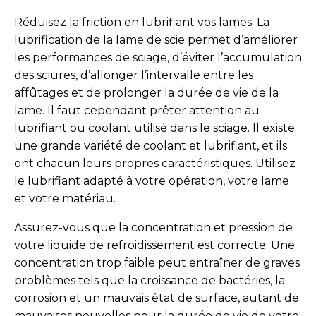
Réduisez la friction en lubrifiant vos lames. La
lubrification de la lame de scie permet d’améliorer
les performances de sciage, d’éviter l’accumulation
des sciures, d’allonger l’intervalle entre les
affûtages et de prolonger la durée de vie de la
lame. Il faut cependant prêter attention au
lubrifiant ou coolant utilisé dans le sciage. Il existe
une grande variété de coolant et lubrifiant, et ils
ont chacun leurs propres caractéristiques. Utilisez
le lubrifiant adapté à votre opération, votre lame
et votre matériau.
Assurez-vous que la concentration et pression de
votre liquide de refroidissement est correcte. Une
concentration trop faible peut entraîner de graves
problèmes tels que la croissance de bactéries, la
corrosion et un mauvais état de surface, autant de
mauvaises nouvelles pour la durée de vie de votre