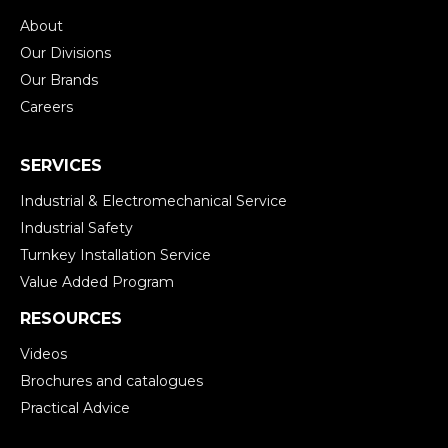
About
Our Divisions
Our Brands
Careers
SERVICES
Industrial & Electromechanical Service
Industrial Safety
Turnkey Installation Service
Value Added Program
RESOURCES
Videos
Brochures and catalogues
Practical Advice