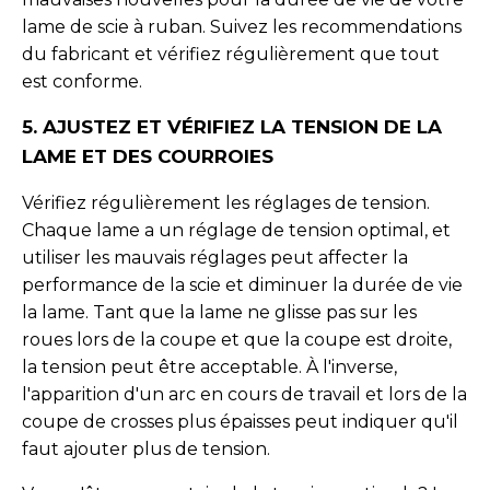
lame de scie à ruban. Suivez les recommendations
du fabricant et vérifiez régulièrement que tout
est conforme.
5. AJUSTEZ ET VÉRIFIEZ LA TENSION DE LA
LAME ET DES COURROIES
Vérifiez régulièrement les réglages de tension.
Chaque lame a un réglage de tension optimal, et
utiliser les mauvais réglages peut affecter la
performance de la scie et diminuer la durée de vie
la lame. Tant que la lame ne glisse pas sur les
roues lors de la coupe et que la coupe est droite,
la tension peut être acceptable. À l'inverse,
l'apparition d'un arc en cours de travail et lors de la
coupe de crosses plus épaisses peut indiquer qu'il
faut ajouter plus de tension.