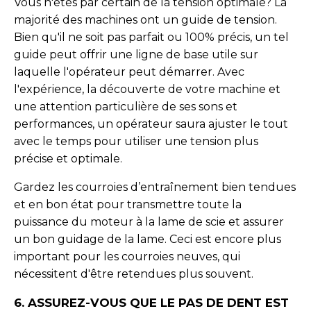
Vous n'êtes par certain de la tension optimale? La
majorité des machines ont un guide de tension.
Bien qu'il ne soit pas parfait ou 100% précis, un tel
guide peut offrir une ligne de base utile sur
laquelle l'opérateur peut démarrer. Avec
l'expérience, la découverte de votre machine et
une attention particulière de ses sons et
performances, un opérateur saura ajuster le tout
avec le temps pour utiliser une tension plus
précise et optimale.
Gardez les courroies d’entraînement bien tendues
et en bon état pour transmettre toute la
puissance du moteur à la lame de scie et assurer
un bon guidage de la lame. Ceci est encore plus
important pour les courroies neuves, qui
nécessitent d'être retendues plus souvent.
6. ASSUREZ-VOUS QUE LE PAS DE DENT EST