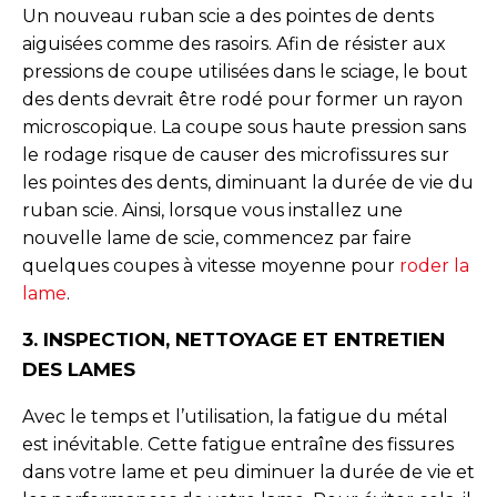
Un nouveau ruban scie a des pointes de dents
aiguisées comme des rasoirs. Afin de résister aux
pressions de coupe utilisées dans le sciage, le bout
des dents devrait être rodé pour former un rayon
microscopique. La coupe sous haute pression sans
le rodage risque de causer des microfissures sur
les pointes des dents, diminuant la durée de vie du
ruban scie. Ainsi, lorsque vous installez une
nouvelle lame de scie, commencez par faire
quelques coupes à vitesse moyenne pour
roder la
lame
.
3. INSPECTION, NETTOYAGE ET ENTRETIEN
DES LAMES
Avec le temps et l’utilisation, la fatigue du métal
est inévitable. Cette fatigue entraîne des fissures
dans votre lame et peu diminuer la durée de vie et