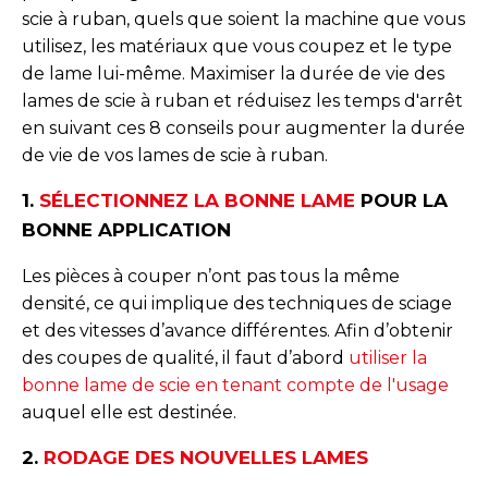
scie à ruban, quels que soient la machine que vous
utilisez, les matériaux que vous coupez et le type
de lame lui-même. Maximiser la durée de vie des
lames de scie à ruban et réduisez les temps d'arrêt
en suivant ces 8 conseils pour augmenter la durée
de vie de vos lames de scie à ruban.
1.
SÉLECTIONNEZ LA BONNE LAME
POUR LA
BONNE APPLICATION
Les pièces à couper n’ont pas tous la même
densité, ce qui implique des techniques de sciage
et des vitesses d’avance différentes. Afin d’obtenir
des coupes de qualité, il faut d’abord
utiliser la
bonne lame de scie en tenant compte de l'usage
auquel elle est destinée.
2.
RODAGE DES NOUVELLES LAMES