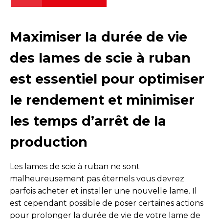
Maximiser la durée de vie
des lames de scie à ruban
est essentiel pour optimiser
le rendement et minimiser
les temps d’arrêt de la
production
Les lames de scie à ruban ne sont
malheureusement pas éternels vous devrez
parfois acheter et installer une nouvelle lame. Il
est cependant possible de poser certaines actions
pour prolonger la durée de vie de votre lame de