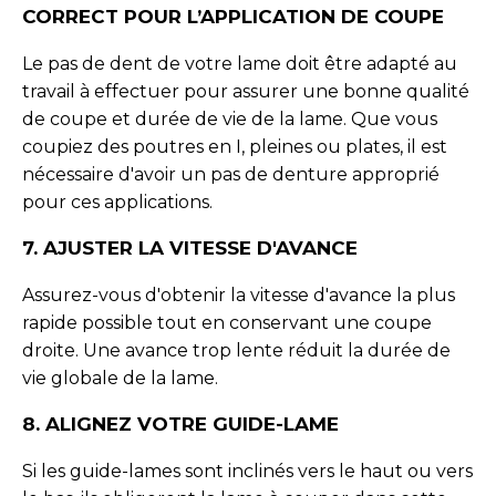
CORRECT POUR L’APPLICATION DE COUPE
Le pas de dent de votre lame doit être adapté au
travail à effectuer pour assurer une bonne qualité
de coupe et durée de vie de la lame. Que vous
coupiez des poutres en I, pleines ou plates, il est
nécessaire d'avoir un pas de denture approprié
pour ces applications.
7. AJUSTER LA VITESSE D'AVANCE
Assurez-vous d'obtenir la vitesse d'avance la plus
rapide possible tout en conservant une coupe
droite. Une avance trop lente réduit la durée de
vie globale de la lame.
8. ALIGNEZ VOTRE GUIDE-LAME
Si les guide-lames sont inclinés vers le haut ou vers