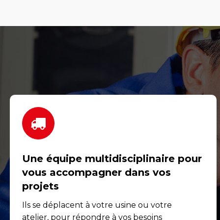
Une équipe multidisciplinaire pour
vous accompagner dans vos
projets
Ils se déplacent à votre usine ou votre
atelier, pour répondre à vos besoins