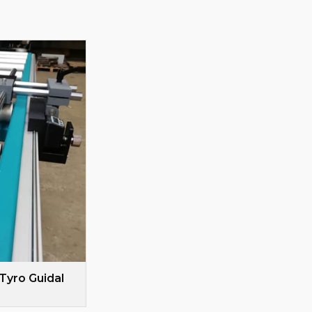
Tyro Guidal