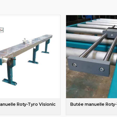
nuelle Roty-Tyro Visionic
Butée manuelle Roty-