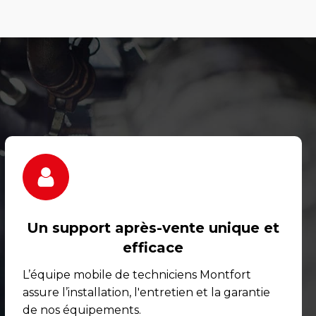
Un support après-vente unique et
efficace
L’équipe mobile de techniciens Montfort
assure l’installation, l'entretien et la garantie
de nos équipements.