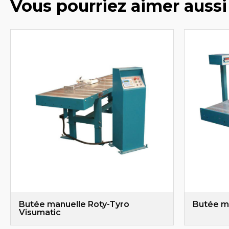
Vous pourriez aimer aussi
Butée manuelle Roty-Tyro
Butée ma
Visumatic