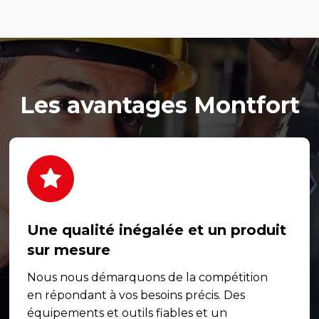
Les avantages Montfort
Une qualité inégalée et un produit
sur mesure
Nous nous démarquons de la compétition
en répondant à vos besoins précis. Des
équipements et outils fiables et un