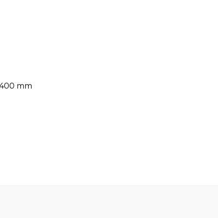
e 400 mm