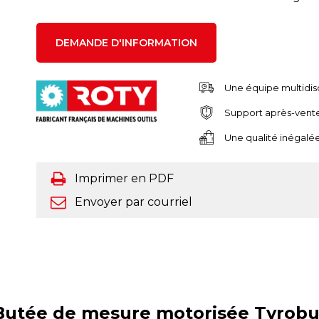
DEMANDE D'INFORMATION
Une équipe multidis
Support après-vent
Une qualité inégalée
Imprimer en PDF
Envoyer par courriel
Butée de mesure motorisée Tyrobu