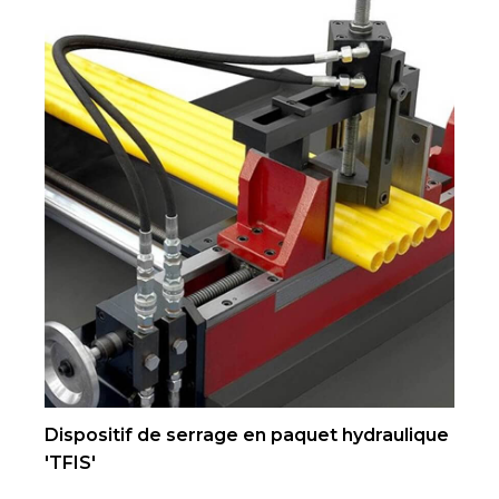
Dispositif de serrage en paquet hydraulique
'TFIS'