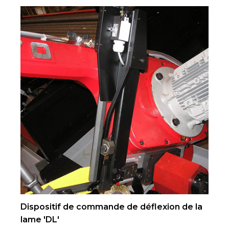
Dispositif de commande de déflexion de la
lame 'DL'