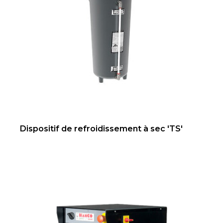
Dispositif de refroidissement à sec 'TS'