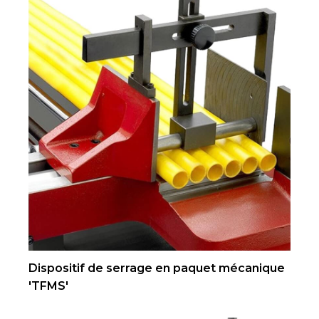
Dispositif de serrage en paquet mécanique
'TFMS'