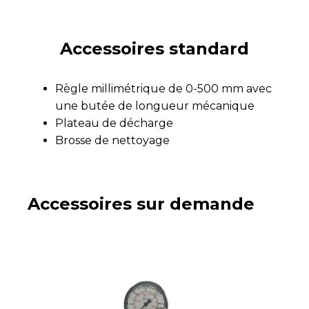
Accessoires standard
Règle millimétrique de 0-500 mm avec
une butée de longueur mécanique
Plateau de décharge
Brosse de nettoyage
Accessoires sur demande