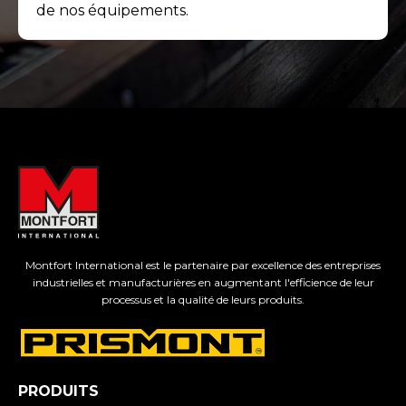
de nos équipements.
Montfort International est le partenaire par excellence des entreprises
industrielles et manufacturières en augmentant l'efficience de leur
processus et la qualité de leurs produits.
PRODUITS