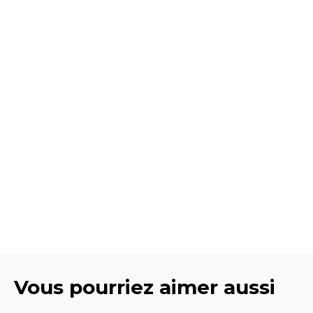
Vous pourriez aimer aussi