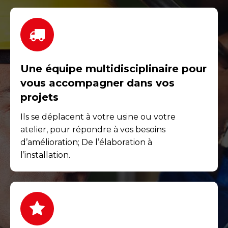
Une équipe multidisciplinaire pour
vous accompagner dans vos
projets
Ils se déplacent à votre usine ou votre
atelier, pour répondre à vos besoins
d’amélioration; De l’élaboration à
l’installation.