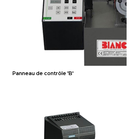
Panneau de contrôle 'B'