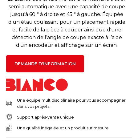
semi-automatique avec une capacité de coupe
jusqu'à 60 ° à droite et 45 ° à gauche. Équipée
d'un étau coulissant pour un placement rapide
et facile de la pièce à couper ainsi que d'une
détection de l’angle de coupe exacte à l’aide
d’un encodeur et affichage sur un écran.
DEMANDE D'INFORMATION
Une équipe multidisciplinaire pour vous accompagner
dans vos projets.
Support après-vente unique
Une qualité inégalée et un produit sur mesure