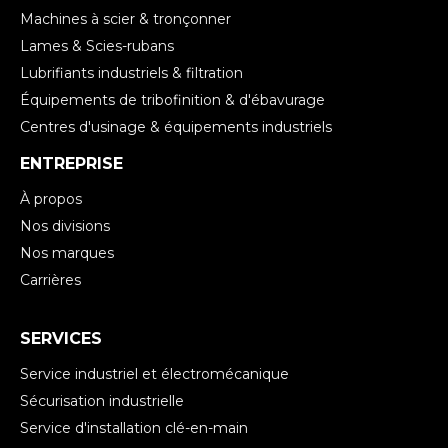
Machines à scier & tronçonner
Lames & Scies-rubans
Lubrifiants industriels & filtration
Équipements de tribofinition & d'ébavurage
Centres d'usinage & équipements industriels
ENTREPRISE
À propos
Nos divisions
Nos marques
Carrières
SERVICES
Service industriel et électromécanique
Sécurisation industrielle
Service d'installation clé-en-main