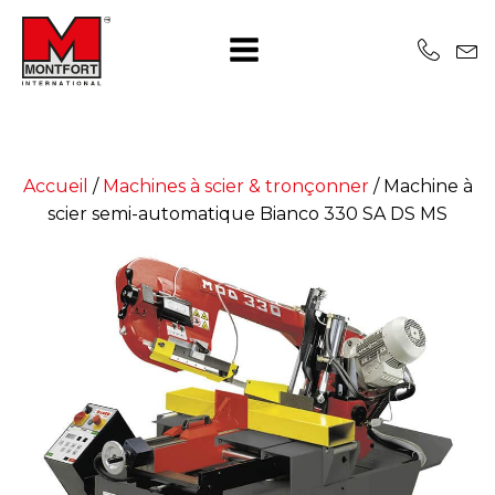
Accueil
/
Machines à scier & tronçonner
/
Machine à
scier semi-automatique Bianco 330 SA DS MS