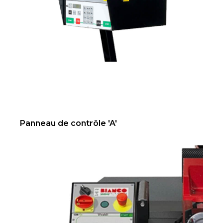
Panneau de contrôle 'A'