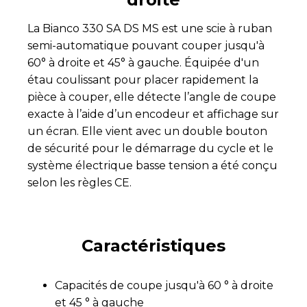
La Bianco 330 SA DS MS est une scie à ruban
semi-automatique pouvant couper jusqu'à
60° à droite et 45° à gauche. Équipée d'un
étau coulissant pour placer rapidement la
pièce à couper, elle détecte l’angle de coupe
exacte à l’aide d’un encodeur et affichage sur
un écran. Elle vient avec un double bouton
de sécurité pour le démarrage du cycle et le
système électrique basse tension a été conçu
selon les règles CE.
Caractéristiques
Capacités de coupe jusqu'à 60 ° à droite
et 45 ° à gauche