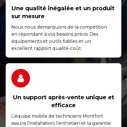
Une qualité inégalée et un produit
sur mesure
Nous nous démarquons de la compétition
en répondant à vos besoins précis. Des
équipements et outils fiables et un
excellent rapport qualité-coût.
Un support après-vente unique et
efficace
L’équipe mobile de techniciens Montfort
assure l’installation, l'entretien et la garantie