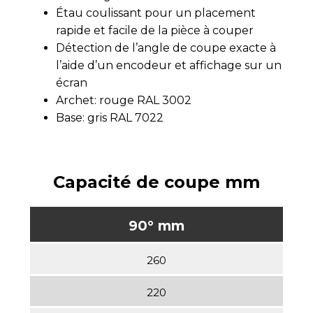
Étau coulissant pour un placement
rapide et facile de la pièce à couper
Détection de l’angle de coupe exacte à
l’aide d’un encodeur et affichage sur un
écran
Archet: rouge RAL 3002
Base: gris RAL 7022
Capacité de coupe mm
90° mm
260
220