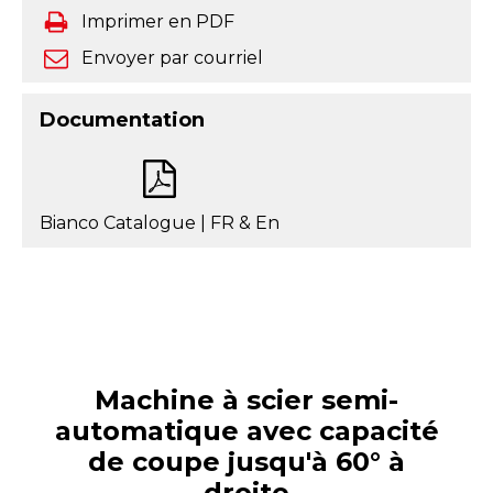
Imprimer en PDF
Envoyer par courriel
Documentation
Bianco Catalogue | FR & En
Machine à scier semi-
automatique avec capacité
de coupe jusqu'à 60° à
droite