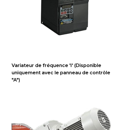
Variateur de fréquence 'I' (Disponible
uniquement avec le panneau de contrôle
"A")