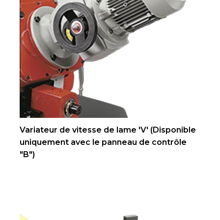
Variateur de vitesse de lame 'V' (Disponible
uniquement avec le panneau de contrôle
"B")