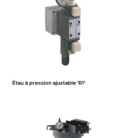
Étau à pression ajustable 'R1'