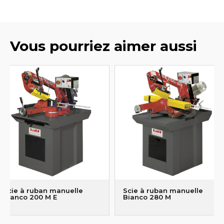
Vous pourriez aimer aussi
Scie à ruban manuelle
Scie à ruban manuelle
Bianco 200 M E
Bianco 280 M