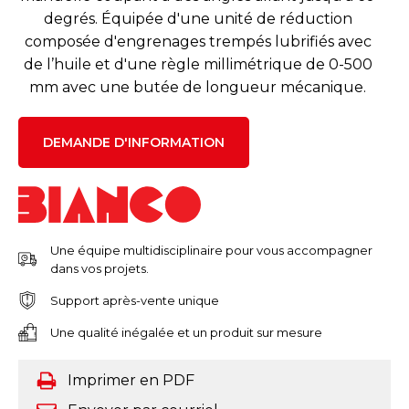
degrés. Équipée d'une unité de réduction
composée d'engrenages trempés lubrifiés avec
de l’huile et d'une règle millimétrique de 0-500
mm avec une butée de longueur mécanique.
DEMANDE D'INFORMATION
Une équipe multidisciplinaire pour vous accompagner
dans vos projets.
Support après-vente unique
Une qualité inégalée et un produit sur mesure
Imprimer en PDF