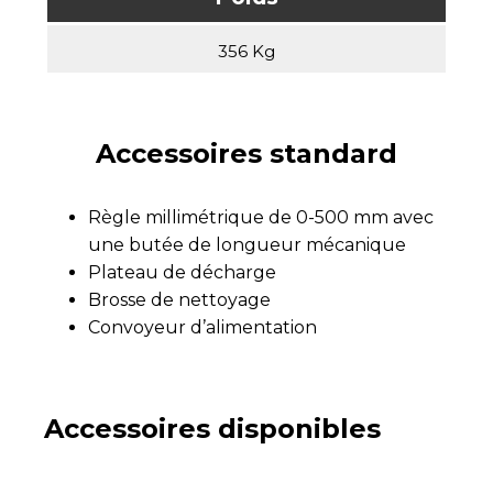
356 Kg
Accessoires standard
Règle millimétrique de 0-500 mm avec
une butée de longueur mécanique
Plateau de décharge
Brosse de nettoyage
Convoyeur d’alimentation
Accessoires disponibles