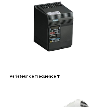
Variateur de fréquence 'I'