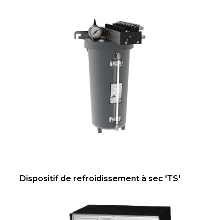
Dispositif de refroidissement à sec 'TS'