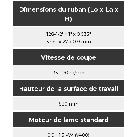
Dimensions du ruban (Lo x La x
H)
128-1/2" x 1" x 0.035"
3270 x 27 x 0,9 mm
Vitesse de coupe
35 - 70 m/min
Hauteur de la surface de travail
830 mm
Moteur de lame standard
0,9 - 1,5 kW (V400)