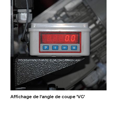
Affichage de l'angle de coupe 'VG'