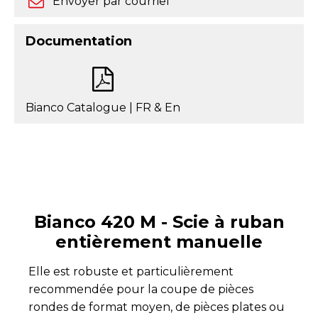
Envoyer par courriel
Documentation
Bianco Catalogue | FR & En
Bianco 420 M - Scie à ruban
entièrement manuelle
Elle est robuste et particulièrement
recommendée pour la coupe de pièces
rondes de format moyen, de pièces plates ou