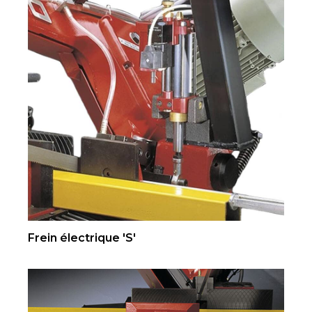
Frein électrique 'S'