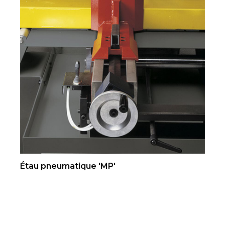
Étau pneumatique 'MP'