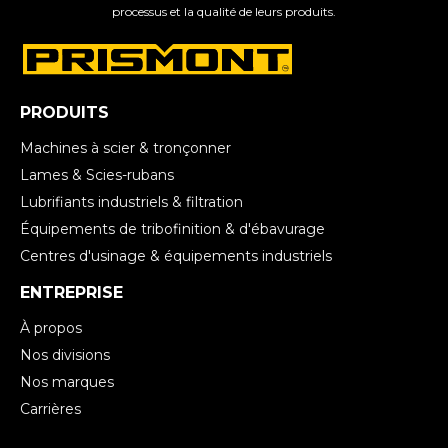
processus et la qualité de leurs produits.
PRODUITS
Machines à scier & tronçonner
Lames & Scies-rubans
Lubrifiants industriels & filtration
Équipements de tribofinition & d'ébavurage
Centres d'usinage & équipements industriels
ENTREPRISE
À propos
Nos divisions
Nos marques
Carrières