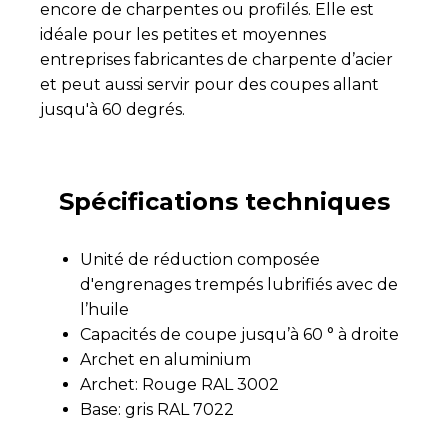
encore de charpentes ou profilés. Elle est
idéale pour les petites et moyennes
entreprises fabricantes de charpente d’acier
et peut aussi servir pour des coupes allant
jusqu'à 60 degrés.
Spécifications techniques
Unité de réduction composée
d'engrenages trempés lubrifiés avec de
l’huile
Capacités de coupe jusqu’à 60 ° à droite
Archet en aluminium
Archet: Rouge RAL 3002
Base: gris RAL 7022