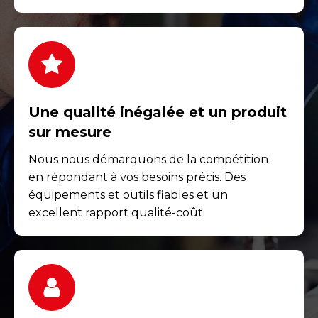
Une qualité inégalée et un produit
sur mesure
Nous nous démarquons de la compétition
en répondant à vos besoins précis. Des
équipements et outils fiables et un
excellent rapport qualité-coût.