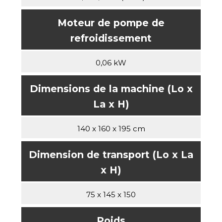
Moteur de pompe de
refroidissement
0,06 kW
Dimensions de la machine (Lo x
La x H)
140 x 160 x 195 cm
Dimension de transport (Lo x La
x H)
75 x 145 x 150
Poids