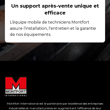
Un support après-vente unique et
efficace
L’équipe mobile de techniciens Montfort
assure l’installation, l'entretien et la garantie
de nos équipements.
Montfort International est le partenaire par excellence des entreprises
industrielles et manufacturières en augmentant l'efficience de leur