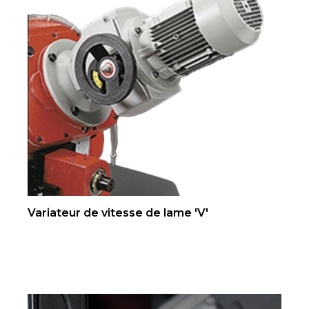
Variateur de vitesse de lame 'V'