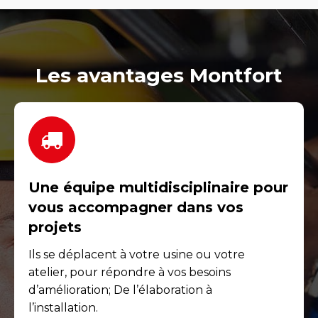
Les avantages Montfort
Une équipe multidisciplinaire pour
vous accompagner dans vos
projets
Ils se déplacent à votre usine ou votre
atelier, pour répondre à vos besoins
d’amélioration; De l’élaboration à
l’installation.