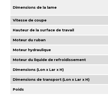
Dimensions de la lame
Vitesse de coupe
Hauteur de la surface de travail
Moteur du ruban
Moteur hydraulique
Moteur du liquide de refroidissement
Dimensions (Lon x Lar x H)
Dimensions de transport (Lon x Lar x H)
Poids