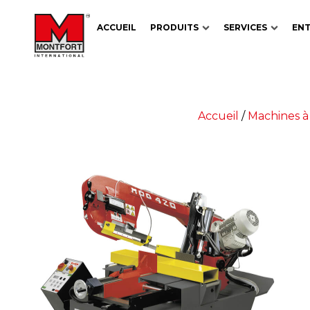
ACCUEIL
PRODUITS
SERVICES
ENT
Accueil
/
Machines à