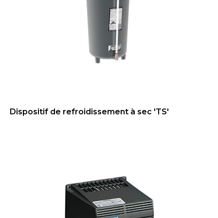
Dispositif de refroidissement à sec 'TS'