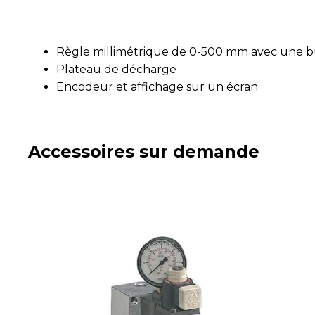
Règle millimétrique de 0-500 mm avec une 
Plateau de décharge
Encodeur et affichage sur un écran
Accessoires sur demande