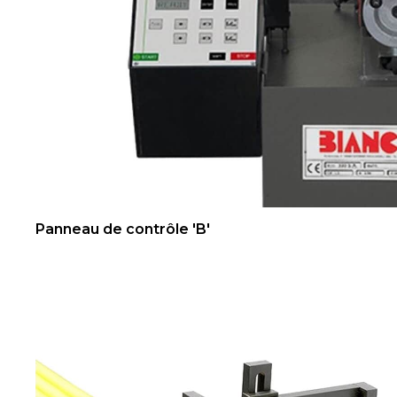
Panneau de contrôle 'B'