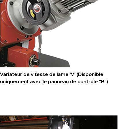
Variateur de vitesse de lame 'V' (Disponible
uniquement avec le panneau de contrôle "B")