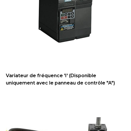
Variateur de fréquence 'I' (Disponible
uniquement avec le panneau de contrôle "A")