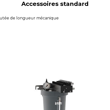
Accessoires standard
butée de longueur mécanique