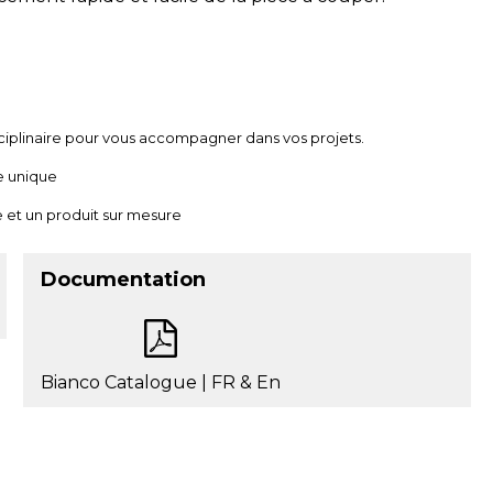
ciplinaire pour vous accompagner dans vos projets.
e unique
 et un produit sur mesure
Documentation
Bianco Catalogue | FR & En