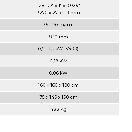
128-1/2" x 1" x 0.035"
3270 x 27 x 0,9 mm
35 - 70 m/min
830 mm
0,9 - 1,5 kW (V400)
0,18 kW
0,06 kW
160 x 160 x 180 cm
75 x 145 x 150 cm
488 Kg