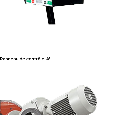
Panneau de contrôle 'A'