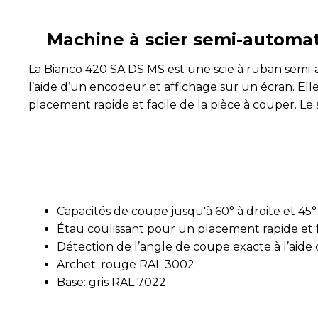
Machine à scier semi-automat
La Bianco 420 SA DS MS est une scie à ruban semi-
l’aide d’un encodeur et affichage sur un écran. El
placement rapide et facile de la pièce à couper. Le
Capacités de coupe jusqu'à 60° à droite et 45
Étau coulissant pour un placement rapide et f
Détection de l’angle de coupe exacte à l’aide
Archet: rouge RAL 3002
Base: gris RAL 7022