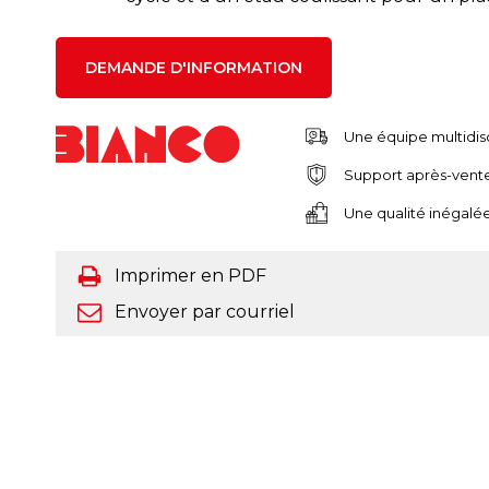
DEMANDE D'INFORMATION
Une équipe multidis
Support après-vent
Une qualité inégalée
Imprimer en PDF
Envoyer par courriel