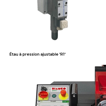
Étau à pression ajustable 'R1'