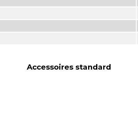
Accessoires standard