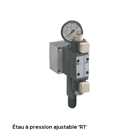
Étau à pression ajustable 'R1'