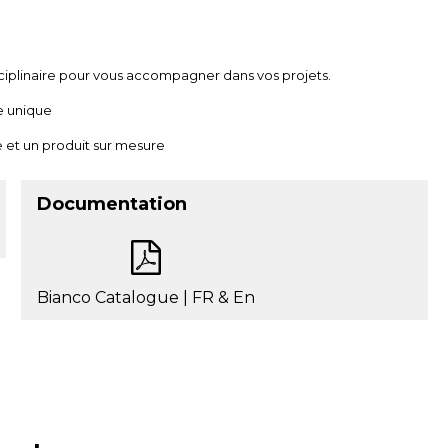
ciplinaire pour vous accompagner dans vos projets.
e unique
 et un produit sur mesure
Documentation
Bianco Catalogue | FR & En