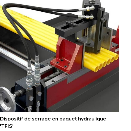
Dispositif de serrage en paquet hydraulique
'TFIS'