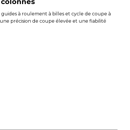
 colonnes
uides à roulement à billes et cycle de coupe à
ne précision de coupe élevée et une fiabilité