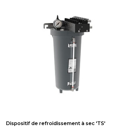
Dispositif de refroidissement à sec 'TS'