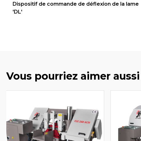
Dispositif de commande de déflexion de la lame
'DL'
Vous pourriez aimer aussi