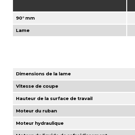
90° mm
Lame
Dimensions de la lame
Vitesse de coupe
Hauteur de la surface de travail
Moteur du ruban
Moteur hydraulique