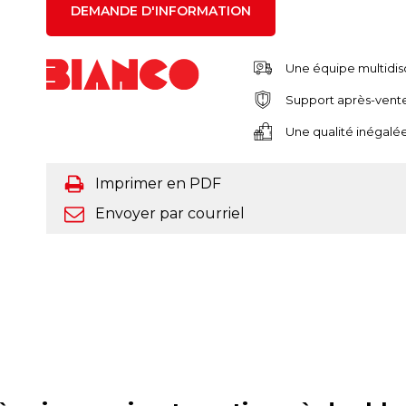
DEMANDE D'INFORMATION
Une équipe multidis
Support après-vent
Une qualité inégalée
Imprimer en PDF
Envoyer par courriel