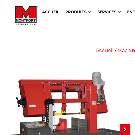
ACCUEIL
PRODUITS
SERVICES
ENT
Accueil
/
Machin