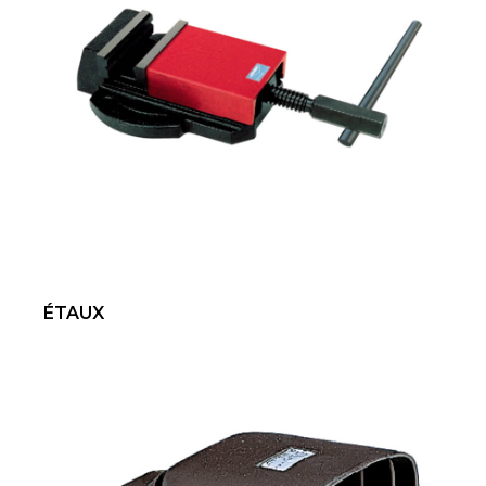
ÉTAUX