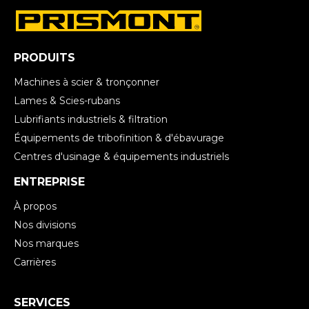
PRODUITS
Machines à scier & tronçonner
Lames & Scies-rubans
Lubrifiants industriels & filtration
Équipements de tribofinition & d'ébavurage
Centres d'usinage & équipements industriels
ENTREPRISE
À propos
Nos divisions
Nos marques
Carrières
SERVICES