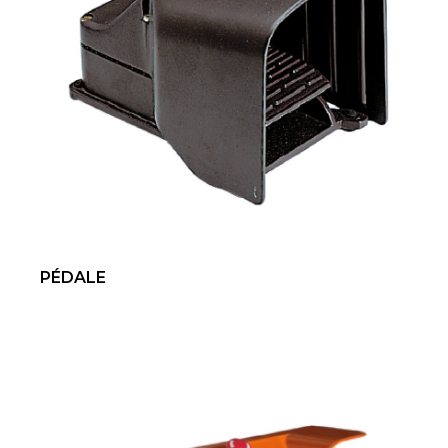
PÉDALE