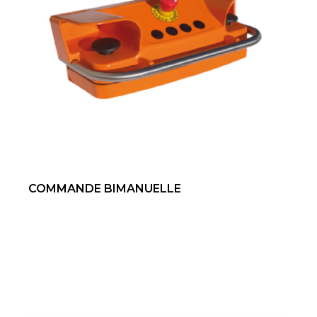
COMMANDE BIMANUELLE