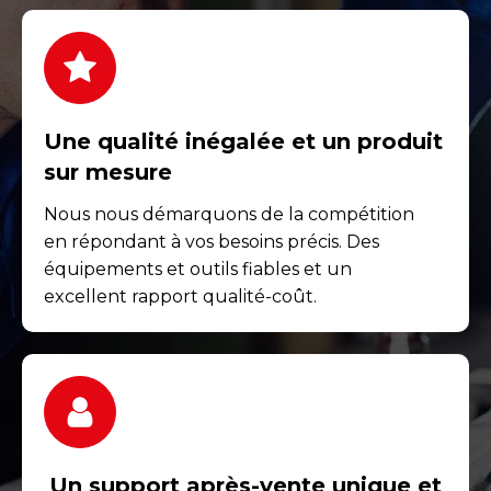
Une qualité inégalée et un produit
sur mesure
Nous nous démarquons de la compétition
en répondant à vos besoins précis. Des
équipements et outils fiables et un
excellent rapport qualité-coût.
Un support après-vente unique et