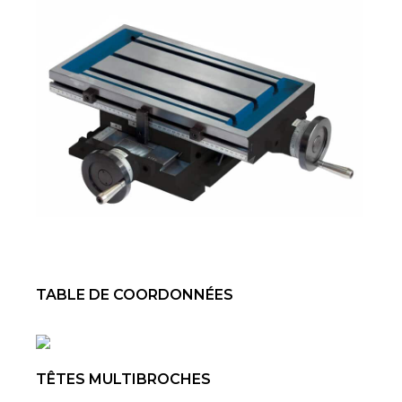
TABLE DE COORDONNÉES
TÊTES MULTIBROCHES