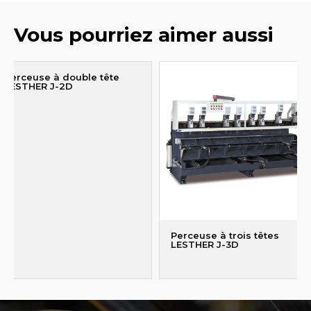
Vous pourriez aimer aussi
Perceuse à double tête
LESTHER J-2D
Perceuse à trois têtes
LESTHER J-3D