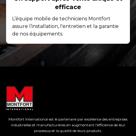
efficace
L’équipe mobile de techniciens Montfort
assure l’installation, l'entretien et la garantie
de nos équipements.
Montfort International est le partenaire par excellence des entreprises
industrielles et manufacturières en augmentant l'efficience de leur
processus et la qualité de leurs produits.