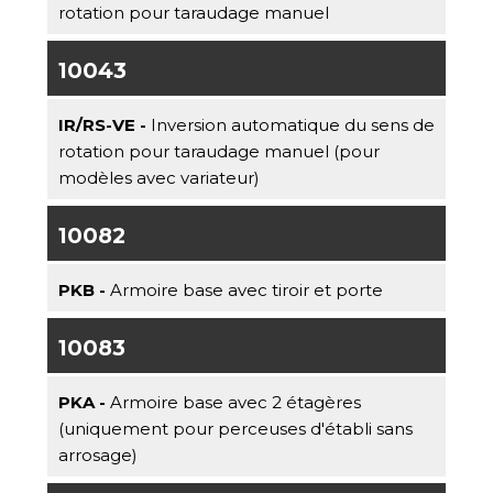
rotation pour taraudage manuel
10043
IR/RS-VE -
Inversion automatique du sens de
rotation pour taraudage manuel (pour
modèles avec variateur)
10082
PKB -
Armoire base avec tiroir et porte
10083
PKA -
Armoire base avec 2 étagères
(uniquement pour perceuses d'établi sans
arrosage)