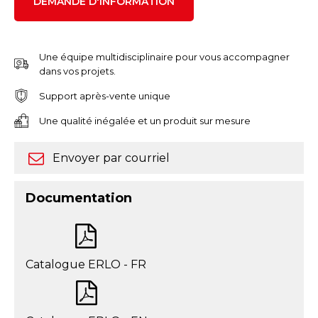
DEMANDE D'INFORMATION
Une équipe multidisciplinaire pour vous accompagner
dans vos projets.
Support après-vente unique
Une qualité inégalée et un produit sur mesure
Envoyer par courriel
Documentation
Catalogue ERLO - FR