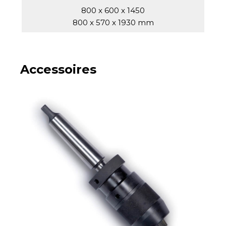
800 x 600 x 1450
800 x 570 x 1930 mm
Accessoires