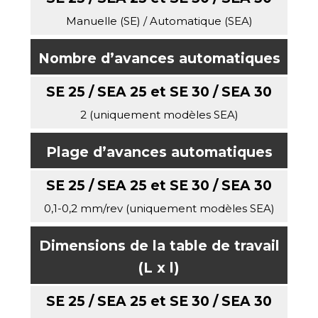
Manuelle (SE) / Automatique (SEA)
Nombre d’avances automatiques
2 (uniquement modèles SEA)
Plage d’avances automatiques
0,1-0,2 mm/rev (uniquement modèles SEA)
Dimensions de la table de travail
(L x l)