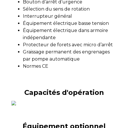
Bouton d’arrêt d’urgence
Sélection du sens de rotation
Interrupteur général
Équipement électrique basse tension
Équipement électrique dans armoire
indépendante
Protecteur de forets avec micro d’arrêt
Graissage permanent des engrenages
par pompe automatique
Normes CE
Capacités d'opération
Équipement optionnel