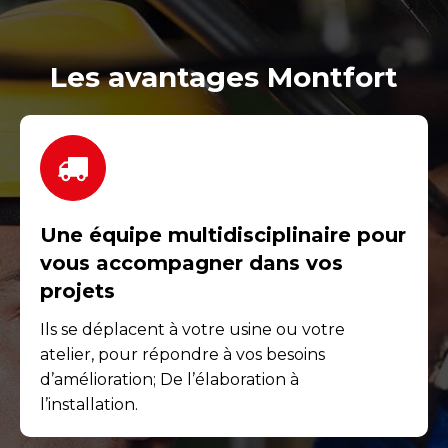
Les avantages Montfort
Une équipe multidisciplinaire pour
vous accompagner dans vos
projets
Ils se déplacent à votre usine ou votre
atelier, pour répondre à vos besoins
d’amélioration; De l’élaboration à
l’installation.