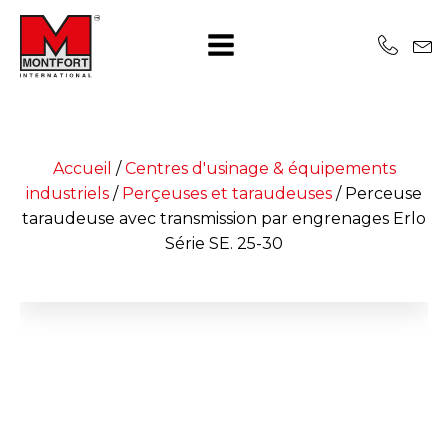
Accueil
/
Centres d'usinage & équipements
industriels
/
Perçeuses et taraudeuses
/
Perceuse
taraudeuse avec transmission par engrenages Erlo
Série SE. 25-30