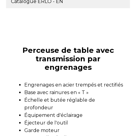
Catalogue ERLO - EN
Perceuse de table avec
transmission par
engrenages
Engrenages en acier trempés et rectifiés
Base avec rainures en « T »
Échelle et butée réglable de
profondeur
Équipement d'éclairage
Éjecteur de l'outil
Garde moteur