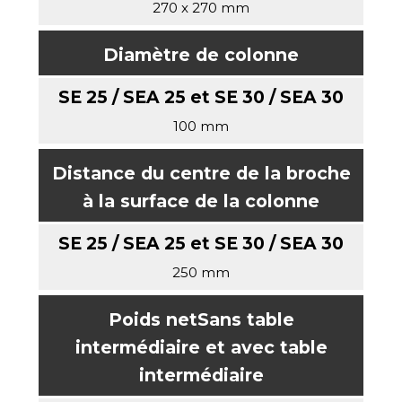
270 x 270 mm
Diamètre de colonne
100 mm
Distance du centre de la broche
à la surface de la colonne
250 mm
Poids net
Sans table
intermédiaire et avec table
intermédiaire