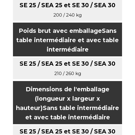
200 / 240 kg
Poids brut avec emballage
Sans
table intermédiaire et avec table
intermédiaire
210 / 260 kg
Dimensions de l'emballage
(longueur x largeur x
hauteur)
Sans table intermédiaire
et avec table intermédiaire