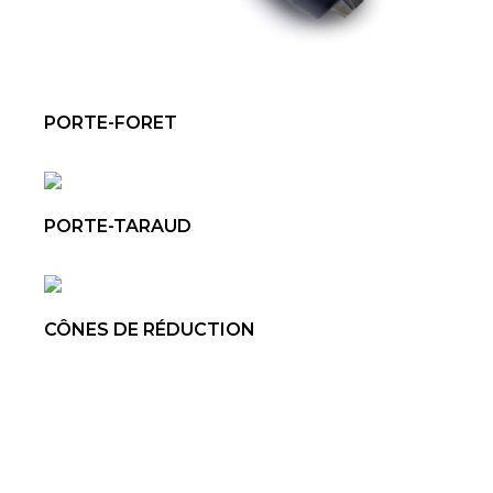
PORTE-FORET
PORTE-TARAUD
CÔNES DE RÉDUCTION