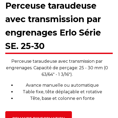
Perceuse taraudeuse
avec transmission par
engrenages Erlo Série
SE. 25-30
Perceuse taraudeuse avec transmission par
engrenages. Capacité de perçage: 25 - 30 mm (0
63/64" - 1 3/16").
Avance manuelle ou automatique
Table fixe, tête déplaçable et rotative
Tête, base et colonne en fonte