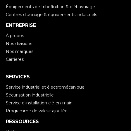
Équipements de tribofinition & d'ébavurage
Centres d'usinage & équipements industriels
ENTREPRISE
À propos
Nos divisions
Nos marques
Carrières
SERVICES
Service industriel et électromécanique
Sécurisation industrielle
Service d'installation clé-en-main
Programme de valeur ajoutée
RESSOURCES