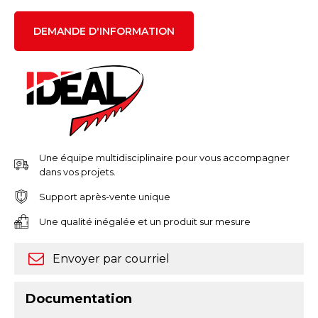
DEMANDE D'INFORMATION
Une équipe multidisciplinaire pour vous accompagner
dans vos projets.
Support après-vente unique
Une qualité inégalée et un produit sur mesure
Envoyer par courriel
Documentation