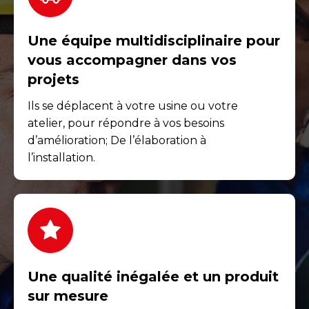
Une équipe multidisciplinaire pour
vous accompagner dans vos
projets
Ils se déplacent à votre usine ou votre
atelier, pour répondre à vos besoins
d’amélioration; De l’élaboration à
l’installation.
Une qualité inégalée et un produit
sur mesure