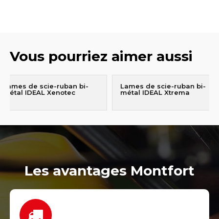
Vous pourriez aimer aussi
Lames de scie-ruban bi-
Lames de scie-ruban bi-
métal IDEAL Xenotec
métal IDEAL Xtrema
Les avantages Montfort