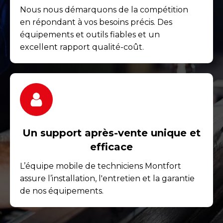
Nous nous démarquons de la compétition
en répondant à vos besoins précis. Des
équipements et outils fiables et un
excellent rapport qualité-coût.
Un support après-vente unique et
efficace
L’équipe mobile de techniciens Montfort
assure l’installation, l'entretien et la garantie
de nos équipements.