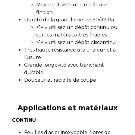
Moyen = Laisse une meilleure
finition
Dureté de la granulométrie 90/93 Ra
<1/4» utilisez un dépôt continu ou
sur les matériaux très friables
>1/4» utilisez un dépôt discontinu
Très haute résistance à la chaleur et à
l’usure
Grande longévité avec tranchant
durable
Douceur et rapidité de coupe
Applications et matériaux
CONTINU
Feuilles d’acier inoxydable, fibres de