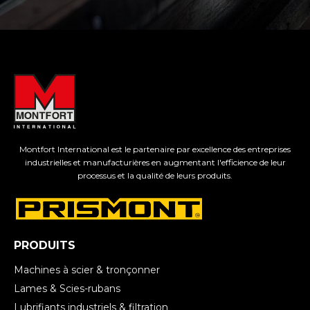
Montfort International est le partenaire par excellence des entreprises
industrielles et manufacturières en augmentant l'efficience de leur
processus et la qualité de leurs produits.
PRODUITS
Machines à scier & tronçonner
Lames & Scies-rubans
Lubrifiants industriels & filtration