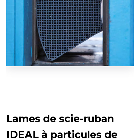
Lames de scie-ruban
IDEAL à particules de