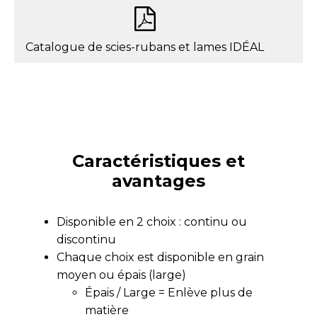
Catalogue de scies-rubans et lames IDÉAL
Caractéristiques et
avantages
Disponible en 2 choix : continu ou
discontinu
Chaque choix est disponible en grain
moyen ou épais (large)
Épais / Large = Enlève plus de
matière