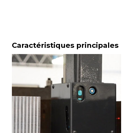
Caractéristiques principales