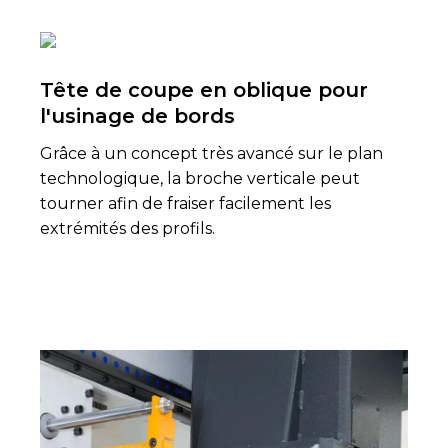
Tête de coupe en oblique pour
l'usinage de bords
Grâce à un concept très avancé sur le plan
technologique, la broche verticale peut
tourner afin de fraiser facilement les
extrémités des profils.