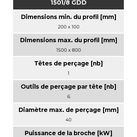
1501/8 GDD
200 x 100
1500 x 800
1
6
40