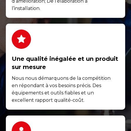
d’amélioration; De l’élaboration à
l’installation.
Une qualité inégalée et un produit
sur mesure
Nous nous démarquons de la compétition
en répondant à vos besoins précis. Des
équipements et outils fiables et un
excellent rapport qualité-coût.