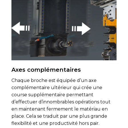
Axes complémentaires
Chaque broche est équipée d’un axe
complémentaire ultérieur qui crée une
course supplémentaire permettant
d’effectuer d’innombrables opérations tout
en maintenant fermement le matériau en
place. Cela se traduit par une plus grande
flexibilité et une productivité hors pair.