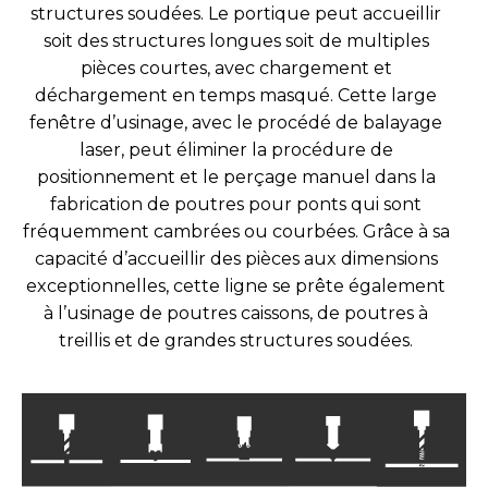
structures soudées. Le portique peut accueillir
soit des structures longues soit de multiples
pièces courtes, avec chargement et
déchargement en temps masqué. Cette large
fenêtre d’usinage, avec le procédé de balayage
laser, peut éliminer la procédure de
positionnement et le perçage manuel dans la
fabrication de poutres pour ponts qui sont
fréquemment cambrées ou courbées. Grâce à sa
capacité d’accueillir des pièces aux dimensions
exceptionnelles, cette ligne se prête également
à l’usinage de poutres caissons, de poutres à
treillis et de grandes structures soudées.