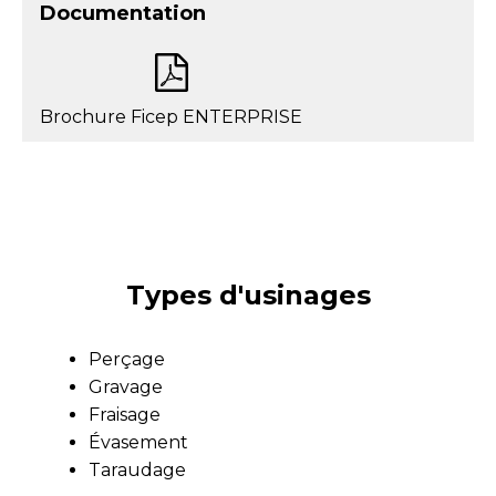
Documentation
Brochure Ficep ENTERPRISE
Types d'usinages
Perçage
Gravage
Fraisage
Évasement
Taraudage