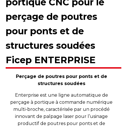
portique CNC pour le
perçage de poutres
pour ponts et de
structures soudées
Ficep ENTERPRISE
Perçage de poutres pour ponts et de
structures soudées
Enterprise est une ligne automatique de
perçage à portique à commande numérique
multi-broche, caractérisée par un procédé
innovant de palpage laser pour l’usinage
productif de poutres pour ponts et de