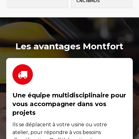
CNC18MDS
Les avantages Montfort
Une équipe multidisciplinaire pour
vous accompagner dans vos
projets
Ils se déplacent à votre usine ou votre
atelier, pour répondre à vos besoins