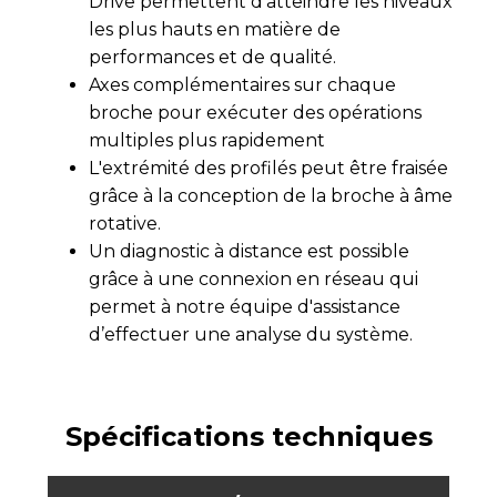
Drive permettent d'atteindre les niveaux
les plus hauts en matière de
performances et de qualité.
Axes complémentaires sur chaque
broche pour exécuter des opérations
multiples plus rapidement
L'extrémité des profilés peut être fraisée
grâce à la conception de la broche à âme
rotative.
Un diagnostic à distance est possible
grâce à une connexion en réseau qui
permet à notre équipe d'assistance
d’effectuer une analyse du système.
Spécifications techniques