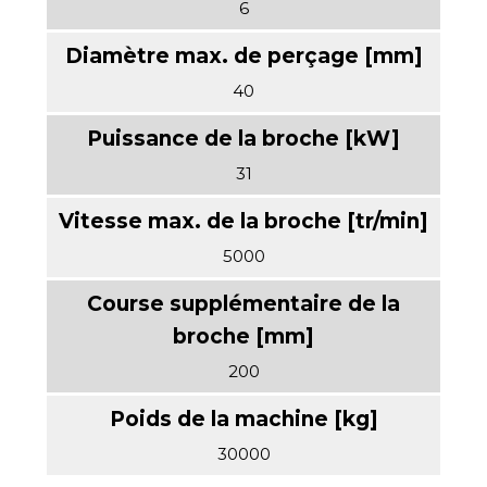
6
40
31
5000
200
30000