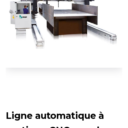
Ligne automatique à