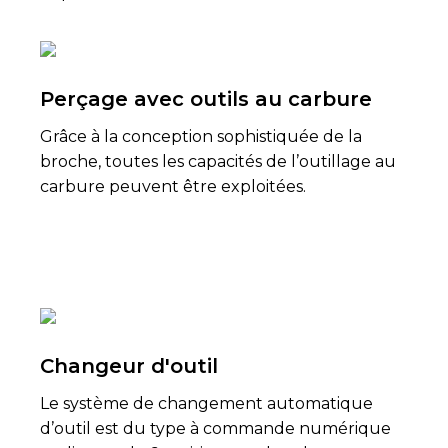
Perçage avec outils au carbure
Grâce à la conception sophistiquée de la
broche, toutes les capacités de l’outillage au
carbure peuvent être exploitées.
Changeur d'outil
Le système de changement automatique
d’outil est du type à commande numérique