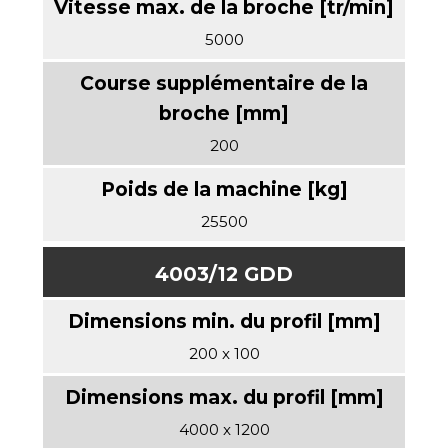
5000
200
25500
4003/12 GDD
200 x 100
4000 x 1200