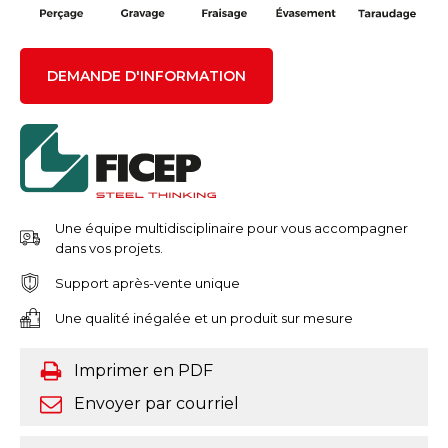
DEMANDE D'INFORMATION
Une équipe multidisciplinaire pour vous accompagner
dans vos projets.
Support après-vente unique
Une qualité inégalée et un produit sur mesure
Imprimer en PDF
Envoyer par courriel