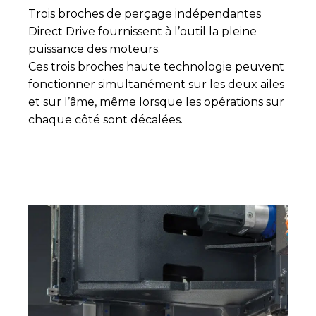
Trois broches de perçage indépendantes
Direct Drive fournissent à l’outil la pleine
puissance des moteurs.
Ces trois broches haute technologie peuvent
fonctionner simultanément sur les deux ailes
et sur l’âme, même lorsque les opérations sur
chaque côté sont décalées.