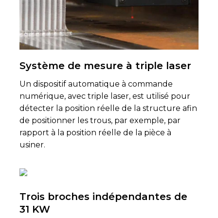
Système de mesure à triple laser
Un dispositif automatique à commande
numérique, avec triple laser, est utilisé pour
détecter la position réelle de la structure afin
de positionner les trous, par exemple, par
rapport à la position réelle de la pièce à
usiner.
Trois broches indépendantes de
31 KW