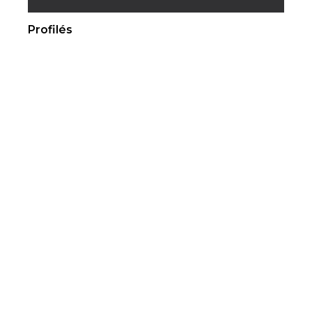
Profilés