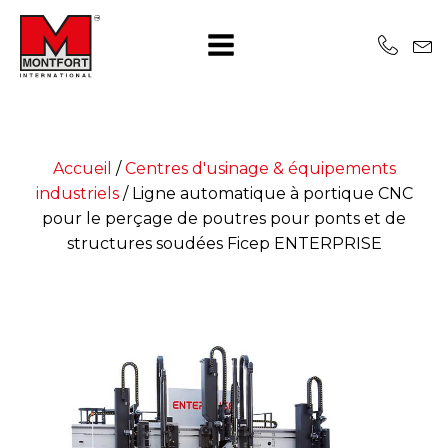
Accueil
/
Centres d'usinage & équipements
industriels
/
Ligne automatique à portique CNC
pour le perçage de poutres pour ponts et de
structures soudées Ficep ENTERPRISE