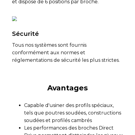
et dispose de 6 positions par broche.
Sécurité
Tous nos systèmes sont fournis
conformément aux normes et
réglementations de sécurité les plus strictes.
Avantages
Capable d'usiner des profils spéciaux,
tels que poutres soudées, constructions
soudées et profilés cambrés
Les performances des broches Direct