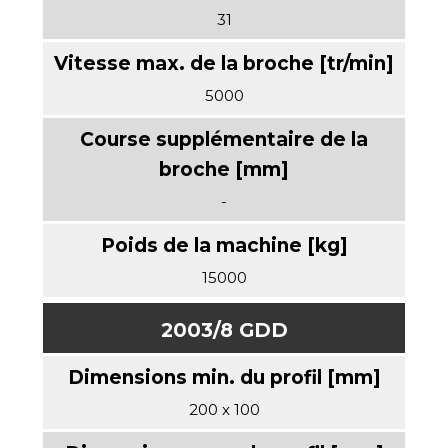
31
5000
-
15000
2003/8 GDD
200 x 100