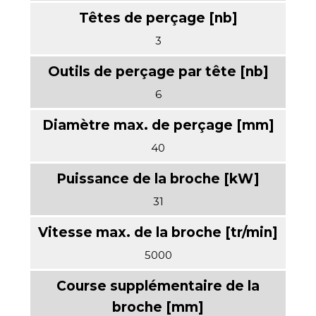
3
6
40
31
5000