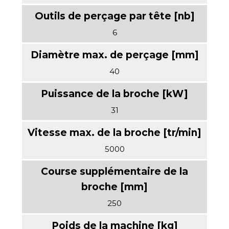
6
40
31
5000
250