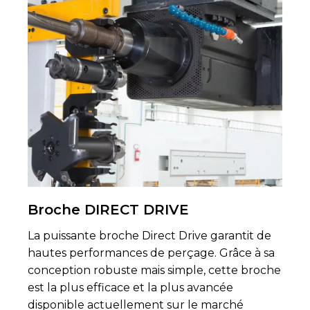
Broche DIRECT DRIVE
La puissante broche Direct Drive garantit de
hautes performances de perçage. Grâce à sa
conception robuste mais simple, cette broche
est la plus efficace et la plus avancée
disponible actuellement sur le marché